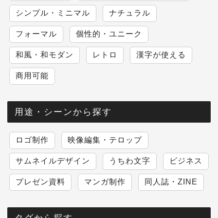
シンプル・ミニマル
ナチュラル
フォーマル
個性的・ユニーク
和風・和モダン
レトロ
漢字が使える
商用可能
用途・シーンから探す
ロゴ制作
映像編集・テロップ
サムネイルデザイン
うちわ文字
ビジネス
プレゼン資料
マンガ制作
同人誌・ZINE
タグから探す