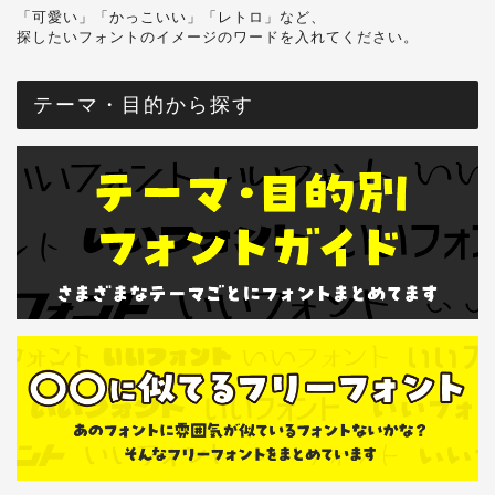
「可愛い」「かっこいい」「レトロ」など、
探したいフォントのイメージのワードを入れてください。
テーマ・目的から探す