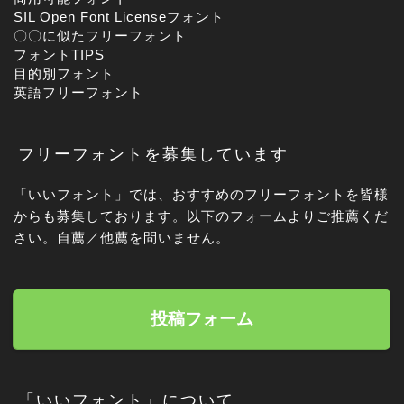
SIL Open Font Licenseフォント
〇〇に似たフリーフォント
フォントTIPS
目的別フォント
英語フリーフォント
フリーフォントを募集しています
「いいフォント」では、おすすめのフリーフォントを皆様
からも募集しております。以下のフォームよりご推薦くだ
さい。自薦／他薦を問いません。
投稿フォーム
「いいフォント」について