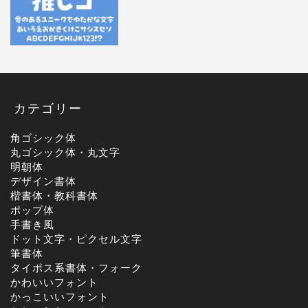
カテゴリー
角ゴシック体
丸ゴシック体・丸文字
明朝体
デザイン書体
楷書体・教科書体
ポップ体
手書き風
ドット文字・ピクセル文字
筆書体
タイポス系書体・フォーク
かわいいフォント
かっこいいフォント