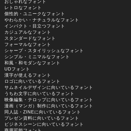
おしゃれなフォント
レトロなフォント
個性的・ユニークなフォント
やわらかい・ナチュラルなフォント
インパクト・目立つフォント
カジュアルなフォント
スタンダードなフォント
フォーマルなフォント
シャープ・スタイリッシュなフォント
シンプル・ミニマルなフォント
和風・和モダンなフォント
UDフォント
漢字が使えるフォント
ロゴに向いているフォント
サムネイルデザインに向いているフォント
うちわ文字に向いているフォント
映像編集・テロップに向いているフォント
漫画（マンガ）制作に向いているフォント
同人誌・ZINEに向いているフォント
プレゼン資料に向いているフォント
ビジネスシーンに向いているフォント
商用可能フォント