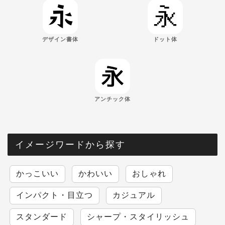
デザイン書体
ドット体
アンチック体
イメージワードから探す
かっこいい
かわいい
おしゃれ
インパクト・目立つ
カジュアル
スタンダード
シャープ・スタイリッシュ