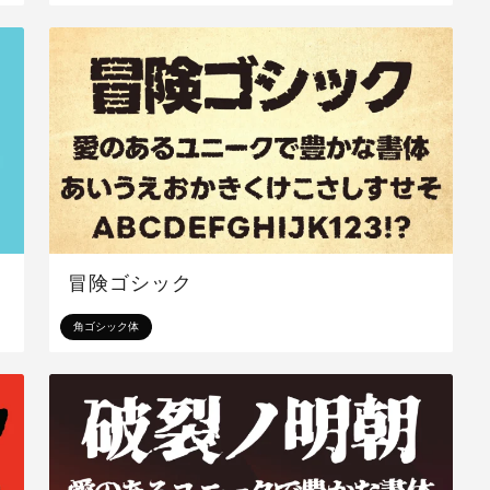
冒険ゴシック
角ゴシック体