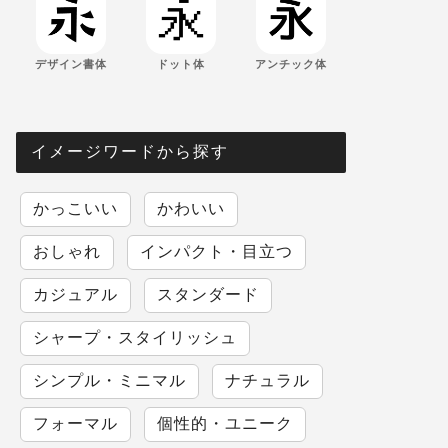
デザイン書体
ドット体
アンチック体
イメージワードから探す
かっこいい
かわいい
おしゃれ
インパクト・目立つ
カジュアル
スタンダード
シャープ・スタイリッシュ
シンプル・ミニマル
ナチュラル
フォーマル
個性的・ユニーク