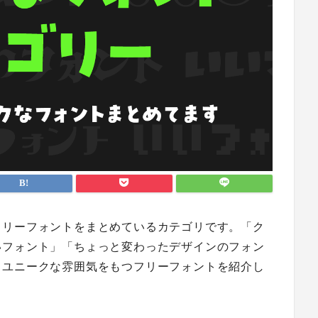
フリーフォントをまとめているカテゴリです。「ク
いフォント」「ちょっと変わったデザインのフォン
・ユニークな雰囲気をもつフリーフォントを紹介し