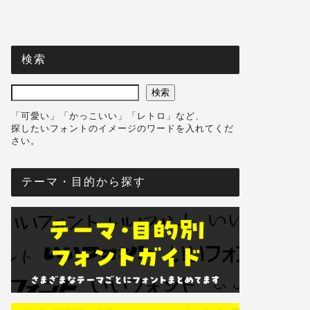
検索
検索
「可愛い」「かっこいい」「レトロ」など、
探したいフォントのイメージのワードを入れてくだ
さい。
テーマ・目的から探す