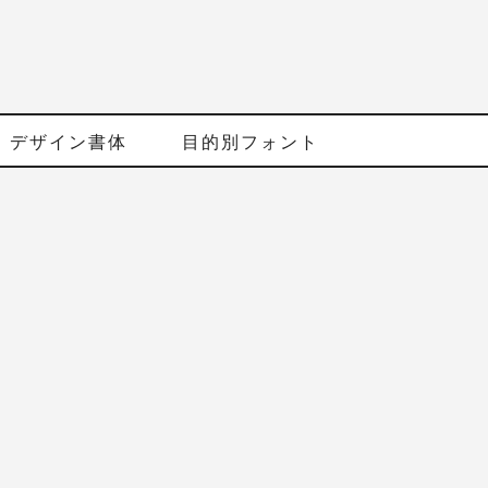
デザイン書体
目的別フォント