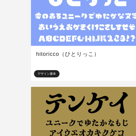
hitoricco（ひとりっこ）
デザイン書体