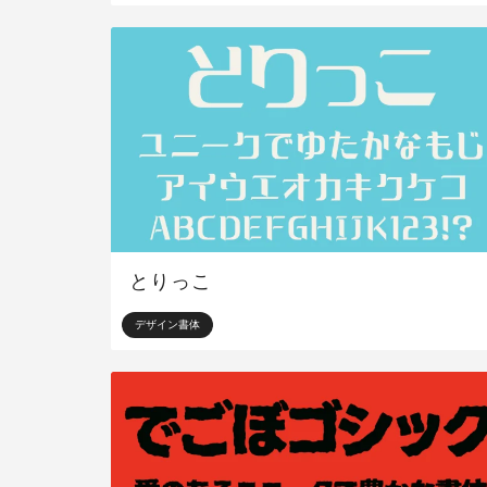
とりっこ
デザイン書体