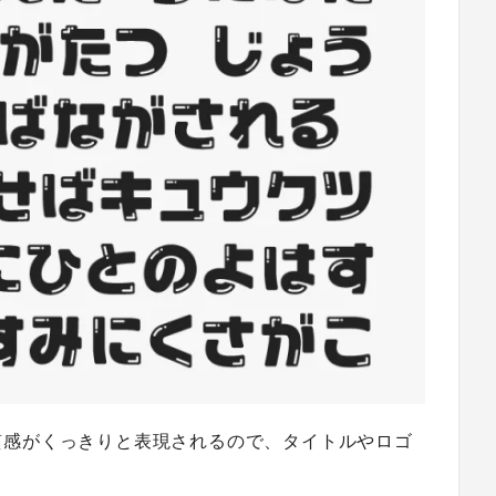
質感がくっきりと表現されるので、タイトルやロゴ