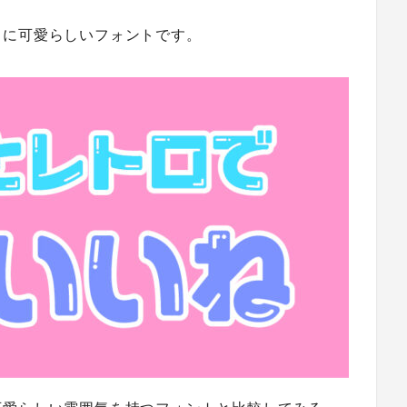
当に可愛らしいフォントです。