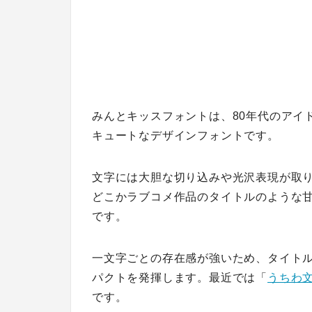
みんとキッスフォントは、80年代のアイ
キュートなデザインフォントです。
文字には大胆な切り込みや光沢表現が取
どこかラブコメ作品のタイトルのような
です。
一文字ごとの存在感が強いため、タイト
パクトを発揮します。最近では「
うちわ
です。