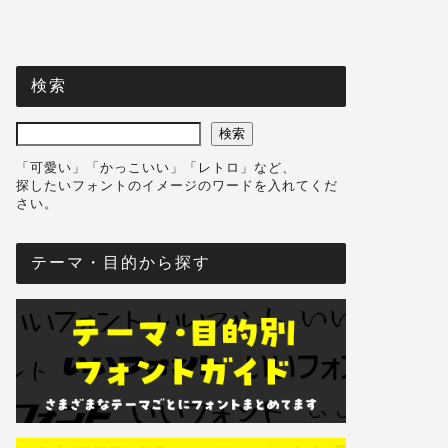
検索
検索
「可愛い」「かっこいい」「レトロ」など、
探したいフォントのイメージのワードを入れてくだ
さい。
テーマ・目的から探す