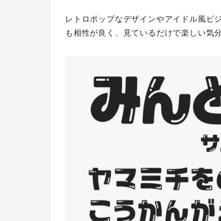
レトロポップなデザインやアイドル風ビジ
も相性が良く、見ているだけで楽しい気