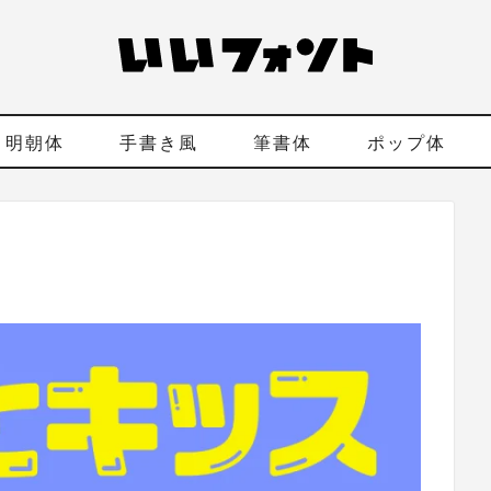
明朝体
手書き風
筆書体
ポップ体