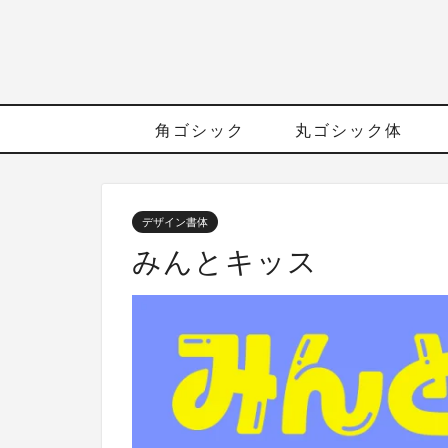
角ゴシック
丸ゴシック体
デザイン書体
みんとキッス