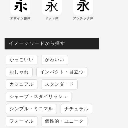
デザイン書体
ドット体
アンチック体
イメージワードから探す
かっこいい
かわいい
おしゃれ
インパクト・目立つ
カジュアル
スタンダード
シャープ・スタイリッシュ
シンプル・ミニマル
ナチュラル
フォーマル
個性的・ユニーク