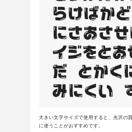
大きい文字サイズで使用すると、光沢の
に使うことがおすすめです。