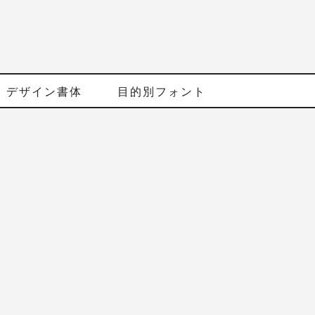
デザイン書体
目的別フォント