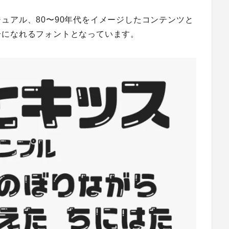
ュアル、80〜90年代をイメージしたコンテンツと
分になれるフォントとなっています。