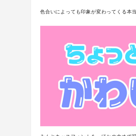
色合いによっても印象が変わってくる本