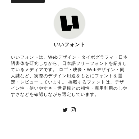
いいフォント
いいフォントは、Webデザイン・タイポグラフィ・日本
語書体を研究しながら、日本語フリーフォントを紹介し
ているメディアです。 ロゴ・映像・Webデザイン・同
人誌など、実際のデザイン用途をもとにフォントを選
定・レビューしています。 掲載するフォントは、デザ
イン性・使いやすさ・世界観との相性・商用利用のしや
すさなどを確認しながら選定しています。