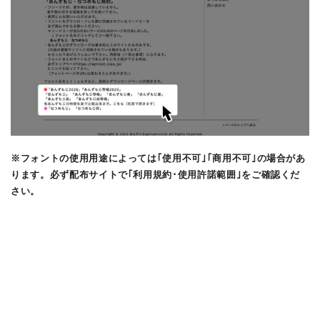
※フォントの使用用途によっては｢使用不可｣｢商用不可｣の場合があ
ります。必ず配布サイトで｢利用規約･使用許諾範囲｣をご確認くだ
さい。