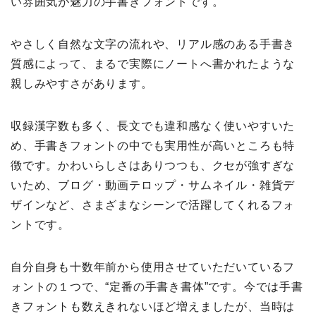
い雰囲気が魅力の手書きフォントです。
やさしく自然な文字の流れや、リアル感のある手書き
質感によって、まるで実際にノートへ書かれたような
親しみやすさがあります。
収録漢字数も多く、長文でも違和感なく使いやすいた
め、手書きフォントの中でも実用性が高いところも特
徴です。かわいらしさはありつつも、クセが強すぎな
いため、ブログ・動画テロップ・サムネイル・雑貨デ
ザインなど、さまざまなシーンで活躍してくれるフォ
ントです。
自分自身も十数年前から使用させていただいているフ
ォントの１つで、“定番の手書き書体”です。今では手書
きフォントも数えきれないほど増えましたが、当時は