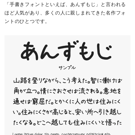
「手書きフォントといえば、あんずもじ」と言われる
ほど人気があり、多くの人に親しまれてきた名作フォ
ントのひとつです。