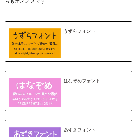
らもオススメです！
うずらフォント
はなぞめフォント
あずきフォント