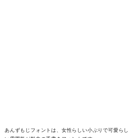
あんずもじフォントは、女性らしい小ぶりで可愛らし