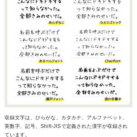
収録文字は、ひらがな、カタカナ、アルファベット、
英数字、記号、Shift-JISで定義された漢字が収録され
ています。