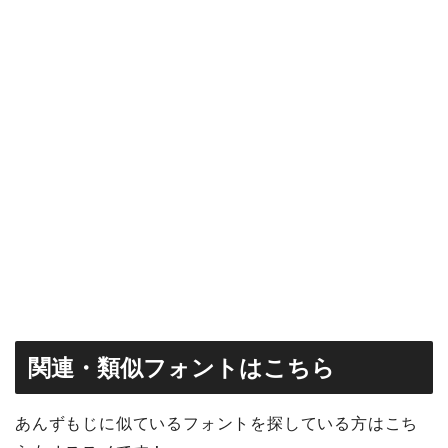
関連・類似フォントはこちら
あんずもじに似ているフォントを探している方はこち