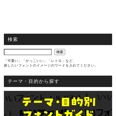
検索
検索
「可愛い」「かっこいい」「レトロ」など、
探したいフォントのイメージのワードを入れてください。
テーマ・目的から探す