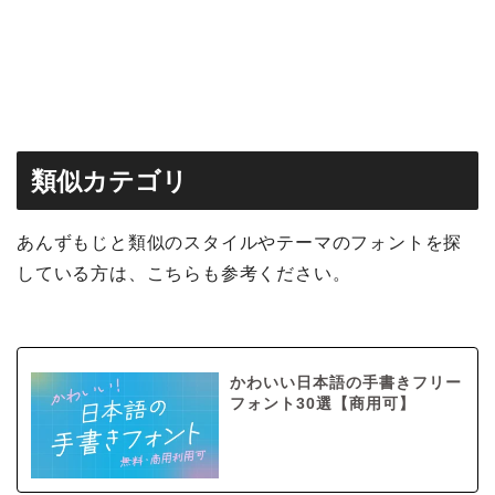
類似カテゴリ
あんずもじと類似のスタイルやテーマのフォントを探
している方は、こちらも参考ください。
かわいい日本語の手書きフリー
フォント30選【商用可】