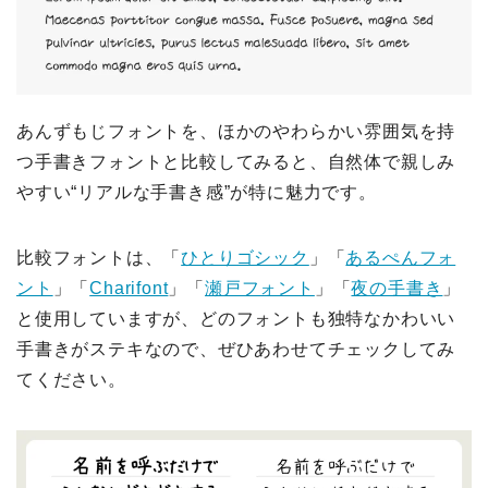
あんずもじフォントを、ほかのやわらかい雰囲気を持
つ手書きフォントと比較してみると、自然体で親しみ
やすい“リアルな手書き感”が特に魅力です。
比較フォントは、「
ひとりゴシック
」「
あるぺんフォ
ント
」「
Charifont
」「
瀬戸フォント
」「
夜の手書き
」
と使用していますが、どのフォントも独特なかわいい
手書きがステキなので、ぜひあわせてチェックしてみ
てください。