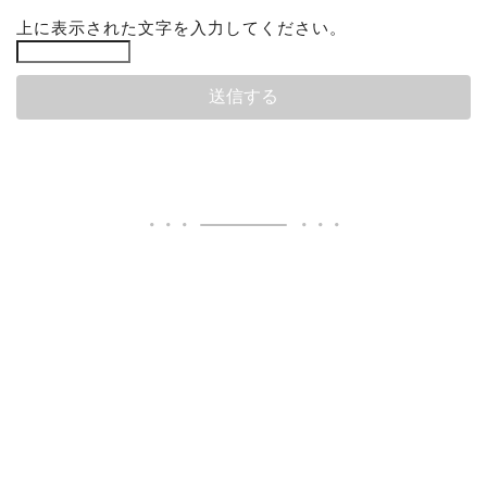
上に表示された文字を入力してください。