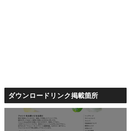
ダウンロードリンク掲載箇所