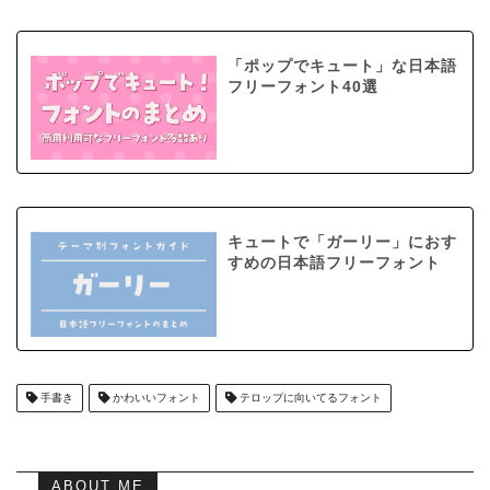
「ポップでキュート」な日本語
フリーフォント40選
キュートで「ガーリー」におす
すめの日本語フリーフォント
手書き
かわいいフォント
テロップに向いてるフォント
ABOUT ME