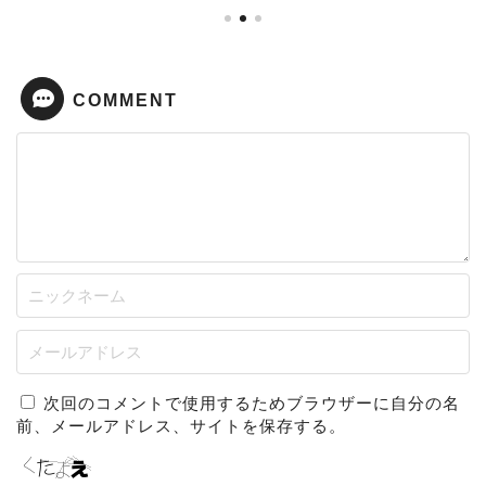
COMMENT
次回のコメントで使用するためブラウザーに自分の名
前、メールアドレス、サイトを保存する。