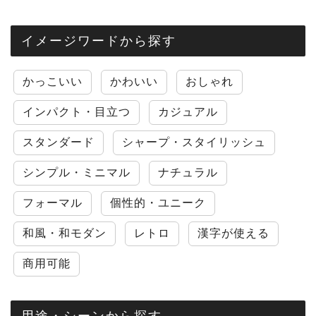
イメージワードから探す
かっこいい
かわいい
おしゃれ
インパクト・目立つ
カジュアル
スタンダード
シャープ・スタイリッシュ
シンプル・ミニマル
ナチュラル
フォーマル
個性的・ユニーク
和風・和モダン
レトロ
漢字が使える
商用可能
用途・シーンから探す