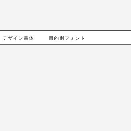
デザイン書体
目的別フォント