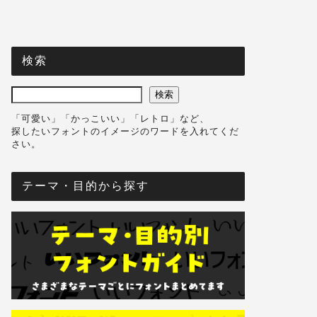
検索
検索
「可愛い」「かっこいい」「レトロ」など、
探したいフォントのイメージのワードを入れてくだ
さい。
テーマ・目的から探す