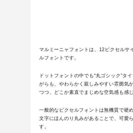
マルミーニャフォントは、12ピクセルサ
ルフォントです。
ドットフォントの中でも“丸ゴシック”タ
がらも、やわらかく親しみやすい雰囲気
つつ、どこか素直でまじめな空気感も感
一般的なピクセルフォントは無機質で硬
文字にほんのり丸みがあることで、可愛
す。