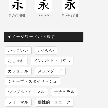
デザイン書体
ドット体
アンチック体
イメージワードから探す
かっこいい
かわいい
おしゃれ
インパクト・目立つ
カジュアル
スタンダード
シャープ・スタイリッシュ
シンプル・ミニマル
ナチュラル
フォーマル
個性的・ユニーク