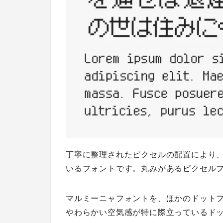
丁寧に整理されたピクセルの配置により
いるフォントです。丸みがあるピクセル
マルミーニャフォントを、ほかのドット
やわらかい空気感が特に際立っているド