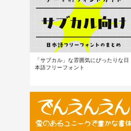
「サブカル」な雰囲気にぴったりな日
本語フリーフォント
サムネイルデザインに向いているフォント