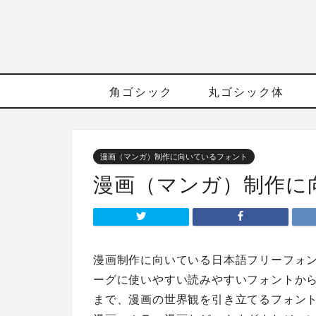
角ゴシック
丸ゴシック体
漫画（マンガ）制作に向いているフォント
漫画（マンガ）制作に
漫画制作に向いている日本語フリーフォ
ーグに使いやすい読みやすいフォントか
まで、漫画の世界観を引き立てるフォン