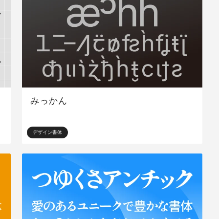
みっかん
デザイン書体