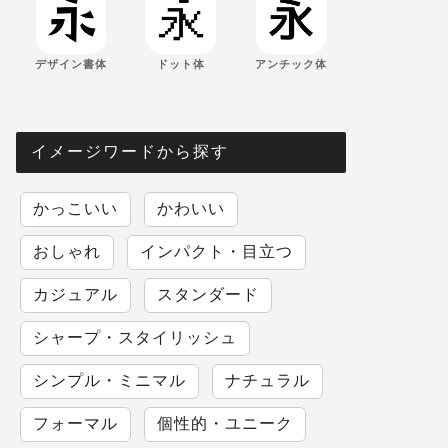
デザイン書体
ドット体
アンチック体
イメージワードから探す
かっこいい
かわいい
おしゃれ
インパクト・目立つ
カジュアル
スタンダード
シャープ・スタイリッシュ
シンプル・ミニマル
ナチュラル
フォーマル
個性的・ユニーク