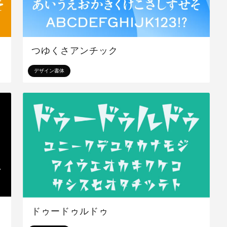
つゆくさアンチック
デザイン書体
ドゥードゥルドゥ