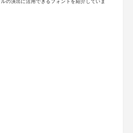
ンルの演出に活用できるフォントを紹介していま