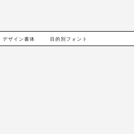
デザイン書体
目的別フォント