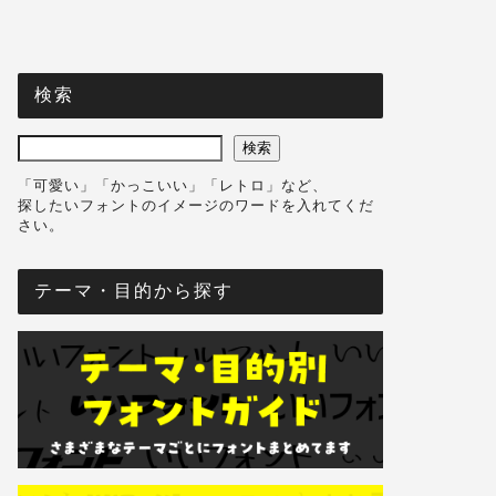
検索
検索
「可愛い」「かっこいい」「レトロ」など、
探したいフォントのイメージのワードを入れてくだ
さい。
テーマ・目的から探す