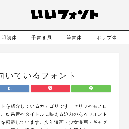
明朝体
手書き風
筆書体
ポップ体
向いているフォント
ントを紹介しているカテゴリです。セリフやモノロ
ら、効果音やタイトルに映える迫力のあるフォント
トを掲載しています。少年漫画・少女漫画・ギャグ