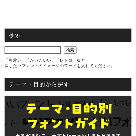
検索
検索
「可愛い」「かっこいい」「レトロ」など、
探したいフォントのイメージのワードを入れてください。
テーマ・目的から探す