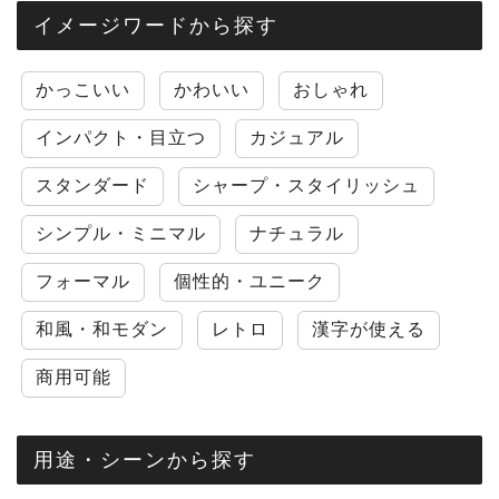
イメージワードから探す
かっこいい
かわいい
おしゃれ
インパクト・目立つ
カジュアル
スタンダード
シャープ・スタイリッシュ
シンプル・ミニマル
ナチュラル
フォーマル
個性的・ユニーク
和風・和モダン
レトロ
漢字が使える
商用可能
用途・シーンから探す