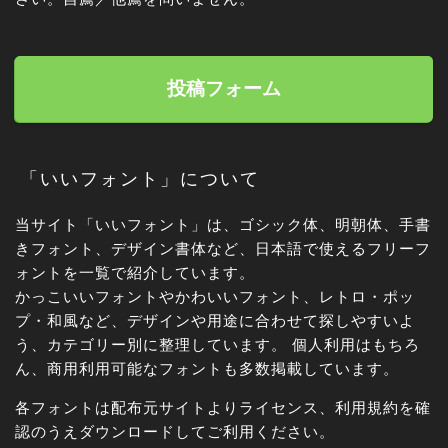
投稿フォーム
「いいフォント」について
当サイト「いいフォント」は、ゴシック体、明朝体、手書
きフォント、デザイン書体など、日本語で使えるフリーフ
ォントを一覧で紹介しています。
かっこいいフォントやかわいいフォント、レトロ・ポッ
角ゴシック
プ・和風など、デザインや用途に合わせて探しやすいよ
う、カテゴリー別に整理しています。 個人利用はもちろ
丸ゴシック体
ん、商用利用可能なフォントも多数掲載しています。
各フォントは配布元サイトよりライセンス、利用規約を確
明朝体
認のうえダウンロードしてご利用ください。