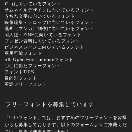
ロゴに向いているフォント
サムネイルデザインに向いているフォント
うちわ文字に向いているフォント
映像編集・テロップに向いているフォント
漫画（マンガ）制作に向いているフォント
同人誌・ZINEに向いているフォント
プレゼン資料に向いているフォント
ビジネスシーンに向いているフォント
商用可能フォント
SIL Open Font Licenseフォント
〇〇に似たフリーフォント
フォントTIPS
目的別フォント
英語フリーフォント
フリーフォントを募集しています
「いいフォント」では、おすすめのフリーフォントを皆様
からも募集しております。以下のフォームよりご推薦くだ
さい。自薦／他薦を問いません。