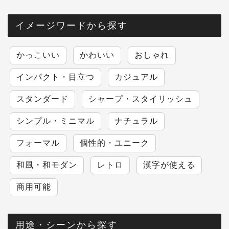
イメージワードから探す
かっこいい
かわいい
おしゃれ
インパクト・目立つ
カジュアル
スタンダード
シャープ・スタイリッシュ
シンプル・ミニマル
ナチュラル
フォーマル
個性的・ユニーク
和風・和モダン
レトロ
漢字が使える
商用可能
用途・シーンから探す