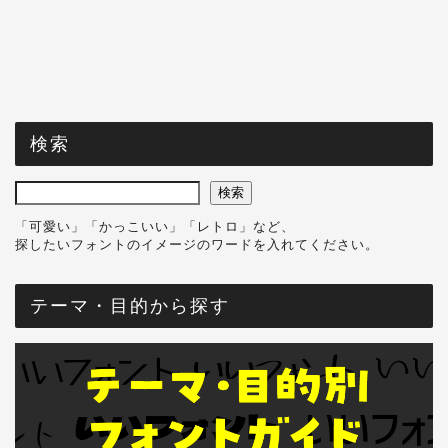
検索
検索
「可愛い」「かっこいい」「レトロ」など、
探したいフォントのイメージのワードを入れてください。
テーマ・目的から探す