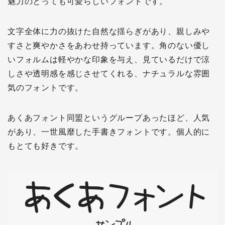
魅力のとっても可愛らしいフォントです。
文字全体に力の抜けた自然な揺らぎがあり、親しみや
すさと爽やかさをあわせ持っています。角のない優し
いフォルムは軽やかな印象を与え、見ているだけで涼
しさや透明感を感じさせてくれる、ナチュラルな雰囲
気のフォントです。
あくあフォント同盟というグループあったほど、人気
があり、一世風靡した手書きフォントです。個人的に
もとても好きです。