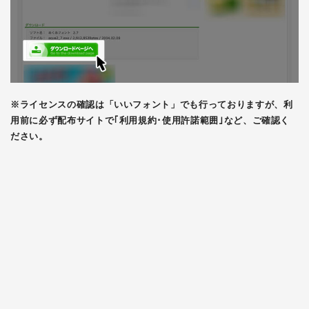
※ライセンスの確認は「いいフォント」でも行っておりますが、利
用前に必ず配布サイトで｢利用規約･使用許諾範囲｣など、ご確認く
ださい。