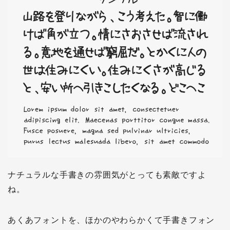
ナチュラルな手書きの雰囲気がとっても素敵ですよ
ね。
あくあフォントを、ほかのやわらかくて手書きフォン