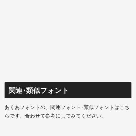
関連･類似フォント
あくあフォントの、関連フォント･類似フォントはこち
らです。合わせて参考にしてみてください。