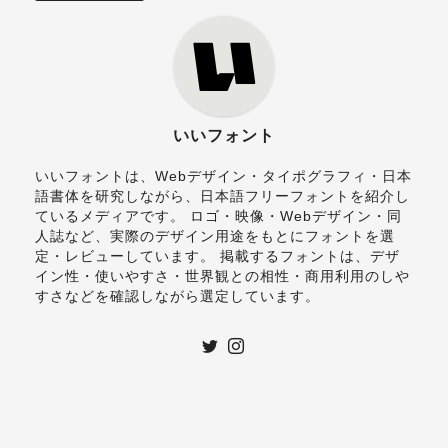
いいフォント
いいフォントは、Webデザイン・タイポグラフィ・日本
語書体を研究しながら、日本語フリーフォントを紹介し
ているメディアです。 ロゴ・映像・Webデザイン・同
人誌など、実際のデザイン用途をもとにフォントを選
定・レビューしています。 掲載するフォントは、デザ
イン性・使いやすさ・世界観との相性・商用利用のしや
すさなどを確認しながら選定しています。