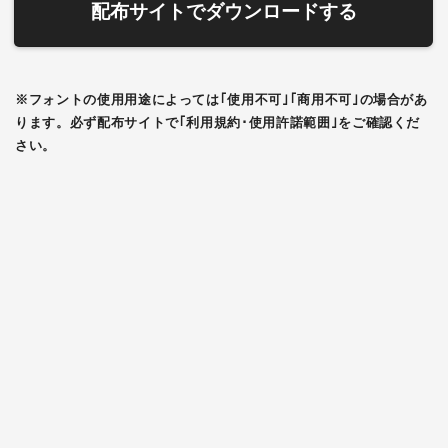
配布サイトでダウンロードする
※フォントの使用用途によっては｢使用不可｣｢商用不可｣の場合があ
ります。必ず配布サイトで｢利用規約･使用許諾範囲｣をご確認くだ
さい。