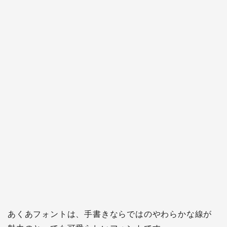
あくあフォントは、手書きならではのやわらかな線が