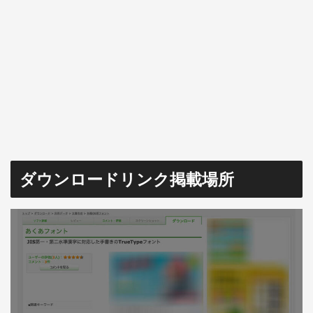
ダウンロードリンク掲載場所