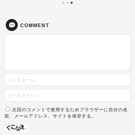
COMMENT
次回のコメントで使用するためブラウザーに自分の名
前、メールアドレス、サイトを保存する。