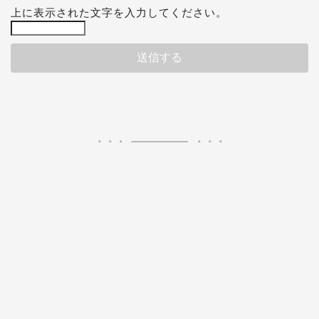
上に表示された文字を入力してください。