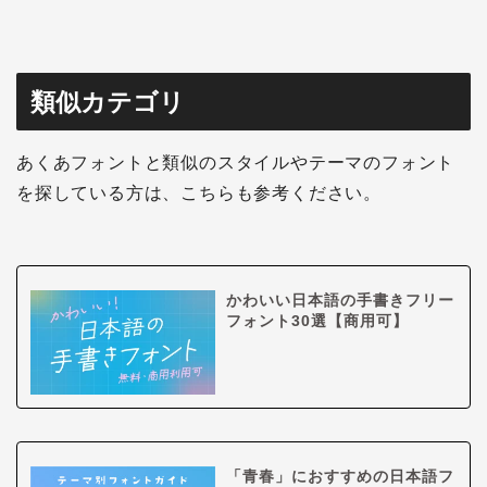
類似カテゴリ
あくあフォントと類似のスタイルやテーマのフォント
を探している方は、こちらも参考ください。
かわいい日本語の手書きフリー
フォント30選【商用可】
「青春」におすすめの日本語フ