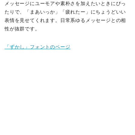
メッセージにユーモアや素朴さを加えたいときにぴっ
たりで、「まあいっか」「疲れたー」にちょうどいい
表情を見せてくれます。日常系ゆるメッセージとの相
性が抜群です。
「ずかし」フォントのページ