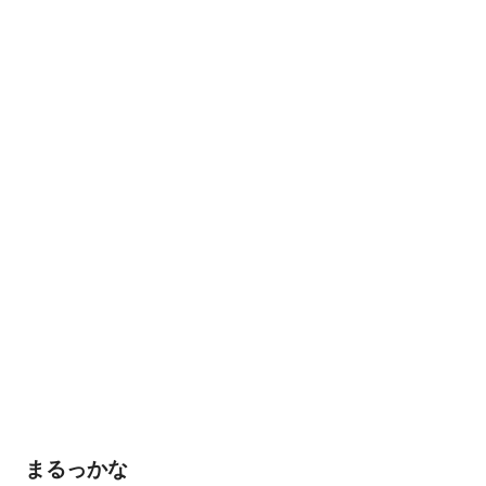
まるっかな