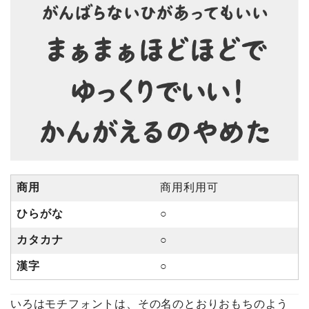
商用
商用利用可
ひらがな
○
カタカナ
○
漢字
○
いろはモチフォントは、その名のとおりおもちのよう