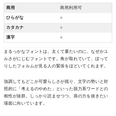
商用
商用利用可
ひらがな
○
カタカナ
○
漢字
○
まるっかなフォントは、太くて重たいのに、なぜかユ
ルさがにじむフォントです。角が取れていて、ぽって
りしたフォルムが見る人の緊張をほどいてくれます。
強調してもどこか可愛らしさが残り、文字の勢いと対
照的に「考えるのやめた」といった脱力系ワードとの
相性が抜群。しっかり読ませつつ、肩の力を抜きたい
場面に向いています。