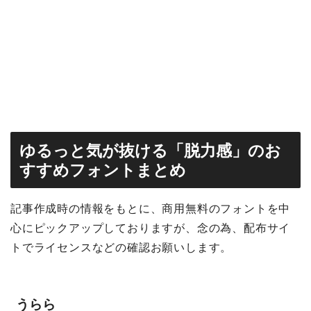
ゆるっと気が抜ける
「脱力感」のお
すすめフォントまとめ
記事作成時の情報をもとに、商用無料のフォントを中
心にピックアップしておりますが、念の為、配布サイ
トでライセンスなどの確認お願いします。
うらら