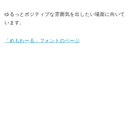
ゆるっとポジティブな雰囲気を出したい場面に向いて
います。
「めもわーる」フォントのページ