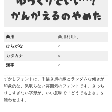
商用
商用利用可
ひらがな
○
カタカナ
○
漢字
○
ずかしフォントは、手描き風の線とランダムな傾きが
印象的な、気取らない雰囲気のフォントです。きっち
りしすぎない字形が、いい意味で「どうでもよさ」を
漂わせます。