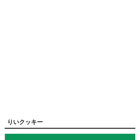
りいクッキー