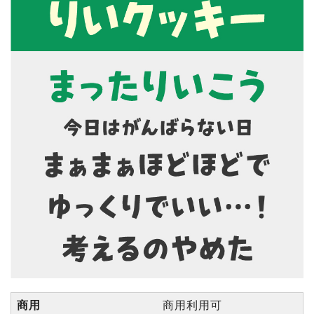
商用
商用利用可