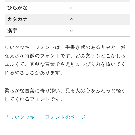
ひらがな
○
カタカナ
○
漢字
○
りいクッキーフォントは、手書き感のある丸みと自然
な太さが特徴のフォントです。どの文字もどこかしら
ユルくて、真剣な言葉でさえちょっぴり力を抜いてく
れるやさしさがあります。
柔らかな言葉に寄り添い、見る人の心をふわっと軽く
してくれるフォントです。
「りいクッキー」フォントのページ