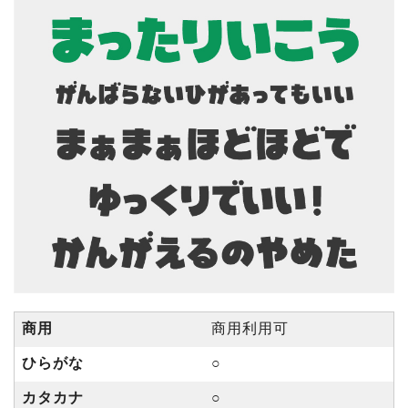
商用
商用利用可
ひらがな
○
カタカナ
○