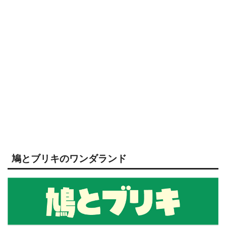
鳩とブリキのワンダランド