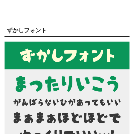
ずかしフォント