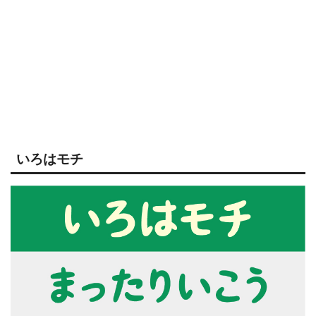
いろはモチ