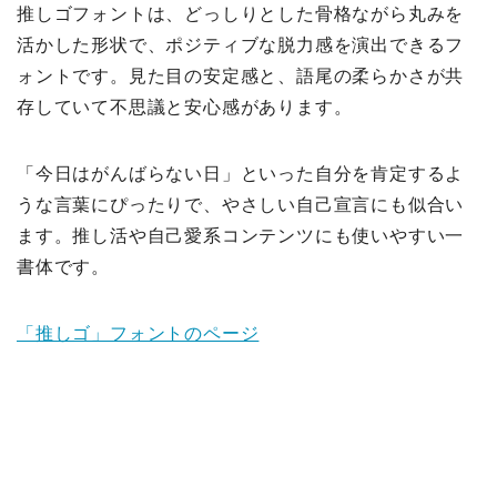
推しゴフォントは、どっしりとした骨格ながら丸みを
活かした形状で、ポジティブな脱力感を演出できるフ
ォントです。見た目の安定感と、語尾の柔らかさが共
存していて不思議と安心感があります。
「今日はがんばらない日」といった自分を肯定するよ
うな言葉にぴったりで、やさしい自己宣言にも似合い
ます。推し活や自己愛系コンテンツにも使いやすい一
書体です。
「推しゴ」フォントのページ