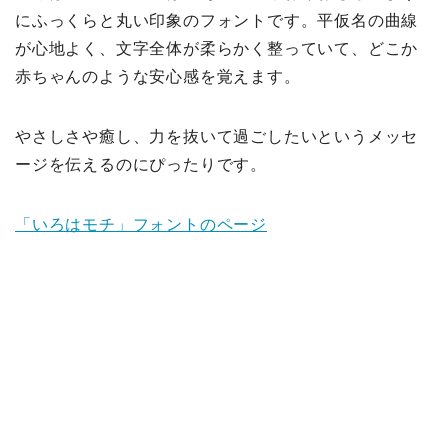
にふっくらと丸い印象のフォントです。平仮名の曲線
が心地よく、文字全体が柔らかく整っていて、どこか
赤ちゃんのような安心感を覚えます。
やさしさや癒し、力を抜いて過ごしたいというメッセ
ージを伝えるのにぴったりです。
「いろはモチ」フォントのページ