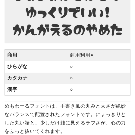
商用
商用利用可
ひらがな
○
カタカナ
○
漢字
○
めもわーるフォントは、手書き風の丸みと太さが絶妙
なバランスで配置されたフォントです。にょっきりと
した丸い端と、少しだけ雑に見えるラフさが、心の力
をふっと抜いてくれます。