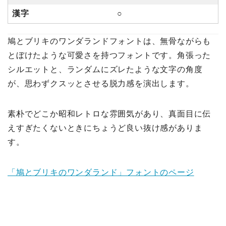
漢字
○
鳩とブリキのワンダランドフォントは、無骨ながらも
とぼけたような可愛さを持つフォントです。角張った
シルエットと、ランダムにズレたような文字の角度
が、思わずクスッとさせる脱力感を演出します。
素朴でどこか昭和レトロな雰囲気があり、真面目に伝
えすぎたくないときにちょうど良い抜け感がありま
す。
「鳩とブリキのワンダランド」フォントのページ