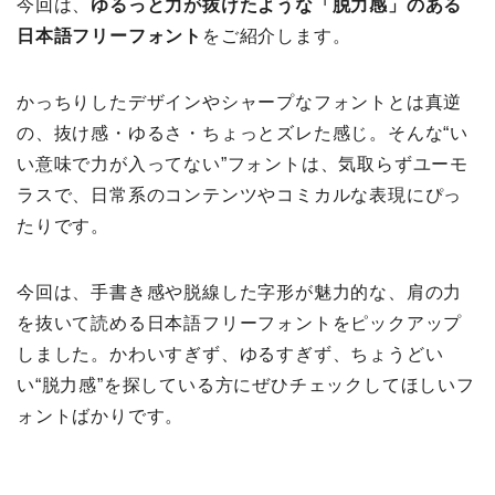
今回は、
ゆるっと力が抜けたような「脱力感」のある
日本語フリーフォント
をご紹介します。
かっちりしたデザインやシャープなフォントとは真逆
の、抜け感・ゆるさ・ちょっとズレた感じ。そんな“い
い意味で力が入ってない”フォントは、気取らずユーモ
ラスで、日常系のコンテンツやコミカルな表現にぴっ
たりです。
今回は、手書き感や脱線した字形が魅力的な、肩の力
を抜いて読める日本語フリーフォントをピックアップ
しました。かわいすぎず、ゆるすぎず、ちょうどい
い“脱力感”を探している方にぜひチェックしてほしいフ
ォントばかりです。