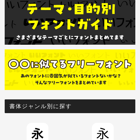
書体ジャンル別に探す