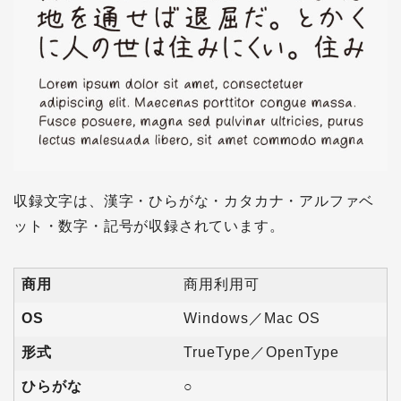
収録文字は、漢字・ひらがな・カタカナ・アルファベ
ット・数字・記号が収録されています。
商用
商用利用可
OS
Windows／Mac OS
形式
TrueType／OpenType
ひらがな
○