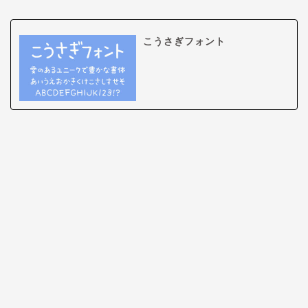
こうさぎフォント