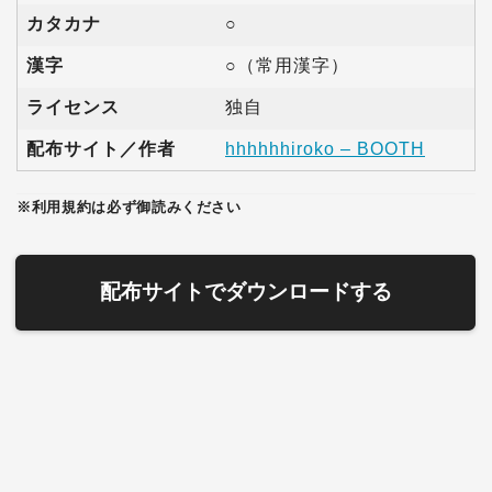
カタカナ
○
漢字
○（常用漢字）
ライセンス
独自
配布サイト／作者
hhhhhhiroko – BOOTH
※利用規約は必ず御読みください
配布サイトでダウンロードする