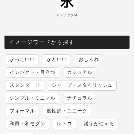
アンチック体
イメージワードから探す
かっこいい
かわいい
おしゃれ
インパクト・目立つ
カジュアル
スタンダード
シャープ・スタイリッシュ
シンプル・ミニマル
ナチュラル
フォーマル
個性的・ユニーク
和風・和モダン
レトロ
漢字が使える