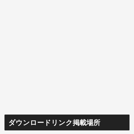
ダウンロードリンク掲載場所