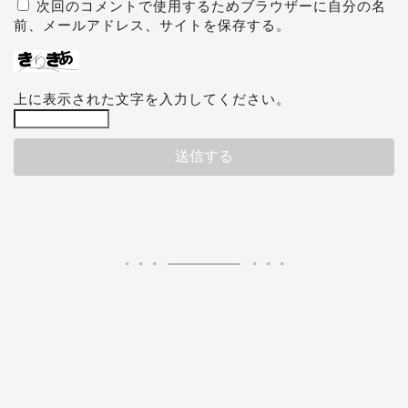
次回のコメントで使用するためブラウザーに自分の名
前、メールアドレス、サイトを保存する。
上に表示された文字を入力してください。