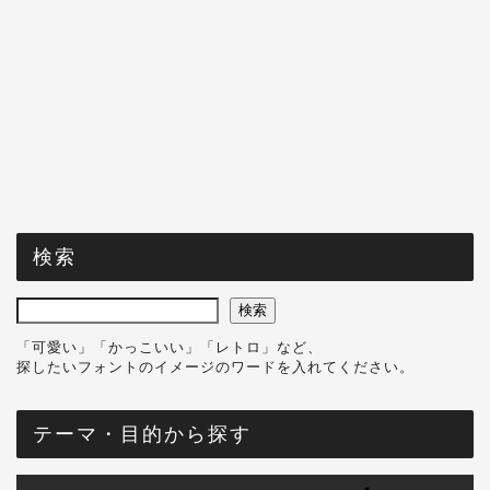
検索
検索
「可愛い」「かっこいい」「レトロ」など、
探したいフォントのイメージのワードを入れてください。
テーマ・目的から探す