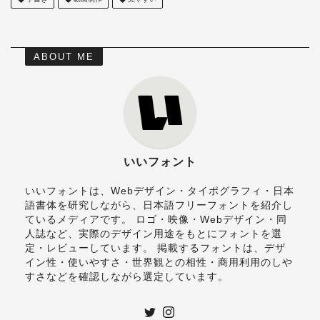
ABOUT ME
いいフォント
いいフォントは、Webデザイン・タイポグラフィ・日本
語書体を研究しながら、日本語フリーフォントを紹介し
ているメディアです。 ロゴ・映像・Webデザイン・同
人誌など、実際のデザイン用途をもとにフォントを選
定・レビューしています。 掲載するフォントは、デザ
イン性・使いやすさ・世界観との相性・商用利用のしや
すさなどを確認しながら選定しています。