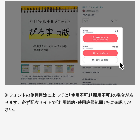
※フォントの使用用途によっては｢使用不可｣｢商用不可｣の場合があ
ります。必ず配布サイトで｢利用規約･使用許諾範囲｣をご確認くだ
さい。