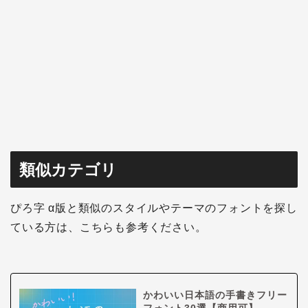
類似カテゴリ
ぴろ字 α版と類似のスタイルやテーマのフォントを探し
ている方は、こちらも参考ください。
かわいい日本語の手書きフリー