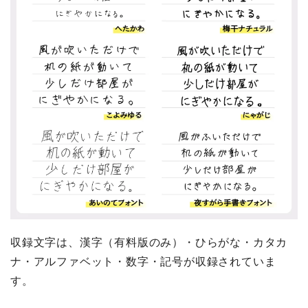
収録文字は、漢字（有料版のみ）・ひらがな・カタカ
ナ・アルファベット・数字・記号が収録されていま
す。