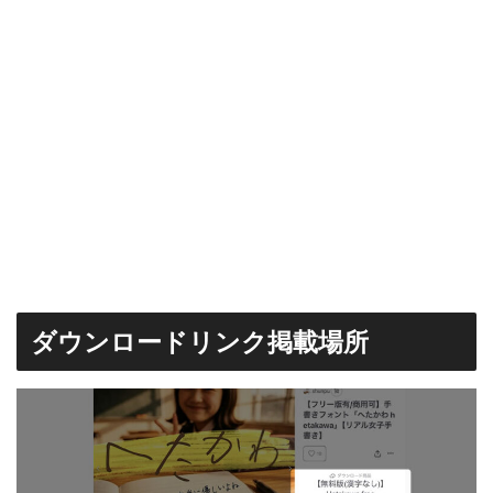
ダウンロードリンク掲載場所