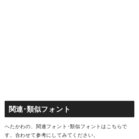
関連･類似フォント
へたかわの、関連フォント･類似フォントはこちらで
す。合わせて参考にしてみてください。