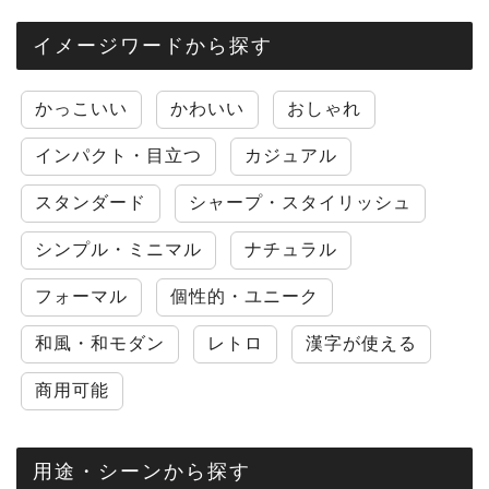
イメージワードから探す
かっこいい
かわいい
おしゃれ
インパクト・目立つ
カジュアル
スタンダード
シャープ・スタイリッシュ
シンプル・ミニマル
ナチュラル
フォーマル
個性的・ユニーク
和風・和モダン
レトロ
漢字が使える
商用可能
用途・シーンから探す