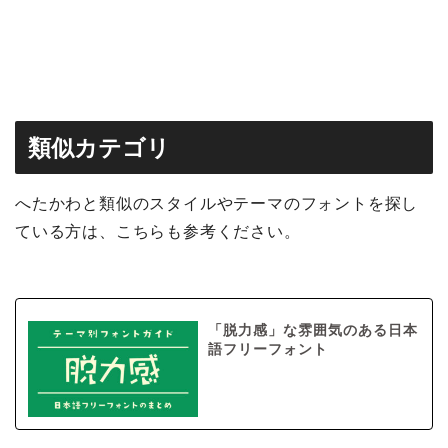
類似カテゴリ
へたかわと類似のスタイルやテーマのフォントを探し
ている方は、こちらも参考ください。
「脱力感」な雰囲気のある日本
語フリーフォント