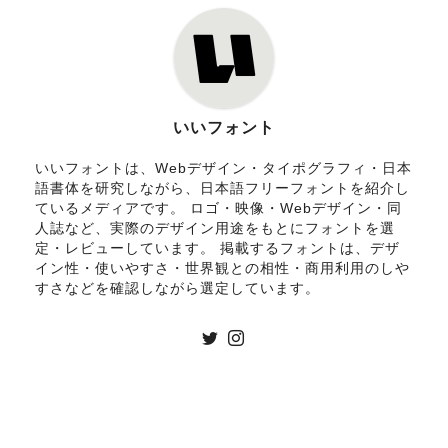
いいフォント
いいフォントは、Webデザイン・タイポグラフィ・日本
語書体を研究しながら、日本語フリーフォントを紹介し
ているメディアです。 ロゴ・映像・Webデザイン・同
人誌など、実際のデザイン用途をもとにフォントを選
定・レビューしています。 掲載するフォントは、デザ
イン性・使いやすさ・世界観との相性・商用利用のしや
すさなどを確認しながら選定しています。