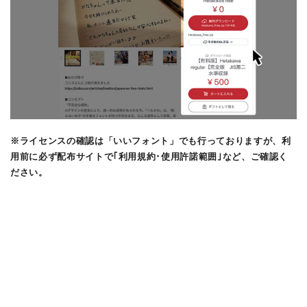
※ライセンスの確認は「いいフォント」でも行っておりますが、利
用前に必ず配布サイトで｢利用規約･使用許諾範囲｣など、ご確認く
ださい。