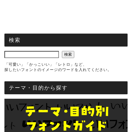
検索
検索
「可愛い」「かっこいい」「レトロ」など、
探したいフォントのイメージのワードを入れてください。
テーマ・目的から探す