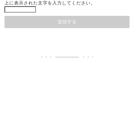
上に表示された文字を入力してください。