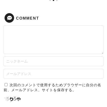
COMMENT
次回のコメントで使用するためブラウザーに自分の名
前、メールアドレス、サイトを保存する。