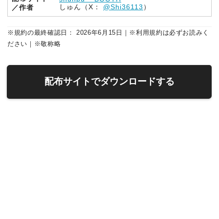
しゅん（X：
@Shi36113
）
／作者
※規約の最終確認日： 2026年6月15日｜※利用規約は必ずお読みく
ださい｜※敬称略
配布サイトでダウンロードする