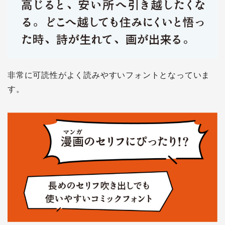
非常に可読性がよく読みやすいフォントとなっていま
す。