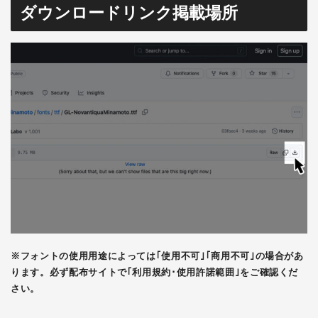
ダウンロードリンク掲載場所
※フォントの使用用途によっては｢使用不可｣｢商用不可｣の場合があ
ります。必ず配布サイトで｢利用規約･使用許諾範囲｣をご確認くだ
さい。