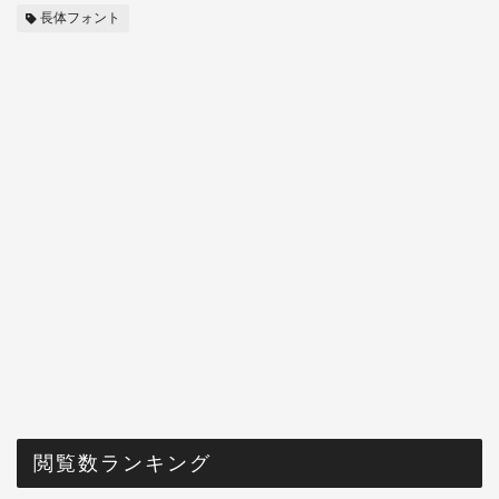
長体フォント
閲覧数ランキング