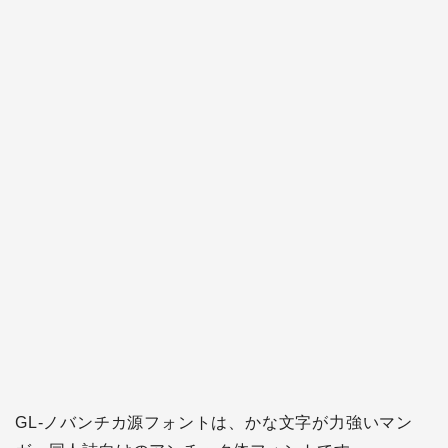
GL-ノバンチカ源フォントは、かな文字が力強いマン