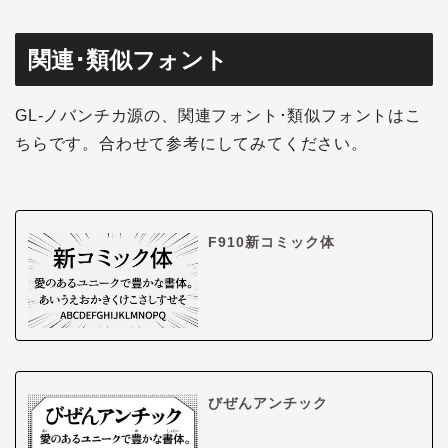
関連･類似フォント
GL-ノバンチカ源の、関連フォント･類似フォントはこ
ちらです。合わせて参考にしてみてください。
F910新コミック体
びぜんアンチック