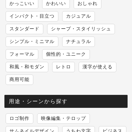
かっこいい
かわいい
おしゃれ
インパクト・目立つ
カジュアル
スタンダード
シャープ・スタイリッシュ
シンプル・ミニマル
ナチュラル
フォーマル
個性的・ユニーク
和風・和モダン
レトロ
漢字が使える
商用可能
用途・シーンから探す
ロゴ制作
映像編集・テロップ
サムネイルデザイン
うちわ文字
ビジネス