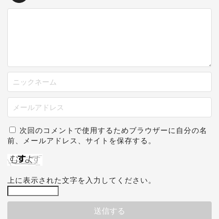
次回のコメントで使用するためブラウザーに自分の名
前、メールアドレス、サイトを保存する。
上に表示された文字を入力してください。