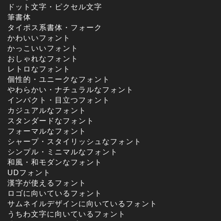
ドット文字・ピクセル文字
筆書体
タイポス系書体・フォーク
かわいいフォント
かっこいいフォント
おしゃれなフォント
レトロなフォント
個性的・ユニークなフォント
やわらかい・ナチュラルなフォント
インパクト・目立つフォント
カジュアルなフォント
スタンダードなフォント
フォーマルなフォント
シャープ・スタイリッシュなフォント
シンプル・ミニマルなフォント
和風・和モダンなフォント
UDフォント
漢字が使えるフォント
ロゴに向いているフォント
サムネイルデザインに向いているフォント
うちわ文字に向いているフォント