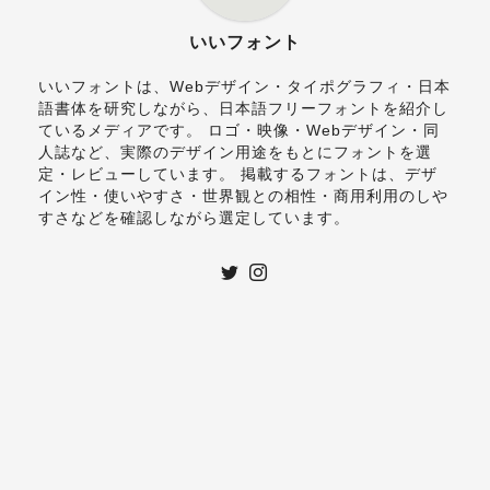
いいフォント
いいフォントは、Webデザイン・タイポグラフィ・日本
語書体を研究しながら、日本語フリーフォントを紹介し
ているメディアです。 ロゴ・映像・Webデザイン・同
人誌など、実際のデザイン用途をもとにフォントを選
定・レビューしています。 掲載するフォントは、デザ
イン性・使いやすさ・世界観との相性・商用利用のしや
すさなどを確認しながら選定しています。