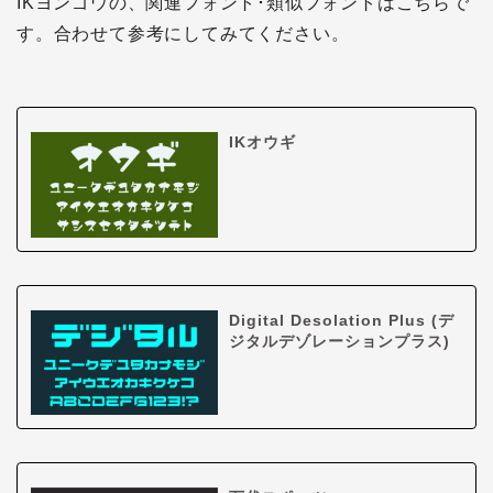
IKヨンゴウの、関連フォント･類似フォントはこちらで
す。合わせて参考にしてみてください。
IKオウギ
Digital Desolation Plus (デ
ジタルデゾレーションプラス)