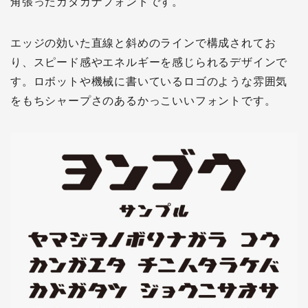
角張ったカタカナフォントです。
エッジの効いた直線と斜めのラインで構成されてお
り、スピード感やエネルギーを感じられるデザインで
す。ロボットや機械に書いているロゴのような雰囲気
をもちシャープさのあるかっこいいフォントです。