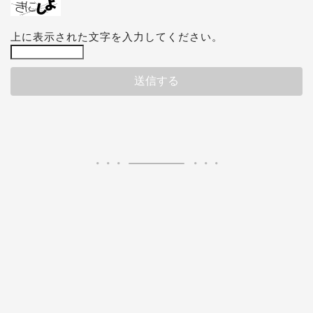
上に表示された文字を入力してください。