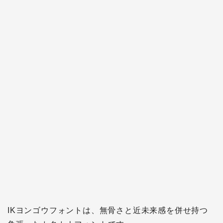
IKヨンゴウフォントは、無骨さと近未来感を併せ持つ