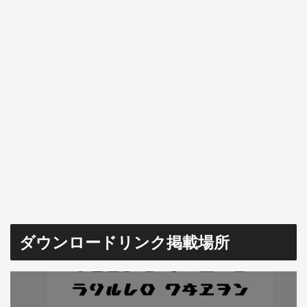
ダウンロードリンク掲載場所