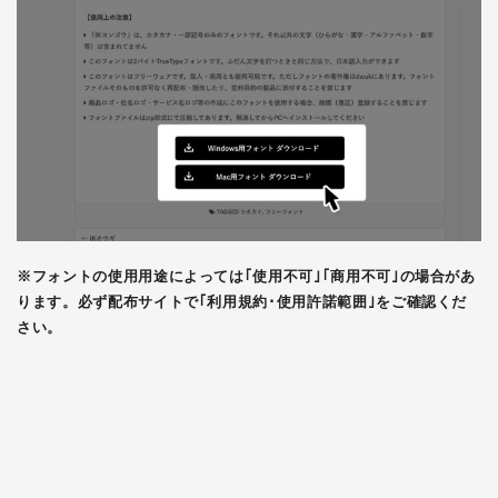
※フォントの使用用途によっては｢使用不可｣｢商用不可｣の場合があ
ります。必ず配布サイトで｢利用規約･使用許諾範囲｣をご確認くだ
さい。