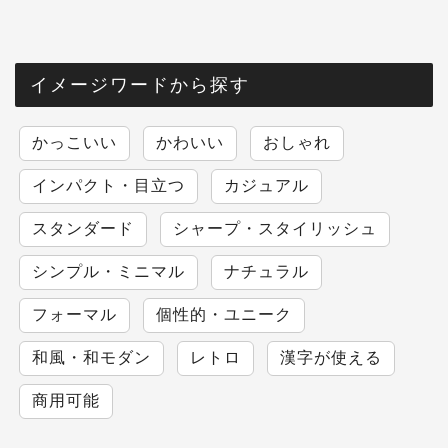
イメージワードから探す
かっこいい
かわいい
おしゃれ
インパクト・目立つ
カジュアル
スタンダード
シャープ・スタイリッシュ
シンプル・ミニマル
ナチュラル
フォーマル
個性的・ユニーク
和風・和モダン
レトロ
漢字が使える
商用可能