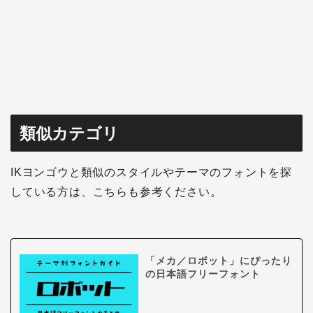
類似カテゴリ
IKヨンゴウと類似のスタイルやテーマのフォントを探
している方は、こちらも参考ください。
「メカ／ロボット」にぴったり
の日本語フリーフォント