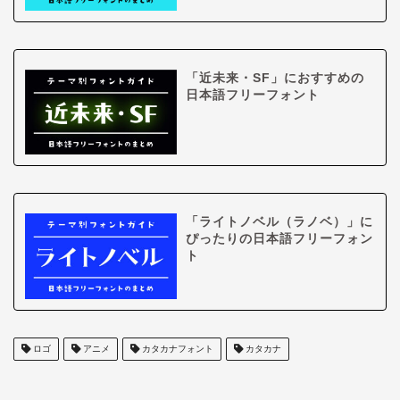
「近未来・SF」におすすめの
日本語フリーフォント
「ライトノベル（ラノベ）」に
ぴったりの日本語フリーフォン
ト
ロゴ
アニメ
カタカナフォント
カタカナ