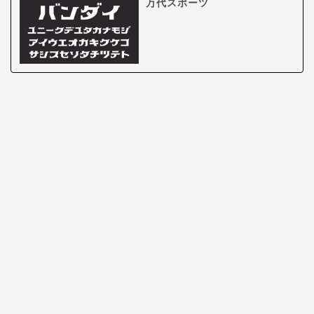
万代スポーツ