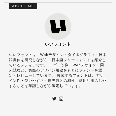
ABOUT ME
いいフォント
いいフォントは、Webデザイン・タイポグラフィ・日本
語書体を研究しながら、日本語フリーフォントを紹介し
ているメディアです。 ロゴ・映像・Webデザイン・同
人誌など、実際のデザイン用途をもとにフォントを選
定・レビューしています。 掲載するフォントは、デザ
イン性・使いやすさ・世界観との相性・商用利用のしや
すさなどを確認しながら選定しています。