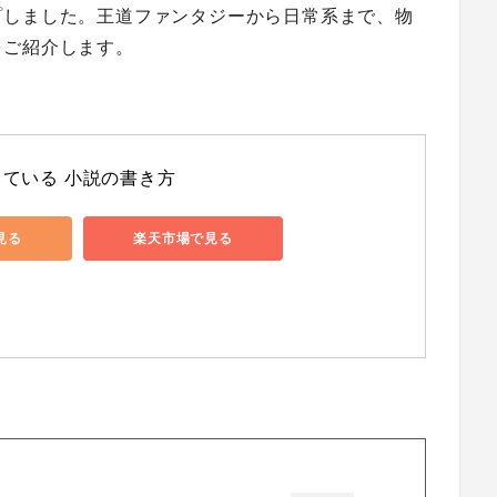
プしました。王道ファンタジーから日常系まで、物
をご紹介します。
ている 小説の書き方
で見る
楽天市場で見る