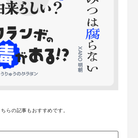
こちらの記事もおすすめです。