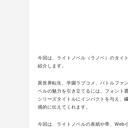
今回は、ライトノベル（ラノベ）のタイ
紹介します。
異世界転生、学園ラブコメ、バトルファ
ベルの魅力を引き立てるには、フォント
シリーズタイトルにインパクトを与え、
感的に伝えてくれます。
今回は、ライトノベルの表紙や帯、Web