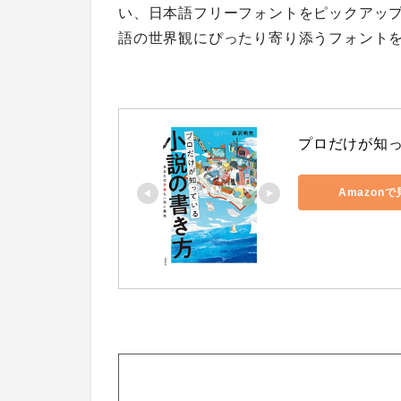
い、日本語フリーフォントをピックアッ
語の世界観にぴったり寄り添うフォント
プロだけが知っ
Amazon