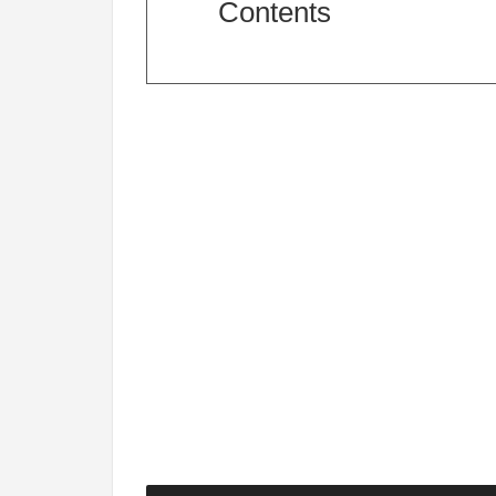
Contents