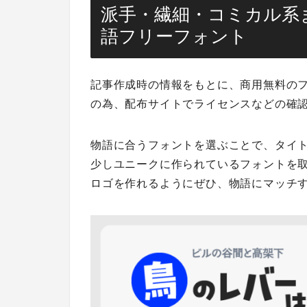
派手・繊細・コミカル系
語フリーフォント
記事作成時の情報をもとに、商用無料の
の為、配布サイトでライセンスなどの確
物語に合うフォントを選ぶことで、タイ
少しユニークに作られているフォントを
ロゴを作れるようにぜひ、物語にマッチ