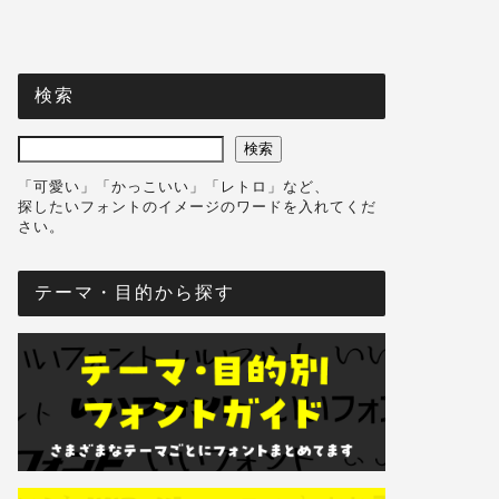
検索
検索
「可愛い」「かっこいい」「レトロ」など、
探したいフォントのイメージのワードを入れてくだ
さい。
テーマ・目的から探す