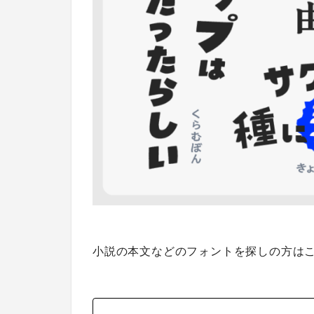
小説の本文などのフォントを探しの方は