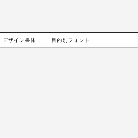
デザイン書体
目的別フォント