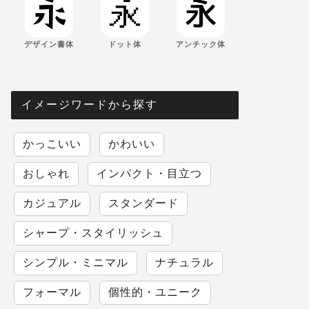
デザイン書体
ドット体
アンチック体
イメージワードから探す
かっこいい
かわいい
おしゃれ
インパクト・目立つ
カジュアル
スタンダード
シャープ・スタイリッシュ
シンプル・ミニマル
ナチュラル
フォーマル
個性的・ユニーク