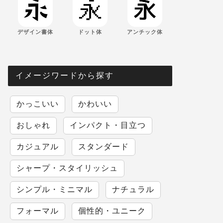
デザイン書体
ドット体
アンチック体
イメージワードから探す
かっこいい
かわいい
おしゃれ
インパクト・目立つ
カジュアル
スタンダード
シャープ・スタイリッシュ
シンプル・ミニマル
ナチュラル
フォーマル
個性的・ユニーク