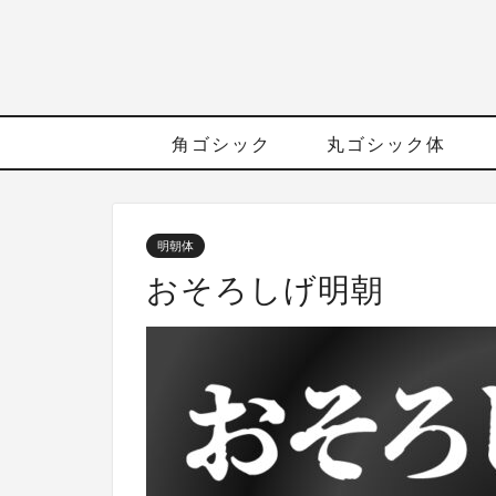
角ゴシック
丸ゴシック体
明朝体
おそろしげ明朝