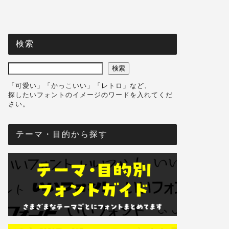
検索
検索
「可愛い」「かっこいい」「レトロ」など、
探したいフォントのイメージのワードを入れてくだ
さい。
テーマ・目的から探す