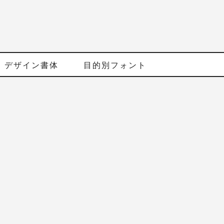
デザイン書体
目的別フォント