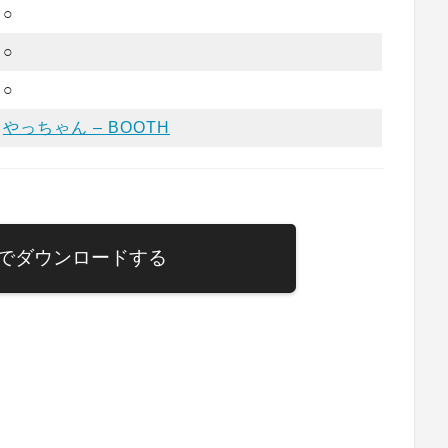
○
○
○
やっちゃん – BOOTH
でダウンロードする