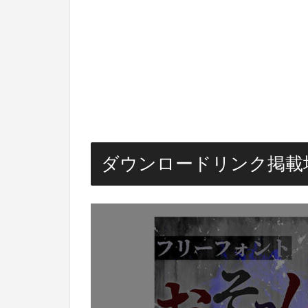
ダウンロードリンク掲載