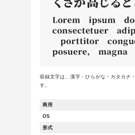
収録文字は、漢字・ひらがな・カタカナ
す。
商用
OS
形式