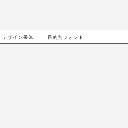
デザイン書体
目的別フォント