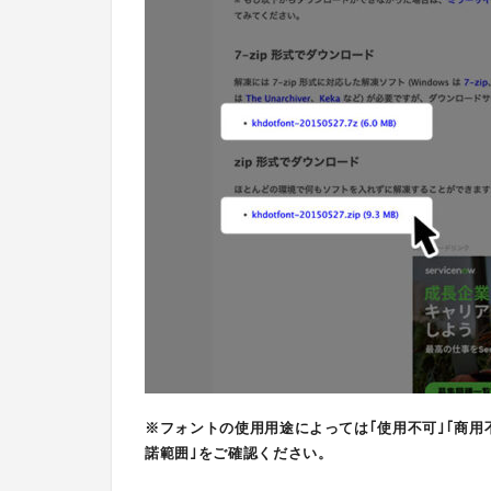
※フォントの使用用途によっては｢使用不可｣｢商用
諾範囲｣をご確認ください。