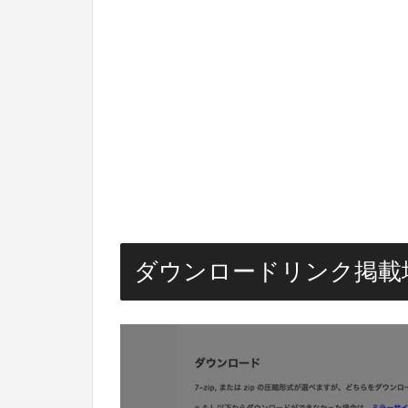
ダウンロードリンク掲載