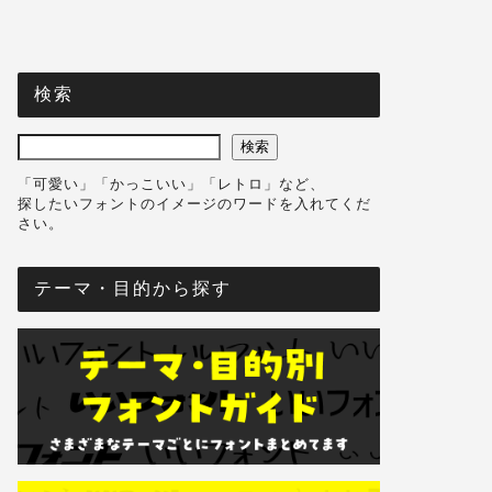
検索
検索
「可愛い」「かっこいい」「レトロ」など、
探したいフォントのイメージのワードを入れてくだ
さい。
テーマ・目的から探す