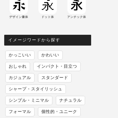
デザイン書体
ドット体
アンチック体
イメージワードから探す
かっこいい
かわいい
おしゃれ
インパクト・目立つ
カジュアル
スタンダード
シャープ・スタイリッシュ
シンプル・ミニマル
ナチュラル
フォーマル
個性的・ユニーク