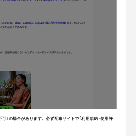
不可｣の場合があります。必ず配布サイトで｢利用規約･使用許