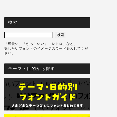
検索
検索
「可愛い」「かっこいい」「レトロ」など、
探したいフォントのイメージのワードを入れてくだ
さい。
テーマ・目的から探す