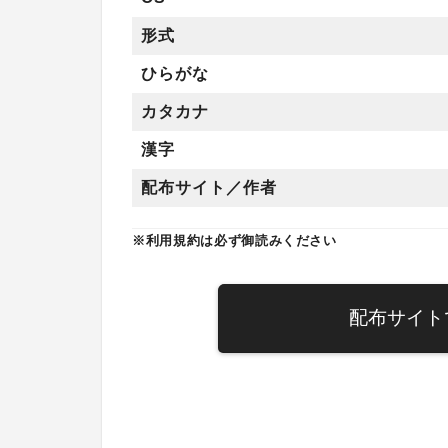
形式
ひらがな
カタカナ
漢字
配布サイト／作者
※利用規約は必ず御読みください
配布サイト