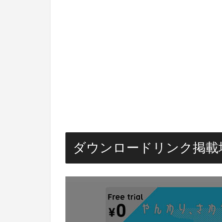
ダウンロードリンク掲載