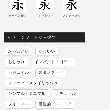
デザイン書体
ドット体
アンチック体
イメージワードから探す
かっこいい
かわいい
おしゃれ
インパクト・目立つ
カジュアル
スタンダード
シャープ・スタイリッシュ
シンプル・ミニマル
ナチュラル
フォーマル
個性的・ユニーク