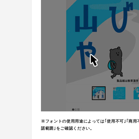
※フォントの使用用途によっては｢使用不可｣｢商用
諾範囲｣をご確認ください。