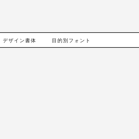
デザイン書体
目的別フォント