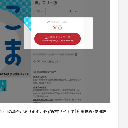
不可｣の場合があります。必ず配布サイトで｢利用規約･使用許