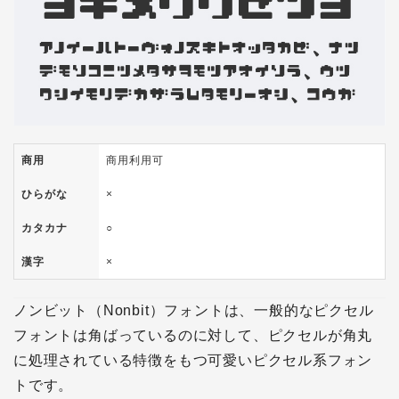
商用
商用利用可
ひらがな
×
カタカナ
○
漢字
×
ノンビット（Nonbit）フォントは、一般的なピクセル
フォントは角ばっているのに対して、ピクセルが角丸
に処理されている特徴をもつ可愛いピクセル系フォン
トです。