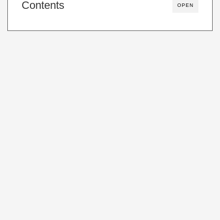
Contents
OPEN