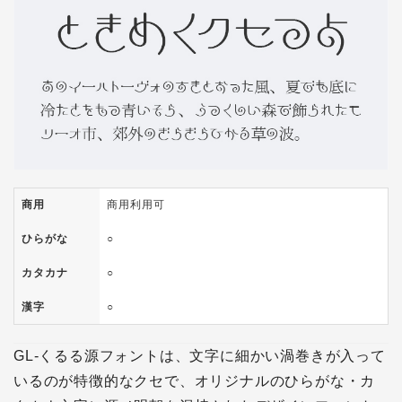
商用
商用利用可
ひらがな
○
カタカナ
○
漢字
○
GL-くるる源フォントは、文字に細かい渦巻きが入って
いるのが特徴的なクセで、オリジナルのひらがな・カ