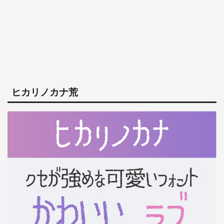
ヒカリノカナ荒