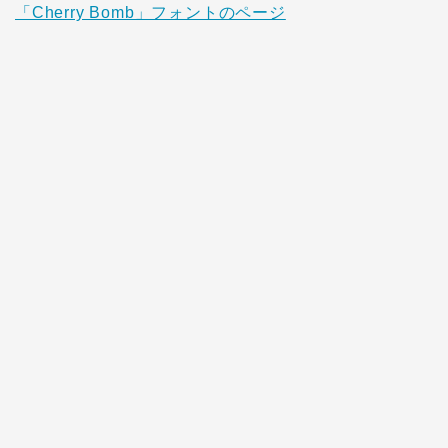
「Cherry Bomb」フォントのページ