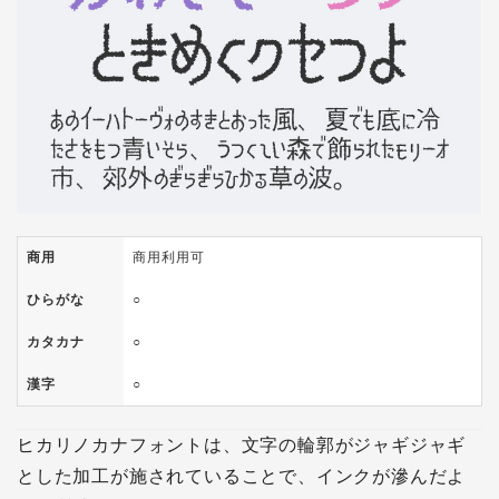
商用
商用利用可
ひらがな
○
カタカナ
○
漢字
○
ヒカリノカナフォントは、文字の輪郭がジャギジャギ
とした加工が施されていることで、インクが滲んだよ