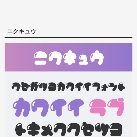
ニクキュウ