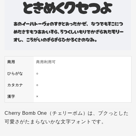
商用
商用利用可
ひらがな
○
カタカナ
○
漢字
×
Cherry Bomb One（チェリーボム）は、プクっとした
可愛さがたまらないかな文字フォントです。