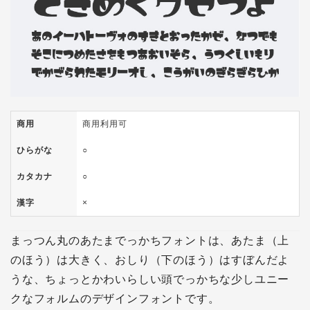
商用
商用利用可
ひらがな
○
カタカナ
○
漢字
×
まっつん丸のあたまでっかちフォントは、あたま（上
のほう）は大きく、おしり（下のほう）はすぼんだよ
うな、ちょっとかわいらしい頭でっかちな少しユニー
クなフォルムのデザインフォントです。