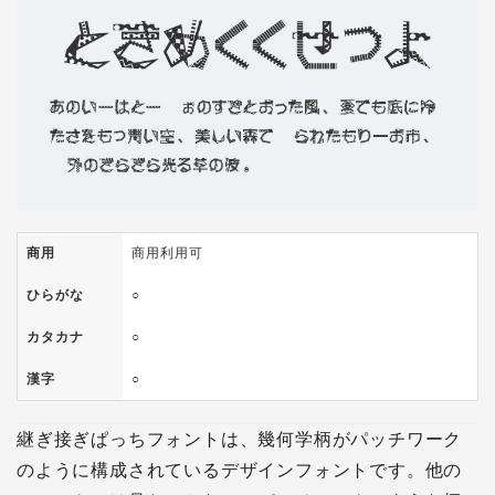
商用
商用利用可
ひらがな
○
カタカナ
○
漢字
○
継ぎ接ぎぱっちフォントは、幾何学柄がパッチワーク
のように構成されているデザインフォントです。他の