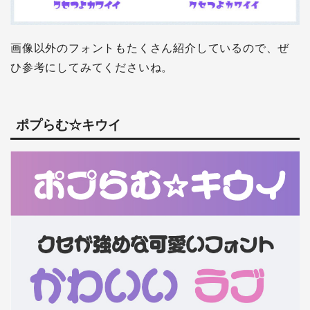
画像以外のフォントもたくさん紹介しているので、ぜ
ひ参考にしてみてくださいね。
ポプらむ☆キウイ