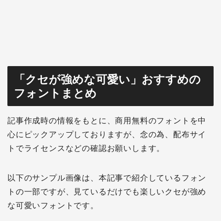
「クセが強めな可愛い」おすすめの
フォントまとめ
記事作成時の情報をもとに、商用無料のフォントを中
心にピックアップしておりますが、念の為、配布サイ
トでライセンスなどの確認お願いします。
以下のサンプル画像は、本記事で紹介しているフォン
トの一部ですが、見ているだけでも楽しいクセが強め
な可愛いフォントです。