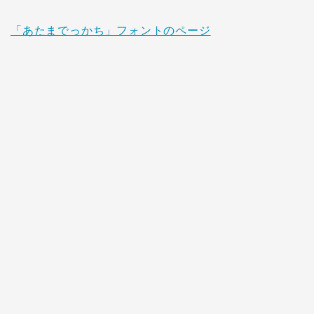
「あたまでっかち」フォントのページ