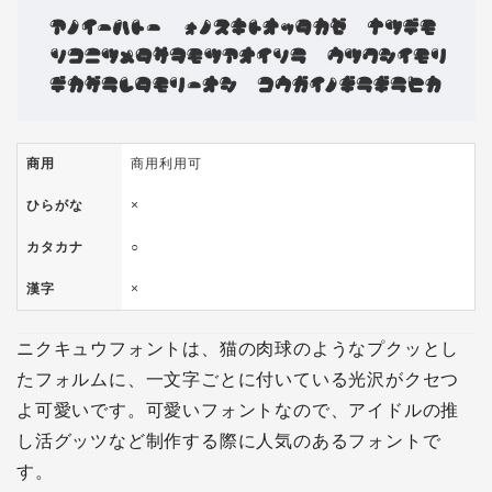
商用
商用利用可
ひらがな
×
カタカナ
○
漢字
×
ニクキュウフォントは、猫の肉球のようなプクッとし
たフォルムに、一文字ごとに付いている光沢がクセつ
よ可愛いです。可愛いフォントなので、アイドルの推
し活グッツなど制作する際に人気のあるフォントで
す。