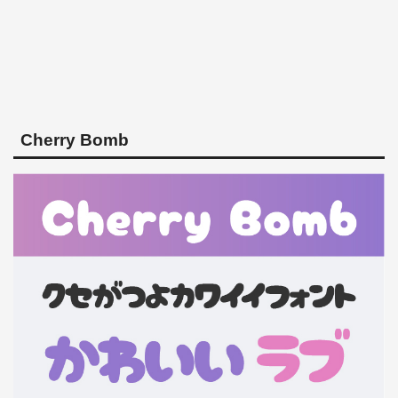
Cherry Bomb