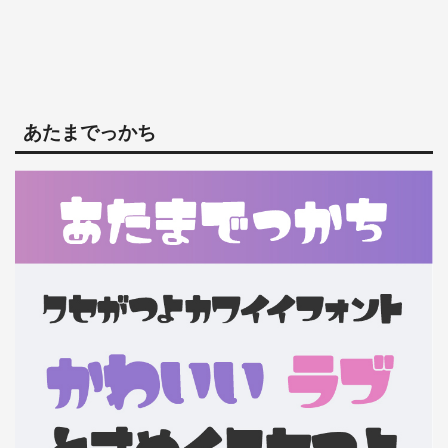
あたまでっかち