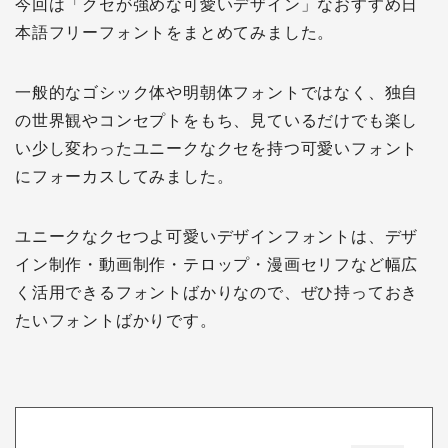
今回は「クセが強めな可愛いデザイン」なおすすめ日
本語フリーフォントをまとめてみました。
一般的なゴシック体や明朝体フォントではなく、独自
の世界観やコンセプトをもち、見ているだけでも楽し
い少し変わったユニークなクセを持つ可愛いフォント
にフォーカスしてみました。
ユニークなクセつよ可愛いデザインフォントは、デザ
イン制作・動画制作・テロップ・漫画セリフなど幅広
く活用できるフォントばかりなので、ぜひ持っておき
たいフォントばかりです。