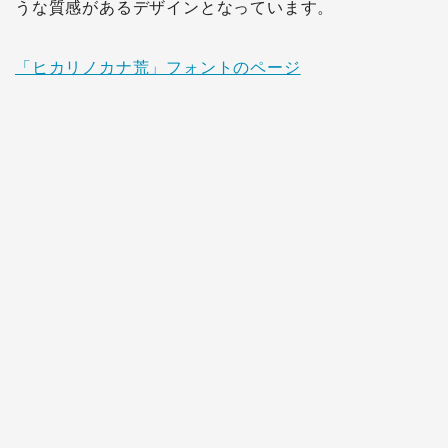
うな質感があるデザインとなっています。
「ヒカリノカナ荒」フォントのページ