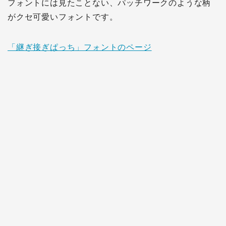
フォントには見たことない、パッチワークのような柄
がクセ可愛いフォントです。
「継ぎ接ぎぱっち」フォントのページ