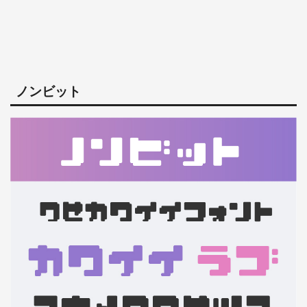
ノンビット