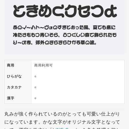
商用
商用利用可
ひらがな
○
カタカナ
○
漢字
○
丸みが強く作られているのがとっても可愛い仕上がり
になっています。かな文字がオリジナル文字となって