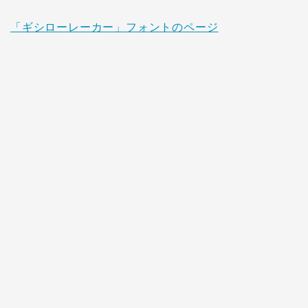
「ギシローレーカー」フォントのページ