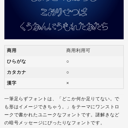
商用
商用利用可
ひらがな
○
カタカナ
○
漢字
×
一筆足らずフォントは、「どこか何か足りてない。で
も形はイメージできちゃう。」をテーマにワンストロ
ークで書かれたユニークなフォントです。謎解きなど
の暗号メッセージにぴったりなフォントです。