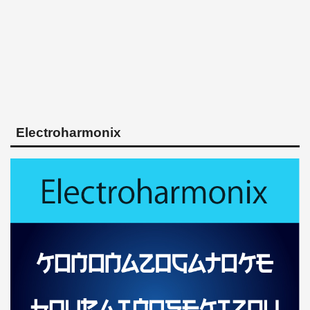
Electroharmonix