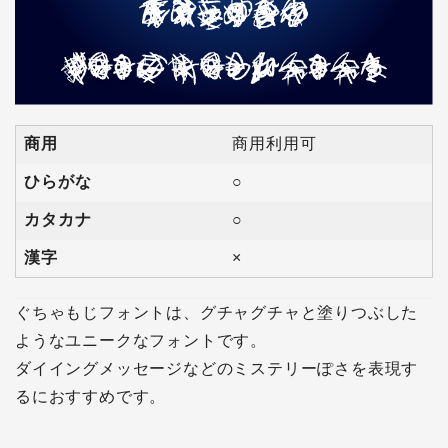
商用
商用利用可
ひらがな
○
カタカナ
○
漢字
×
ぐちゃもじフォントは、グチャグチャと塗りつぶした
ようなユニークなフォントです。
ダイイングメッセージなどのミステリーぽさを表現す
るにおすすめです。