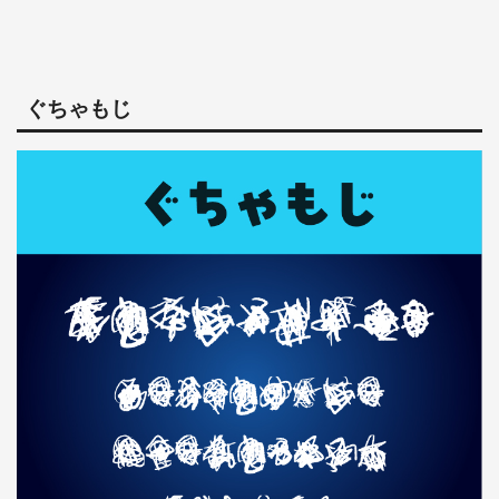
ぐちゃもじ