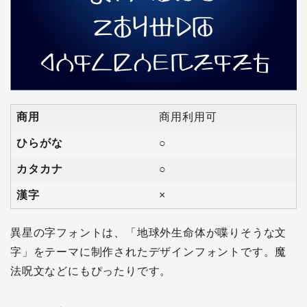
商用
商用利用可
ひらがな
○
カタカナ
○
漢字
×
異星の字フォントは、「地球外生命体が喋りそうな文
字」をテーマに制作されたデザインフォントです。魔
法呪文などにもぴったりです。