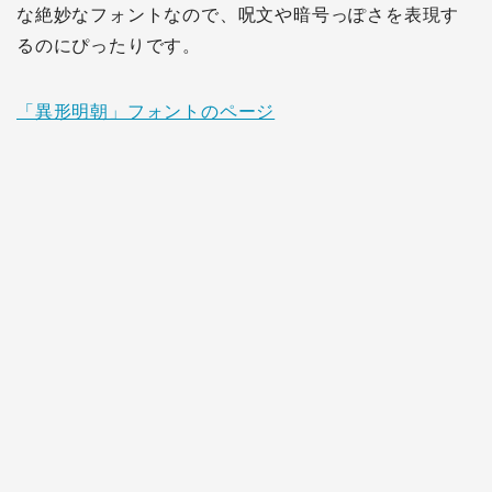
な絶妙なフォントなので、呪文や暗号っぽさを表現す
るのにぴったりです。
「異形明朝」フォントのページ