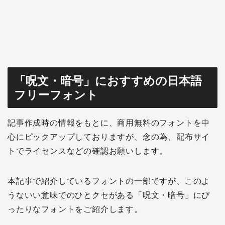
「呪文・暗号」におすすめの日本語
フリーフォント
記事作成時の情報をもとに、商用無料のフォントを中
心にピックアップしておりますが、念の為、配布サイ
トでライセンスなどの確認お願いします。
本記事で紹介しているフォントの一部ですが、このよ
うないい意味でのひとクセがある「呪文・暗号」にぴ
ったりなフォントをご紹介します。