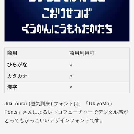
商用
商用利用可
ひらがな
○
カタカナ
○
漢字
×
JikiTourai (磁気到来) フォントは、「UkiyoMoji
Fonts」さんによるレトロフューチャーでデジタル感が
とってもかっこいいデザインフォントです。