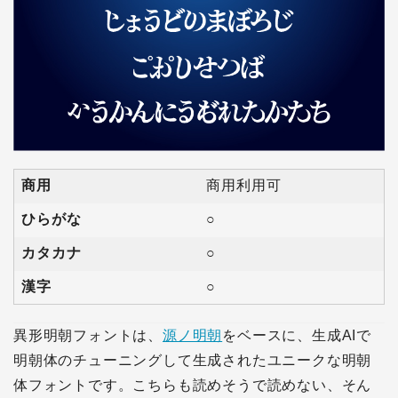
商用
商用利用可
ひらがな
○
カタカナ
○
漢字
○
異形明朝フォントは、
源ノ明朝
をベースに、生成AIで
明朝体のチューニングして生成されたユニークな明朝
体フォントです。こちらも読めそうで読めない、そん