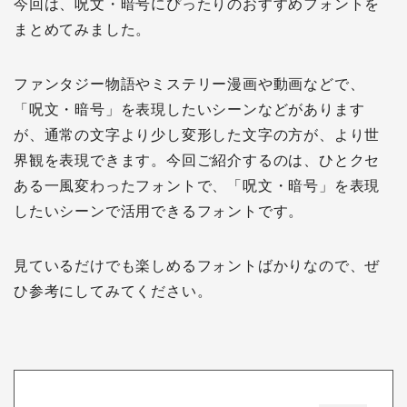
今回は、呪文・暗号にぴったりのおすすめフォントを
まとめてみました。
ファンタジー物語やミステリー漫画や動画などで、
「呪文・暗号」を表現したいシーンなどがあります
が、通常の文字より少し変形した文字の方が、より世
界観を表現できます。今回ご紹介するのは、ひとクセ
ある一風変わったフォントで、「呪文・暗号」を表現
したいシーンで活用できるフォントです。
見ているだけでも楽しめるフォントばかりなので、ぜ
ひ参考にしてみてください。