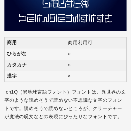
商用
商用利用可
ひらがな
○
カタカナ
○
漢字
×
ich1Q（異地球言語フォント）フォントは、異世界の文
字のような読めそうで読めない不思議な文字のフォン
トです。読めそうで読めないところが、クリーチャー
が魔法の呪文などの表現にぴったりなフォントです。