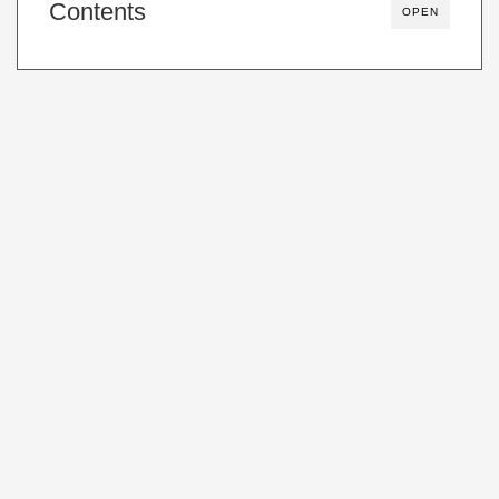
Contents
OPEN