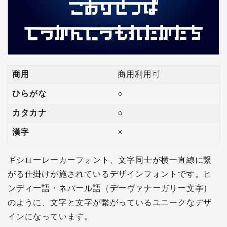
商用
商用利用可
ひらがな
○
カタカナ
○
漢字
×
ギシローレーカーフォント、文字同士が横一直線に繋
がる仕掛けが施されているデザインフォントです。ヒ
ンディー語・ネパール語（デーヴァナーガリー文字）
のように、文字と文字が繋がっているユニークなデザ
インになっています。