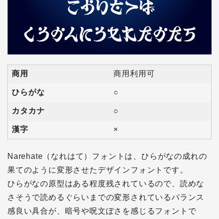
商用
商用利用可
ひらがな
○
カタカナ
○
漢字
×
Narehate（なれはて）フォントは、ひらがなの成れの
果てのように変形させたデザインフォントです。
ひらがなの原型はある程度残されているので、読めな
さそうで読めるぐらいまでの変形されているバランス
感良い具合が、暗号や呪文ぽさを感じるフォントで