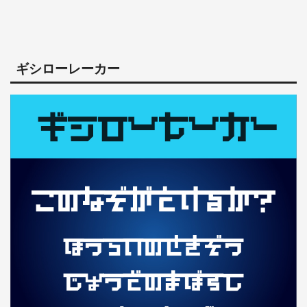
ギシローレーカー