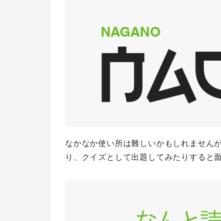
なかなか使い所は難しいかもしれません
り、クイズとして出題してみたりすると