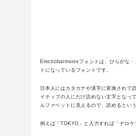
Electroharmonixフォントは、ひ
トになっているフォントです。
日本人にはカタカナや漢字に変換されて
イティブの人にだけ読めない文字となっ
ルファベットに見えるので、読めるとい
例えば「TOKYO」と入力すれば「ナロ