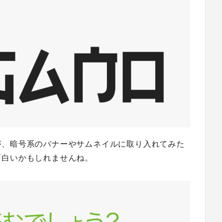
が、暗号系のバナーやサムネイルに取り入れてみた
面白いかもしれませんね。