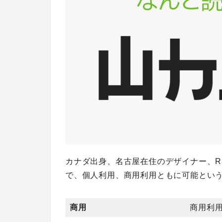
カナダ出身、名古屋在住のデザイナー、Ray
で、個人利用、商用利用ともに可能とい
商用
商用利