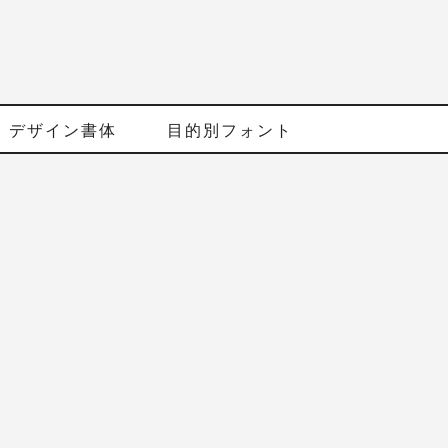
デザイン書体
目的別フォント