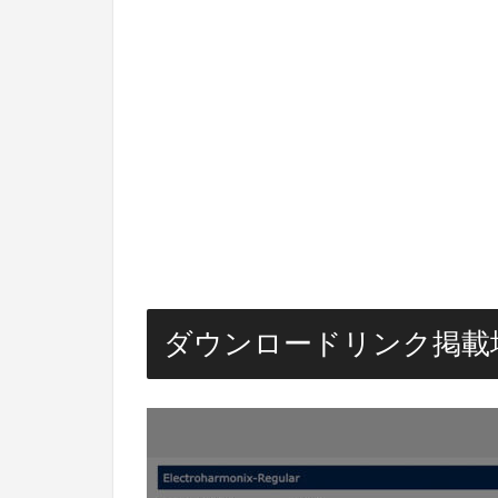
ダウンロードリンク掲載