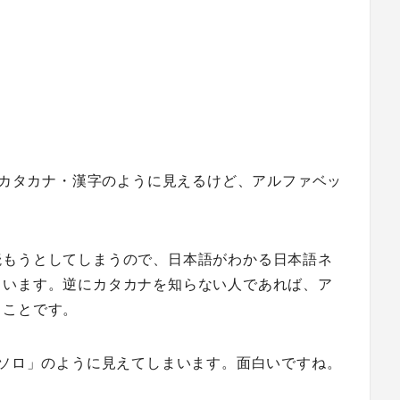
らがな・カタカナ・漢字のように見えるけど、アルファベッ
読もうとしてしまうので、日本語がわかる日本語ネ
ています。逆にカタカナを知らない人であれば、ア
うことです。
ケソロ」のように見えてしまいます。面白いですね。