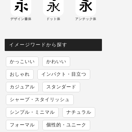
デザイン書体
ドット体
アンチック体
イメージワードから探す
かっこいい
かわいい
おしゃれ
インパクト・目立つ
カジュアル
スタンダード
シャープ・スタイリッシュ
シンプル・ミニマル
ナチュラル
フォーマル
個性的・ユニーク