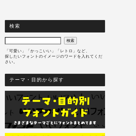
検索
検索
「可愛い」「かっこいい」「レトロ」など、
探したいフォントのイメージのワードを入れてくだ
さい。
テーマ・目的から探す