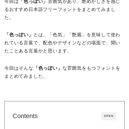
今回は
「色っぽい」
雰囲気があり、艶めかしさを感じ
るおすすめ日本語フリーフォントをまとめてみまし
た。
「色っぽい」
とは、「色気」「艶麗」を意味して使わ
れている言葉で、配色やデザインなどの場面で、聞い
たことある言葉かと思います。
今回はそんな
「色っぽい」
な雰囲気をもつフォントを
まとめてみました。
Contents
OPEN