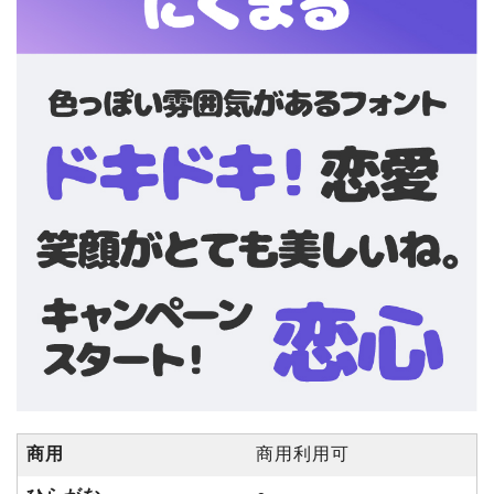
商用
商用利用可