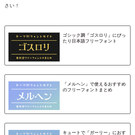
さい！
ゴシック調「ゴスロリ」にぴっ
たり日本語フリーフォント
「メルヘン」で使えるおすすめ
のフリーフォントまとめ
キュートで「ガーリー」におす