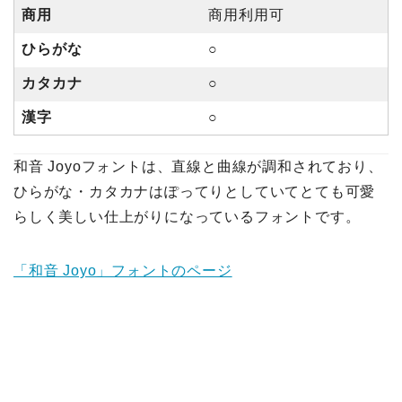
商用
商用利用可
ひらがな
○
カタカナ
○
漢字
○
和音 Joyoフォントは、直線と曲線が調和されており、
ひらがな・カタカナはぽってりとしていてとても可愛
らしく美しい仕上がりになっているフォントです。
「和音 Joyo」フォントのページ