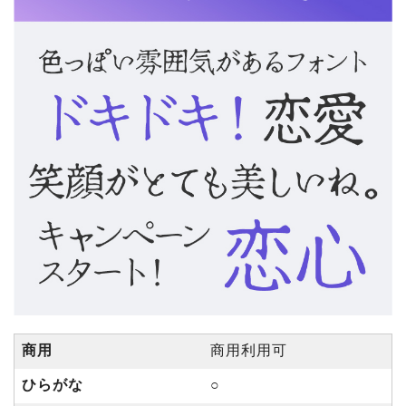
商用
商用利用可
ひらがな
○