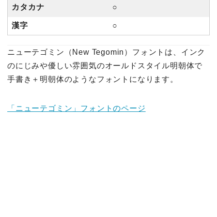
カタカナ
○
漢字
○
ニューテゴミン（New Tegomin）フォントは、インク
のにじみや優しい雰囲気のオールドスタイル明朝体で
手書き＋明朝体のようなフォントになります。
「ニューテゴミン」フォントのページ