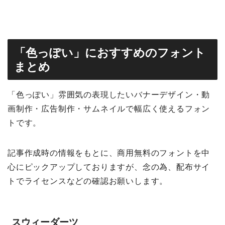
「色っぽい」におすすめのフォント
まとめ
「色っぽい」雰囲気の表現したいバナーデザイン・動
画制作・広告制作・サムネイルで幅広く使えるフォン
トです。
記事作成時の情報をもとに、商用無料のフォントを中
心にピックアップしておりますが、念の為、配布サイ
トでライセンスなどの確認お願いします。
スウィーダーツ