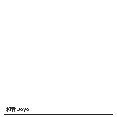
和音 Joyo