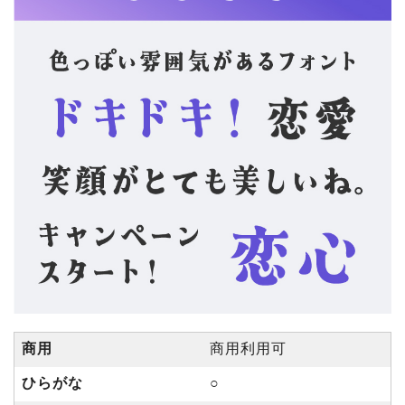
商用
商用利用可
ひらがな
○