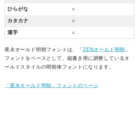
ひらがな
○
カタカナ
○
漢字
○
夜永オールド明朝フォントは、「
ZENオールド明朝
」
フォントをベースとして、縦書き用に調整しているオ
ールドスタイルの明朝体フォントになります。
「夜永オールド明朝」フォントのページ