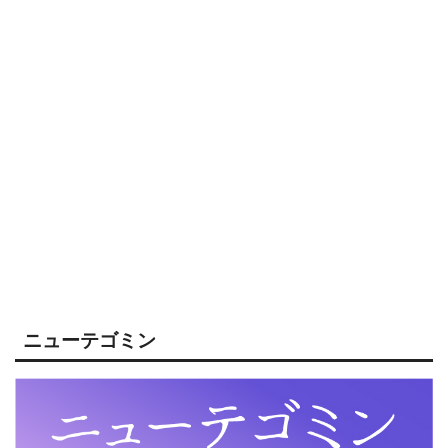
ニューテゴミン