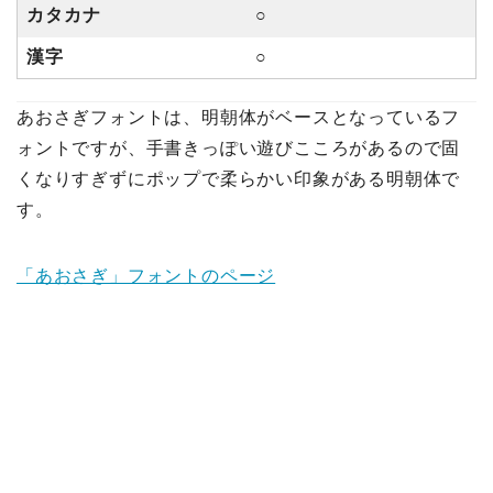
カタカナ
○
漢字
○
あおさぎフォントは、明朝体がベースとなっているフ
ォントですが、手書きっぽい遊びこころがあるので固
くなりすぎずにポップで柔らかい印象がある明朝体で
す。
「あおさぎ」フォントのページ