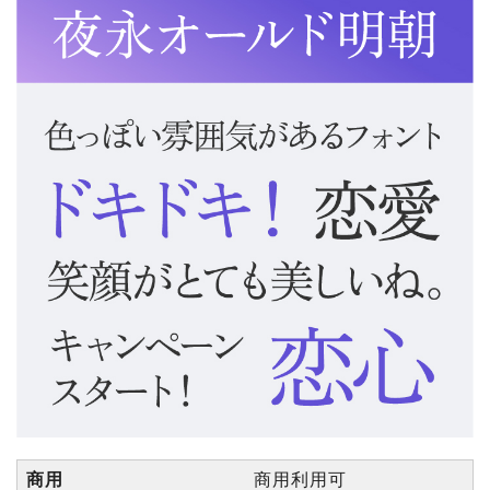
商用
商用利用可