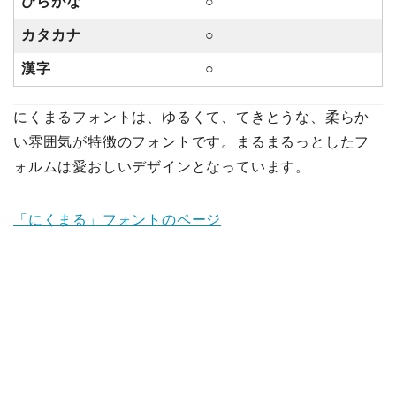
ひらがな
○
カタカナ
○
漢字
○
にくまるフォントは、ゆるくて、てきとうな、柔らか
い雰囲気が特徴のフォントです。まるまるっとしたフ
ォルムは愛おしいデザインとなっています。
「にくまる」フォントのページ