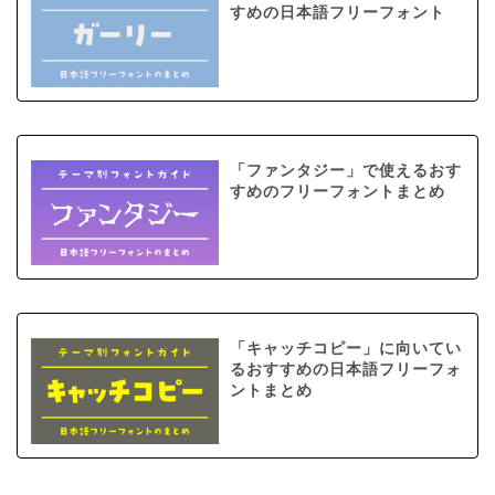
すめの日本語フリーフォント
「ファンタジー」で使えるおす
すめのフリーフォントまとめ
「キャッチコピー」に向いてい
るおすすめの日本語フリーフォ
ントまとめ