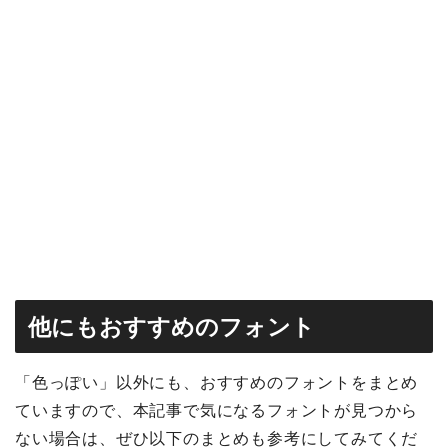
他にもおすすめのフォント
「色っぽい」以外にも、おすすめのフォントをまとめ
ていますので、本記事で気になるフォントが見つから
ない場合は、ぜひ以下のまとめも参考にしてみてくだ