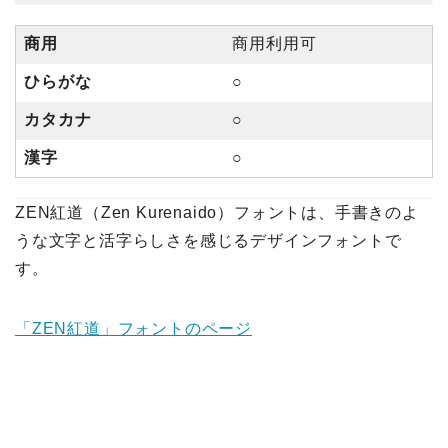
商用
商用利用可
ひらがな
○
カタカナ
○
漢字
○
ZEN紅道（Zen Kurenaido）フォントは、手書きのよ
うな文字と活字らしさを感じるデザインフォントで
す。
「ZEN紅道」フォントのページ