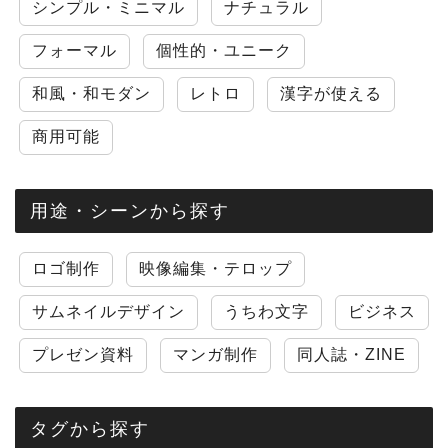
シンプル・ミニマル
ナチュラル
フォーマル
個性的・ユニーク
和風・和モダン
レトロ
漢字が使える
商用可能
用途・シーンから探す
ロゴ制作
映像編集・テロップ
サムネイルデザイン
うちわ文字
ビジネス
プレゼン資料
マンガ制作
同人誌・ZINE
タグから探す