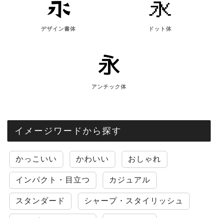
デザイン書体
ドット体
アンチック体
イメージワードから探す
かっこいい
かわいい
おしゃれ
インパクト・目立つ
カジュアル
スタンダード
シャープ・スタイリッシュ