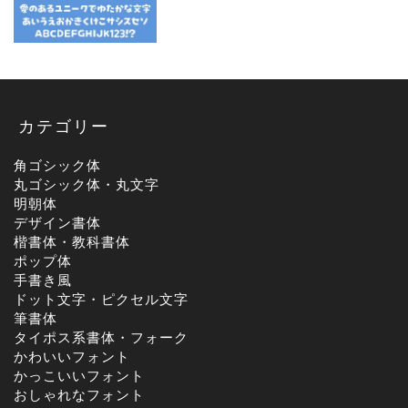
カテゴリー
角ゴシック体
丸ゴシック体・丸文字
明朝体
デザイン書体
楷書体・教科書体
ポップ体
手書き風
ドット文字・ピクセル文字
筆書体
タイポス系書体・フォーク
かわいいフォント
かっこいいフォント
おしゃれなフォント