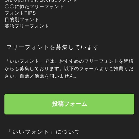
〇〇に似たフリーフォント
フォントTIPS
目的別フォント
英語フリーフォント
フリーフォントを募集しています
「いいフォント」では、おすすめのフリーフォントを皆様
からも募集しております。以下のフォームよりご推薦くだ
さい。自薦／他薦を問いません。
投稿フォーム
「いいフォント」について