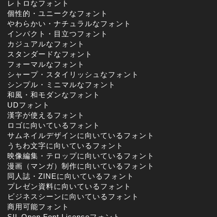
レトロなフォント
個性的・ユニークなフォント
やわらかい・ナチュラルなフォント
インパクト・目立つフォント
カジュアルなフォント
スタンダードなフォント
フォーマルなフォント
シャープ・スタイリッシュなフォント
シンプル・ミニマルなフォント
和風・和モダンなフォント
UDフォント
漢字が使えるフォント
ロゴに向いているフォント
サムネイルデザインに向いているフォント
うちわ文字に向いているフォント
映像編集・テロップに向いているフォント
漫画（マンガ）制作に向いているフォント
同人誌・ZINEに向いているフォント
プレゼン資料に向いているフォント
ビジネスシーンに向いているフォント
商用可能フォント
SIL Open Font Licenseフォント