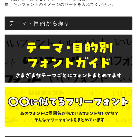
探したいフォントのイメージのワードを入れてください。
テーマ・目的から探す