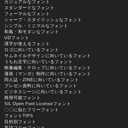
カジュアルなフォント
スタンダードなフォント
フォーマルなフォント
シャープ・スタイリッシュなフォント
シンプル・ミニマルなフォント
和風・和モダンなフォント
UDフォント
漢字が使えるフォント
ロゴに向いているフォント
サムネイルデザインに向いているフォント
うちわ文字に向いているフォント
映像編集・テロップに向いているフォント
漫画（マンガ）制作に向いているフォント
同人誌・ZINEに向いているフォント
プレゼン資料に向いているフォント
ビジネスシーンに向いているフォント
商用可能フォント
SIL Open Font Licenseフォント
〇〇に似たフリーフォント
フォントTIPS
目的別フォント
英語フリーフォント