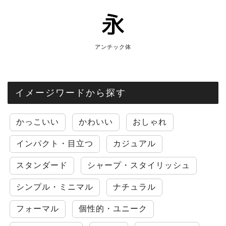
アンチック体
イメージワードから探す
かっこいい
かわいい
おしゃれ
インパクト・目立つ
カジュアル
スタンダード
シャープ・スタイリッシュ
シンプル・ミニマル
ナチュラル
フォーマル
個性的・ユニーク