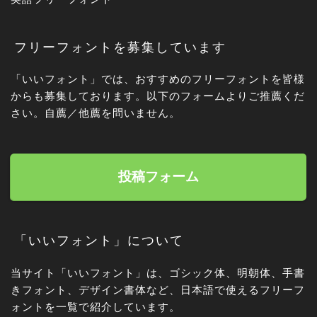
フリーフォントを募集しています
「いいフォント」では、おすすめのフリーフォントを皆様
からも募集しております。以下のフォームよりご推薦くだ
さい。自薦／他薦を問いません。
投稿フォーム
「いいフォント」について
当サイト「いいフォント」は、ゴシック体、明朝体、手書
きフォント、デザイン書体など、日本語で使えるフリーフ
ォントを一覧で紹介しています。