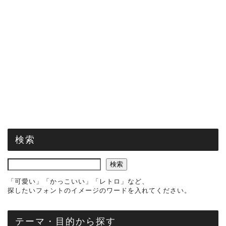
検索
検索
「可愛い」「かっこいい」「レトロ」など、
探したいフォントのイメージのワードを入れてください。
テーマ・目的から探す