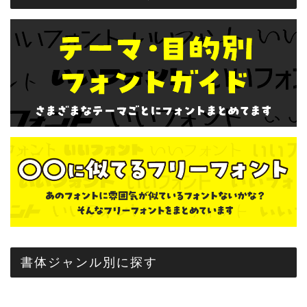
書体ジャンル別に探す