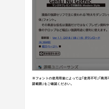
※フォントの使用用途によっては｢使用不可｣｢商用
諾範囲｣をご確認ください。