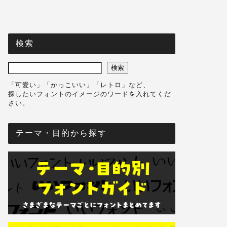
検索
検索
「可愛い」「かっこいい」「レトロ」など、
探したいフォントのイメージのワードを入れてくだ
さい。
テーマ・目的から探す