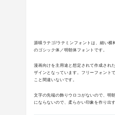
源暎ラテゴ/ラテミンフォントは、細い横
のゴシック体／明朝体フォントです。
漫画向けを主用途と想定されて作成され
ザインとなっています。フリーフォント
こと間違いないです。
文字の先端の飾りウロコがないので、明
にならないので、柔らかい印象を作り出