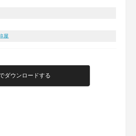
祢屋
でダウンロードする