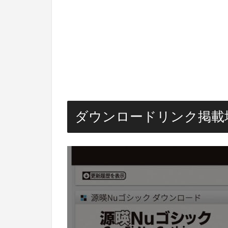
ダウンロードリンク掲載