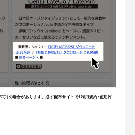
不可｣の場合があります。必ず配布サイトで｢利用規約･使用許