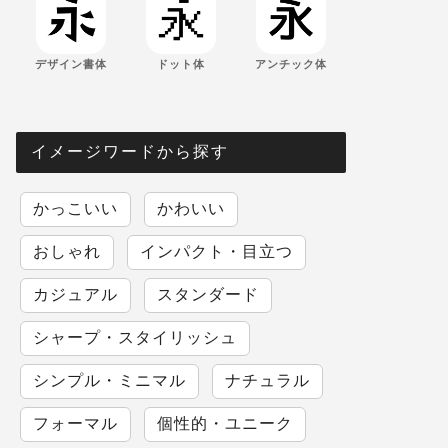
デザイン書体
ドット体
アンチック体
イメージワードから探す
かっこいい
かわいい
おしゃれ
インパクト・目立つ
カジュアル
スタンダード
シャープ・スタイリッシュ
シンプル・ミニマル
ナチュラル
フォーマル
個性的・ユニーク