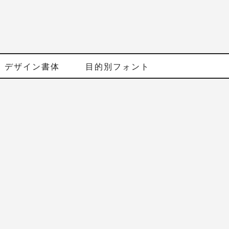
デザイン書体
目的別フォント