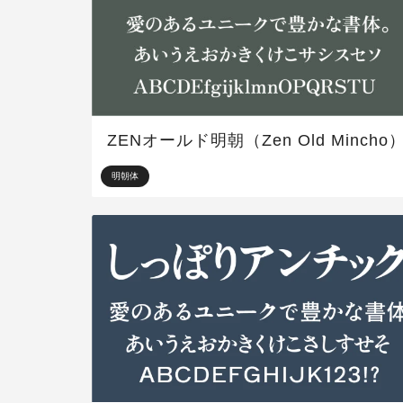
ZENオールド明朝（Zen Old Mincho
明朝体