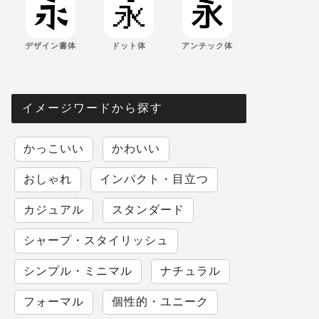
デザイン書体
ドット体
アンチック体
イメージワードから探す
かっこいい
かわいい
おしゃれ
インパクト・目立つ
カジュアル
スタンダード
シャープ・スタイリッシュ
シンプル・ミニマル
ナチュラル
フォーマル
個性的・ユニーク