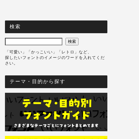
検索
検索
「可愛い」「かっこいい」「レトロ」など、
探したいフォントのイメージのワードを入れてくだ
さい。
テーマ・目的から探す