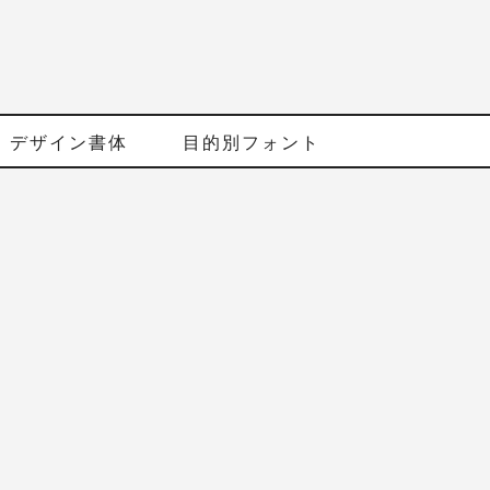
デザイン書体
目的別フォント