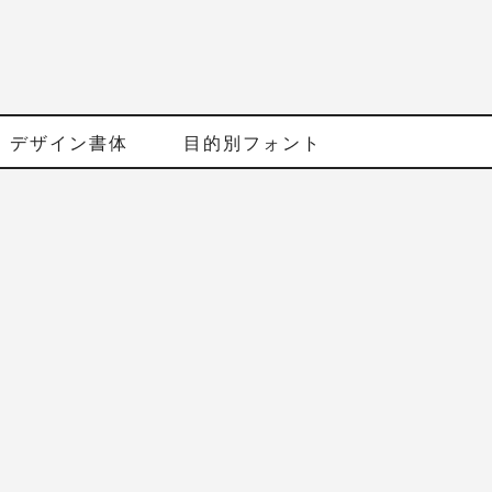
デザイン書体
目的別フォント