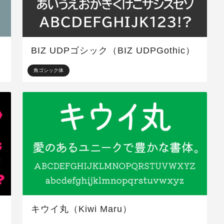
BIZ UDPゴシック（BIZ UDPGothic）
角ゴシック体
キウイ丸（Kiwi Maru）