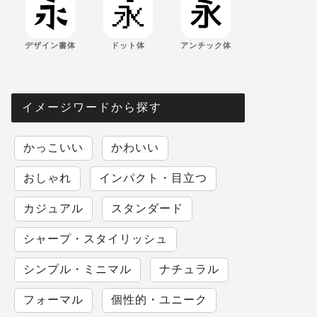
デザイン書体
ドット体
アンチック体
イメージワードから探す
かっこいい
かわいい
おしゃれ
インパクト・目立つ
カジュアル
スタンダード
シャープ・スタイリッシュ
シンプル・ミニマル
ナチュラル
フォーマル
個性的・ユニーク