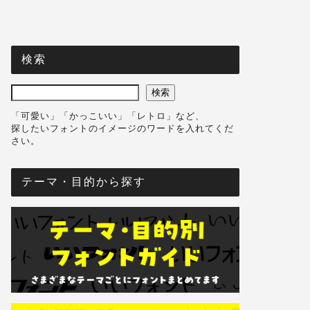
検索
検索
「可愛い」「かっこいい」「レトロ」など、
探したいフォントのイメージのワードを入れてくだ
さい。
テーマ・目的から探す