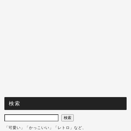
検索
検索
「可愛い」「かっこいい」「レトロ」など、