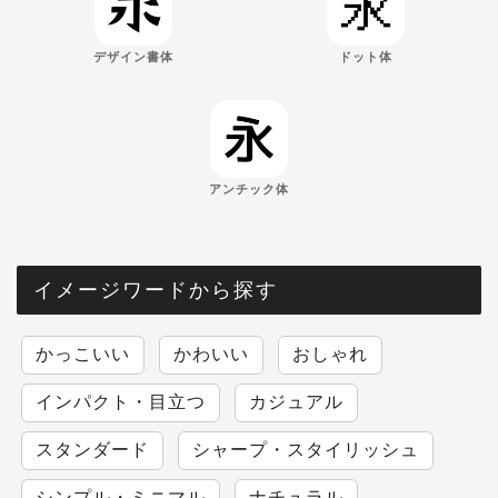
デザイン書体
ドット体
アンチック体
イメージワードから探す
かっこいい
かわいい
おしゃれ
インパクト・目立つ
カジュアル
スタンダード
シャープ・スタイリッシュ
シンプル・ミニマル
ナチュラル