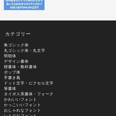
カテゴリー
角ゴシック体
丸ゴシック体・丸文字
明朝体
デザイン書体
楷書体・教科書体
ポップ体
手書き風
ドット文字・ピクセル文字
筆書体
タイポス系書体・フォーク
かわいいフォント
かっこいいフォント
おしゃれなフォント
レトロなフォント