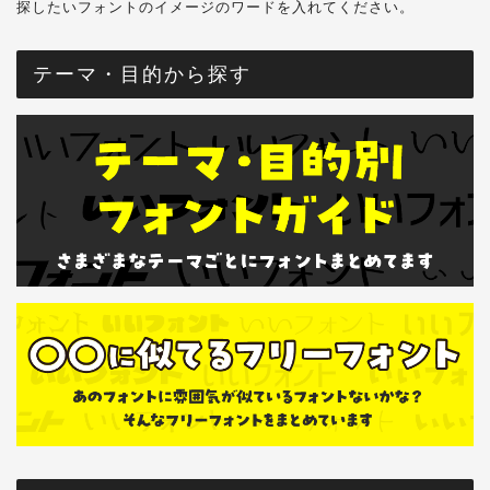
探したいフォントのイメージのワードを入れてください。
テーマ・目的から探す