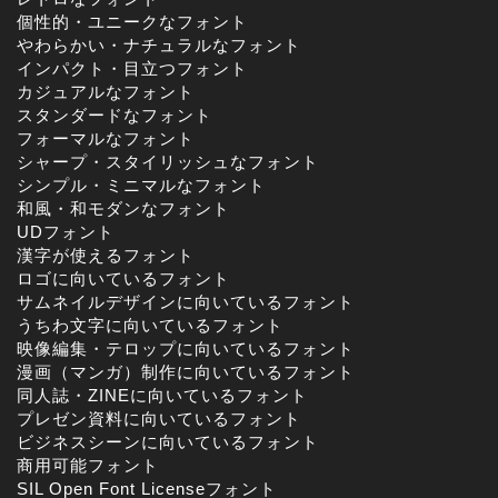
個性的・ユニークなフォント
やわらかい・ナチュラルなフォント
インパクト・目立つフォント
カジュアルなフォント
スタンダードなフォント
フォーマルなフォント
シャープ・スタイリッシュなフォント
シンプル・ミニマルなフォント
和風・和モダンなフォント
UDフォント
漢字が使えるフォント
ロゴに向いているフォント
サムネイルデザインに向いているフォント
うちわ文字に向いているフォント
映像編集・テロップに向いているフォント
漫画（マンガ）制作に向いているフォント
同人誌・ZINEに向いているフォント
プレゼン資料に向いているフォント
ビジネスシーンに向いているフォント
商用可能フォント
SIL Open Font Licenseフォント