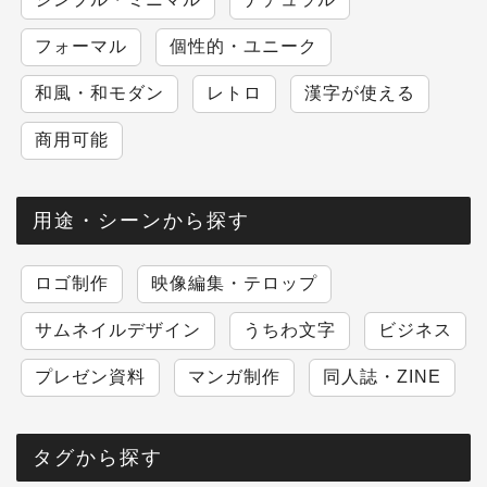
フォーマル
個性的・ユニーク
和風・和モダン
レトロ
漢字が使える
商用可能
用途・シーンから探す
ロゴ制作
映像編集・テロップ
サムネイルデザイン
うちわ文字
ビジネス
プレゼン資料
マンガ制作
同人誌・ZINE
タグから探す