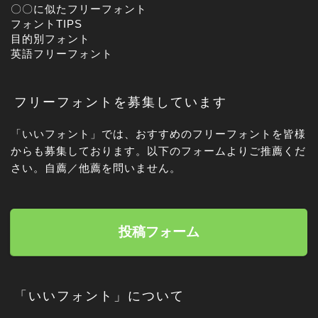
〇〇に似たフリーフォント
フォントTIPS
目的別フォント
英語フリーフォント
フリーフォントを募集しています
「いいフォント」では、おすすめのフリーフォントを皆様
からも募集しております。以下のフォームよりご推薦くだ
さい。自薦／他薦を問いません。
投稿フォーム
「いいフォント」について