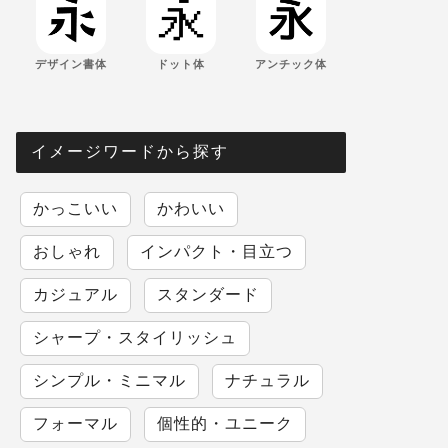
デザイン書体
ドット体
アンチック体
イメージワードから探す
かっこいい
かわいい
おしゃれ
インパクト・目立つ
カジュアル
スタンダード
シャープ・スタイリッシュ
シンプル・ミニマル
ナチュラル
フォーマル
個性的・ユニーク