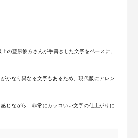
以上の藍原彼方さんが手書きした文字をベースに、
。
形がかなり異なる文字もあるため、現代版にアレン
を感じながら、非常にカッコいい文字の仕上がりに