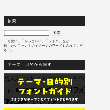
検索
検索
「可愛い」「かっこいい」「レトロ」など、
探したいフォントのイメージのワードを入れてくだ
さい。
テーマ・目的から探す