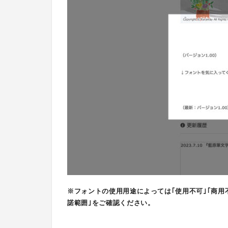
※フォントの使用用途によっては｢使用不可｣｢商用
諾範囲｣をご確認ください。