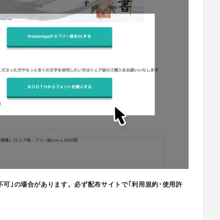
不可｣の場合があります。必ず配布サイトで｢利用規約･使用許