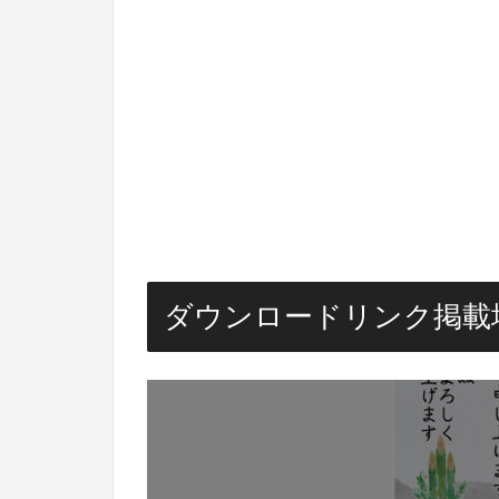
ダウンロードリンク掲載