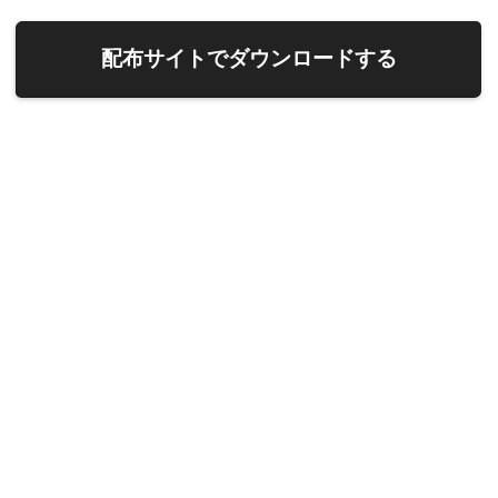
配布サイトでダウンロードする