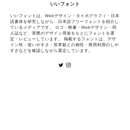
いいフォント
いいフォントは、Webデザイン・タイポグラフィ・日本
語書体を研究しながら、日本語フリーフォントを紹介し
ているメディアです。 ロゴ・映像・Webデザイン・同
人誌など、実際のデザイン用途をもとにフォントを選
定・レビューしています。 掲載するフォントは、デザ
イン性・使いやすさ・世界観との相性・商用利用のしや
すさなどを確認しながら選定しています。