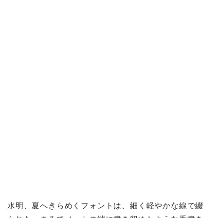
水明、夏へきらめくフォントは、細く軽やかな線で綴