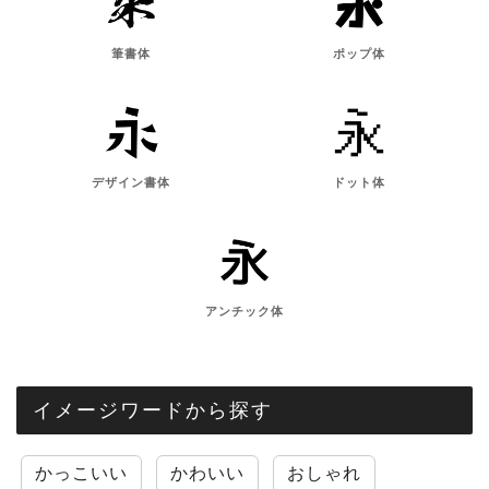
筆書体
ポップ体
デザイン書体
ドット体
アンチック体
イメージワードから探す
かっこいい
かわいい
おしゃれ