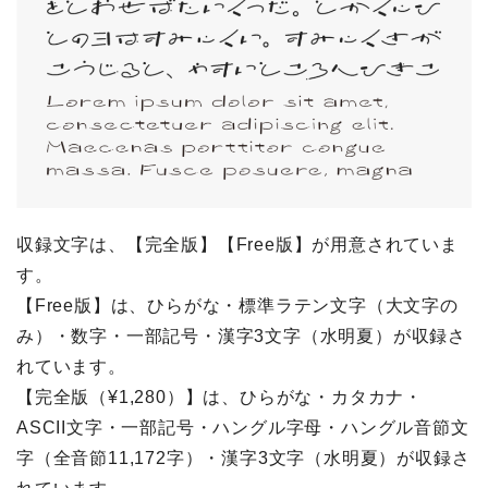
収録文字は、【完全版】【Free版】が用意されていま
す。
【Free版】は、ひらがな・標準ラテン文字（大文字の
み）・数字・一部記号・漢字3文字（水明夏）が収録さ
れています。
【完全版（¥1,280）】は、ひらがな・カタカナ・
ASCII文字・一部記号・ハングル字母・ハングル音節文
字（全音節11,172字）・漢字3文字（水明夏）が収録さ