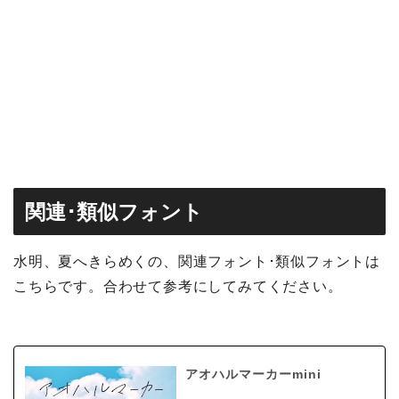
関連･類似フォント
水明、夏へきらめくの、関連フォント･類似フォントは
こちらです。合わせて参考にしてみてください。
アオハルマーカーmini