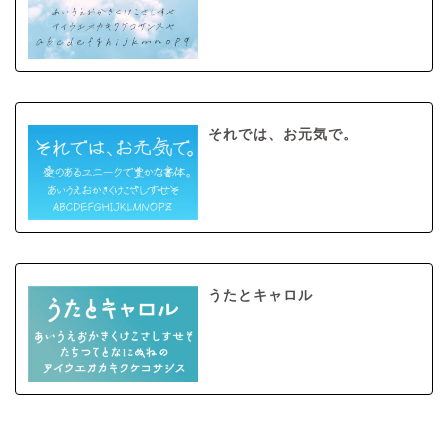
それでは、お元気で。
うたとキャロル