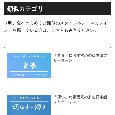
類似カテゴリ
水明、夏へきらめくと類似のスタイルやテーマのフォ
ントを探している方は、こちらも参考ください。
「青春」におすすめの日本語フ
リーフォント
「儚い」な雰囲気のある日本語
フリーフォント