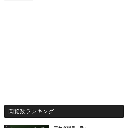
閲覧数ランキング
1