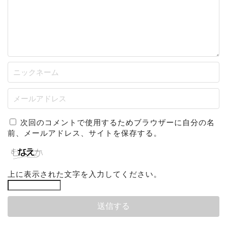
次回のコメントで使用するためブラウザーに自分の名
前、メールアドレス、サイトを保存する。
上に表示された文字を入力してください。