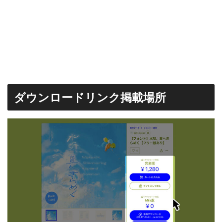
ダウンロードリンク掲載場所