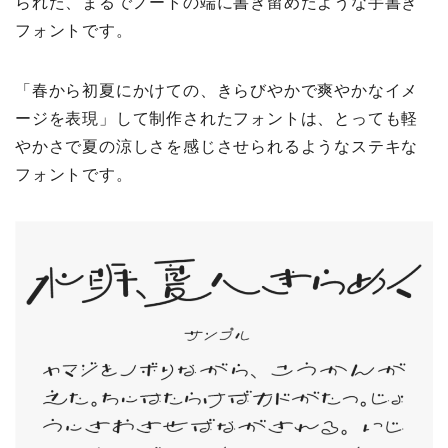
られた、まるでノートの端に書き留めたような手書き
フォントです。
「春から初夏にかけての、きらびやかで爽やかなイメ
ージを表現」して制作されたフォントは、とっても軽
やかさで夏の涼しさを感じさせられるようなステキな
フォントです。