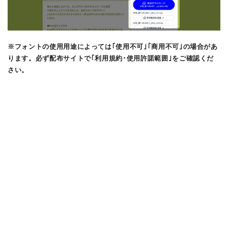
※フォントの使用用途によっては｢使用不可｣｢商用不可｣の場合があ
ります。必ず配布サイトで｢利用規約･使用許諾範囲｣をご確認くだ
さい。