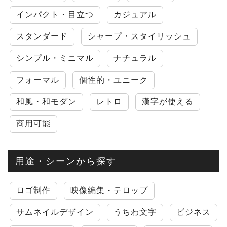
インパクト・目立つ
カジュアル
スタンダード
シャープ・スタイリッシュ
シンプル・ミニマル
ナチュラル
フォーマル
個性的・ユニーク
和風・和モダン
レトロ
漢字が使える
商用可能
用途・シーンから探す
ロゴ制作
映像編集・テロップ
サムネイルデザイン
うちわ文字
ビジネス