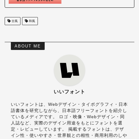
古風
和風
ABOUT ME
いいフォント
いいフォントは、Webデザイン・タイポグラフィ・日本
語書体を研究しながら、日本語フリーフォントを紹介し
ているメディアです。 ロゴ・映像・Webデザイン・同
人誌など、実際のデザイン用途をもとにフォントを選
定・レビューしています。 掲載するフォントは、デザ
イン性・使いやすさ・世界観との相性・商用利用のしや