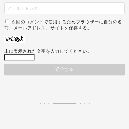
次回のコメントで使用するためブラウザーに自分の名
前、メールアドレス、サイトを保存する。
上に表示された文字を入力してください。