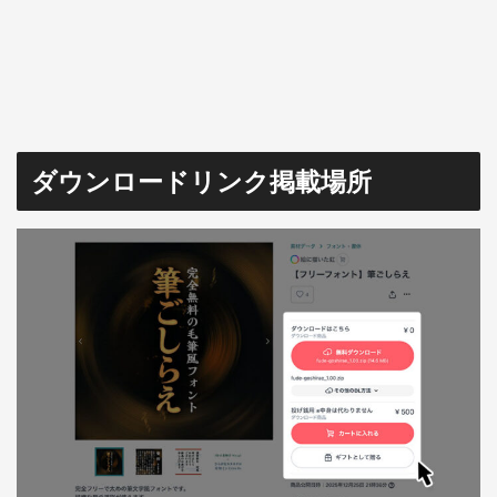
ダウンロードリンク掲載場所