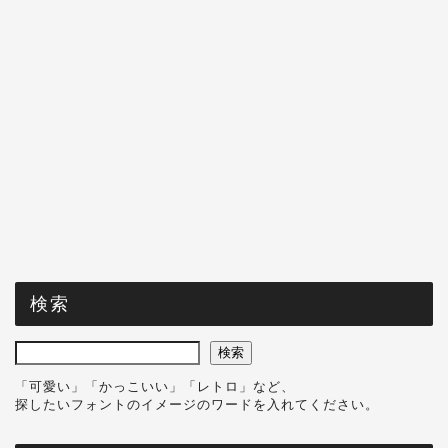
検索
検索
「可愛い」「かっこいい」「レトロ」など、
探したいフォントのイメージのワードを入れてください。