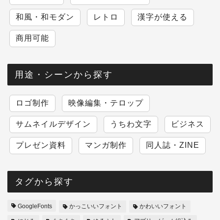
和風・和モダン
レトロ
漢字が使える
商用可能
用途・シーンから探す
ロゴ制作
映像編集・テロップ
サムネイルデザイン
うちわ文字
ビジネス
プレゼン資料
マンガ制作
同人誌・ZINE
タグから探す
GoogleFonts
かっこいいフォント
かわいいフォント