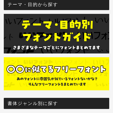
テーマ・目的から探す
書体ジャンル別に探す