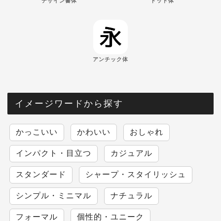
デザイン書体
ドット体
アンチック体
イメージワードから探す
かっこいい
かわいい
おしゃれ
インパクト・目立つ
カジュアル
スタンダード
シャープ・スタイリッシュ
シンプル・ミニマル
ナチュラル
フォーマル
個性的・ユニーク