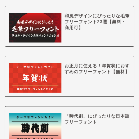
和風デザインにぴったりな毛筆
フリーフォント23選【無料・
商用可】
お正月に使える！年賀状におす
すめのフリーフォント【無料】
「時代劇」にぴったりな日本語
フリーフォント