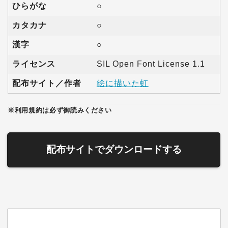
ひらがな
○
カタカナ
○
漢字
○
ライセンス
SIL Open Font License 1.1
配布サイト／作者
絵に描いた虹
※利用規約は必ず御読みください
配布サイトでダウンロードする