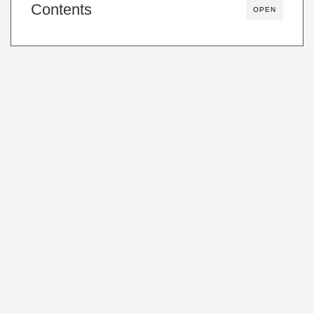
Contents
OPEN