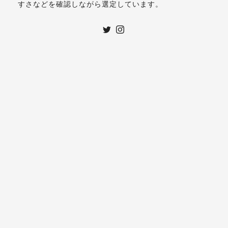
すさなどを確認しながら選定しています。