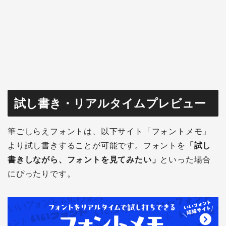
試し書き・リアルタイムプレビュー
筆ごしらえフォントは、以下サイト「フォントメモ」
より試し書きすることが可能です。フォントを
「試し
書きしながら、フォントを見てみたい」
といった場合
にぴったりです。