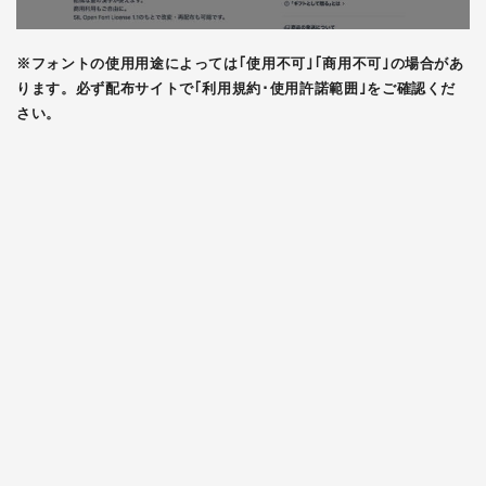
※フォントの使用用途によっては｢使用不可｣｢商用不可｣の場合があ
ります。必ず配布サイトで｢利用規約･使用許諾範囲｣をご確認くだ
さい。