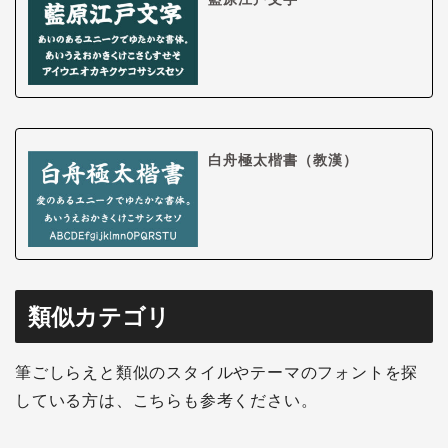
白舟極太楷書（教漢）
類似カテゴリ
筆ごしらえと類似のスタイルやテーマのフォントを探
している方は、こちらも参考ください。