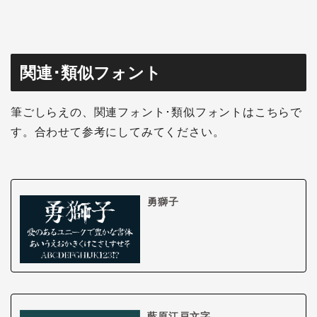
関連･類似フォント
筆ごしらえの、関連フォント･類似フォントはこちらで
す。合わせて参考にしてみてください。
勇獅子
藍原江戸文字