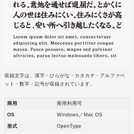
収録文字は、漢字・ひらがな・カタカナ・アルファベ
ット・数字・記号が収録されています。
商用
商用利用可
OS
Windows／Mac OS
形式
OpenType