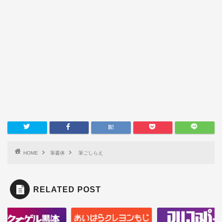
HOME
筆書体
筆ごしらえ
RELATED POST