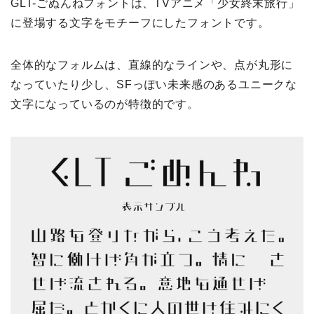
GLT-ごぬんねフォントは、TVアニメ「少女終末旅行」
に登場する文字をモチーフにしたフォントです。
全体的なフォルムは、直線的なラインや、点が丸形に
なっていたり少し、SFっぽい未来感のあるユニークな
文字になっているのが特徴的です。