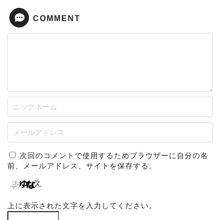
COMMENT
次回のコメントで使用するためブラウザーに自分の名
前、メールアドレス、サイトを保存する。
上に表示された文字を入力してください。