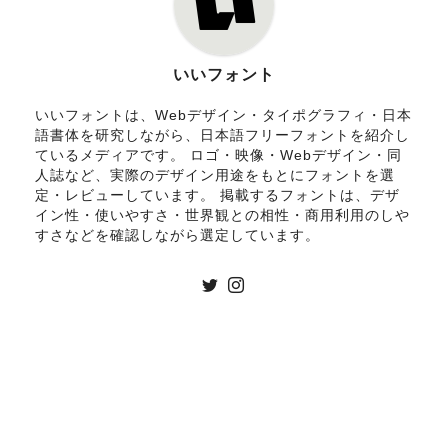
いいフォント
いいフォントは、Webデザイン・タイポグラフィ・日本
語書体を研究しながら、日本語フリーフォントを紹介し
ているメディアです。 ロゴ・映像・Webデザイン・同
人誌など、実際のデザイン用途をもとにフォントを選
定・レビューしています。 掲載するフォントは、デザ
イン性・使いやすさ・世界観との相性・商用利用のしや
すさなどを確認しながら選定しています。