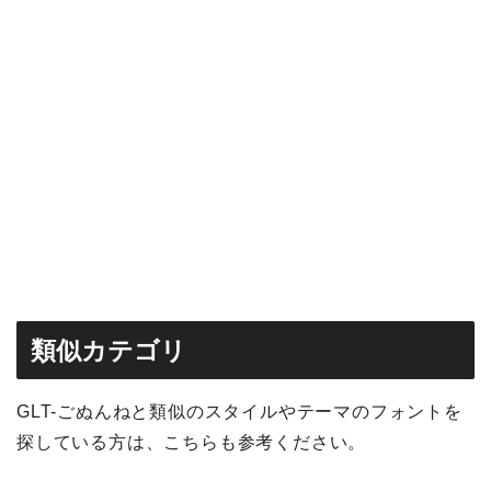
類似カテゴリ
GLT-ごぬんねと類似のスタイルやテーマのフォントを
探している方は、こちらも参考ください。