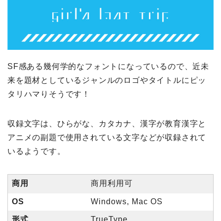
SF感ある幾何学的なフォントになっているので、近未
来を題材としているジャンルのロゴやタイトルにピッ
タリハマりそうです！
収録文字は、ひらがな、カタカナ、漢字が教育漢字と
アニメの副題で使用されている文字などが収録されて
いるようです。
商用
商用利用可
OS
Windows, Mac OS
形式
TrueType