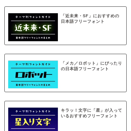
「近未来・SF」におすすめの
日本語フリーフォント
「メカ／ロボット」にぴったり
の日本語フリーフォント
キラッ！文字に「星」が入って
いるおすすめフリーフォント