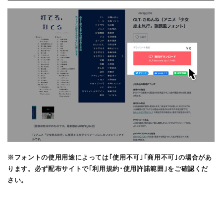
※フォントの使用用途によっては｢使用不可｣｢商用不可｣の場合があ
ります。必ず配布サイトで｢利用規約･使用許諾範囲｣をご確認くだ
さい。