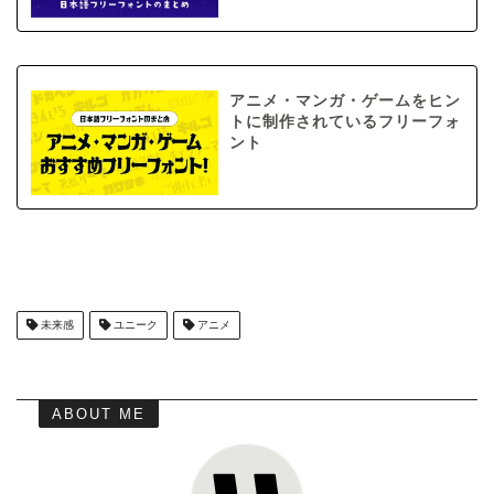
アニメ・マンガ・ゲームをヒン
トに制作されているフリーフォ
ント
未来感
ユニーク
アニメ
ABOUT ME