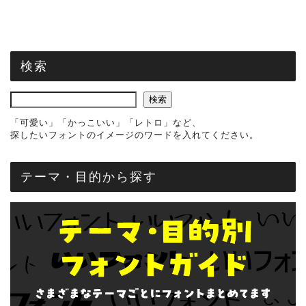
検索
検索
「可愛い」「かっこいい」「レトロ」など、
探したいフォントのイメージのワードを入れてください。
テーマ・目的から探す