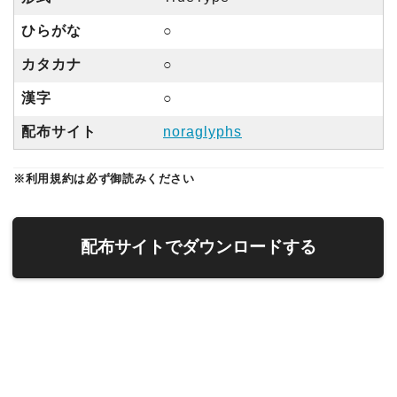
ひらがな
○
カタカナ
○
漢字
○
配布サイト
noraglyphs
※利用規約は必ず御読みください
配布サイトでダウンロードする