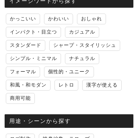
イメージワードから探す
かっこいい
かわいい
おしゃれ
インパクト・目立つ
カジュアル
スタンダード
シャープ・スタイリッシュ
シンプル・ミニマル
ナチュラル
フォーマル
個性的・ユニーク
和風・和モダン
レトロ
漢字が使える
商用可能
用途・シーンから探す