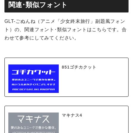
関連･類似フォント
GLT-ごぬんね（アニメ「少女終末旅行」副題風フォン
ト）の、関連フォント･類似フォントはこちらです。合
わせて参考にしてみてください。
851ゴチカクット
マキナス4