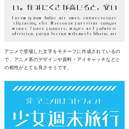
アニメで登場した文字をモチーフに作成されているの
で、アニメ系のデザインや資料・アイキャッチなどと
の相性がとても良さそうです。