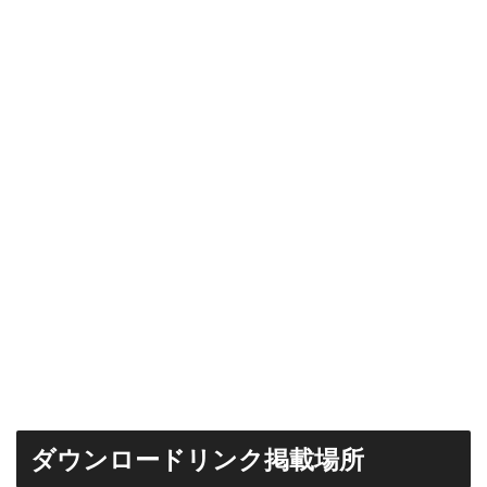
ダウンロードリンク掲載場所