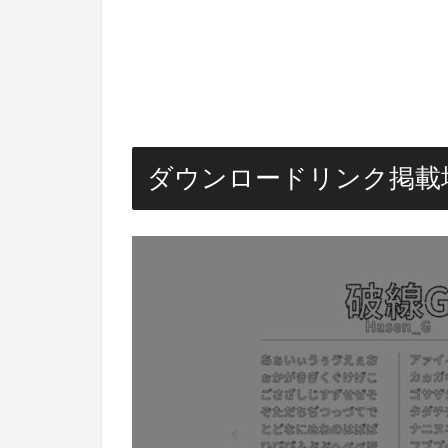
ダウンロードリンク掲載