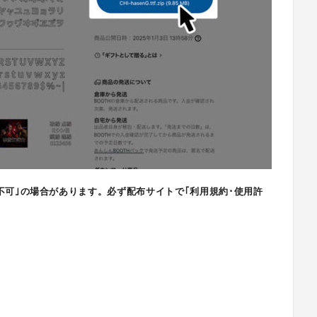
不可｣の場合があります。必ず配布サイトで｢利用規約･使用許