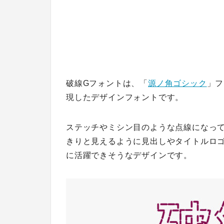
破線Gフォントは、「
源ノ角ゴシック
」フ
現したデザインフォントです。
ステッチやミシン目のような点線になっ
きりと見えるように見出しやタイトルロ
に活躍できそうなデザインです。