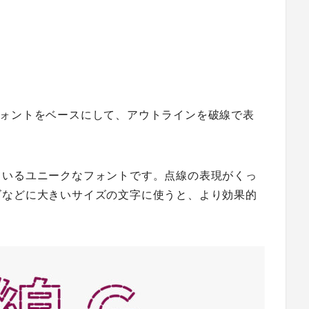
ォントをベースにして、アウトラインを破線で表
ているユニークなフォントです。点線の表現がくっ
ゴなどに大きいサイズの文字に使うと、より効果的