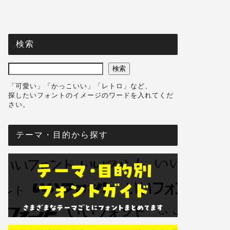
検索
検索
「可愛い」「かっこいい」「レトロ」など、
探したいフォントのイメージのワードを入れてくだ
さい。
テーマ・目的から探す