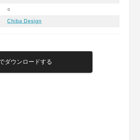
○
Chiba Design
でダウンロードする