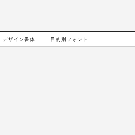
デザイン書体
目的別フォント