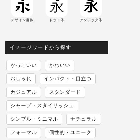
デザイン書体
ドット体
アンチック体
イメージワードから探す
かっこいい
かわいい
おしゃれ
インパクト・目立つ
カジュアル
スタンダード
シャープ・スタイリッシュ
シンプル・ミニマル
ナチュラル
フォーマル
個性的・ユニーク