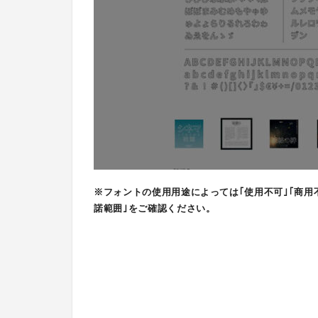
※フォントの使用用途によっては｢使用不可｣｢商用
諾範囲｣をご確認ください。