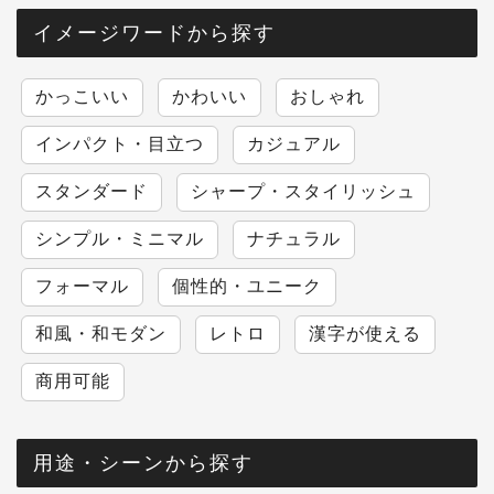
イメージワードから探す
かっこいい
かわいい
おしゃれ
インパクト・目立つ
カジュアル
スタンダード
シャープ・スタイリッシュ
シンプル・ミニマル
ナチュラル
フォーマル
個性的・ユニーク
和風・和モダン
レトロ
漢字が使える
商用可能
用途・シーンから探す