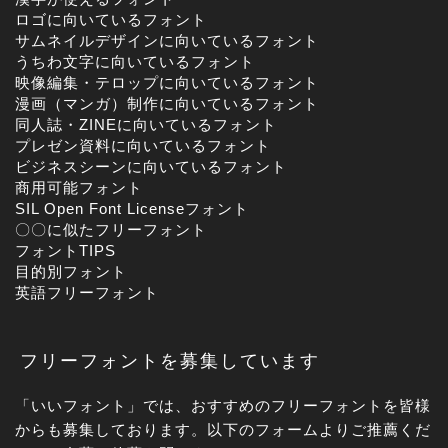
ロゴに向いているフォント
サムネイルデザインに向いているフォント
うちわ文字に向いているフォント
映像編集・テロップに向いているフォント
漫画（マンガ）制作に向いているフォント
同人誌・ZINEに向いているフォント
プレゼン資料に向いているフォント
ビジネスシーンに向いているフォント
商用可能フォント
SIL Open Font Licenseフォント
〇〇に似たフリーフォント
フォントTIPS
目的別フォント
英語フリーフォント
フリーフォントを募集しています
「いいフォント」では、おすすめのフリーフォントを皆様
からも募集しております。以下のフォームよりご推薦くだ