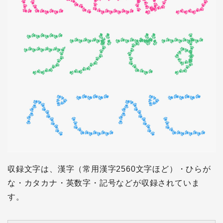
収録文字は、漢字（常用漢字2560文字ほど）・ひらが
な・カタカナ・英数字・記号などが収録されていま
す。