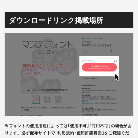
ダウンロードリンク掲載場所
※フォントの使用用途によっては｢使用不可｣｢商用不可｣の場合があ
ります。必ず配布サイトで｢利用規約･使用許諾範囲｣をご確認くだ