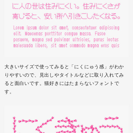
大きいサイズで使ってみると「にくにゅう感」がわか
りやすいので、見出しやタイトルなどに取り入れてみ
ると面白いです。猫好きにはたまらないフォントで
す。