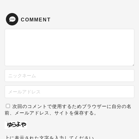
COMMENT
次回のコメントで使用するためブラウザーに自分の名
前、メールアドレス、サイトを保存する。
上に表示された文字を入力してください。