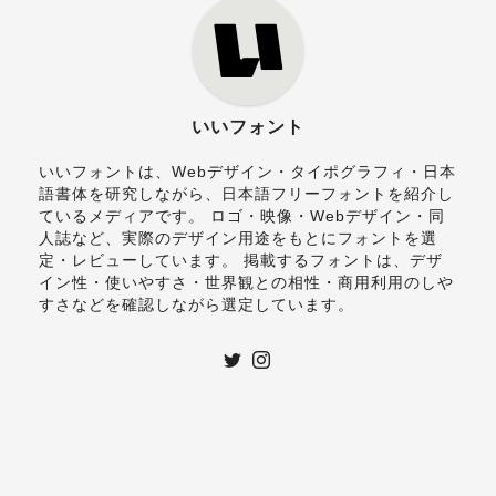
いいフォント
いいフォントは、Webデザイン・タイポグラフィ・日本
語書体を研究しながら、日本語フリーフォントを紹介し
ているメディアです。 ロゴ・映像・Webデザイン・同
人誌など、実際のデザイン用途をもとにフォントを選
定・レビューしています。 掲載するフォントは、デザ
イン性・使いやすさ・世界観との相性・商用利用のしや
すさなどを確認しながら選定しています。