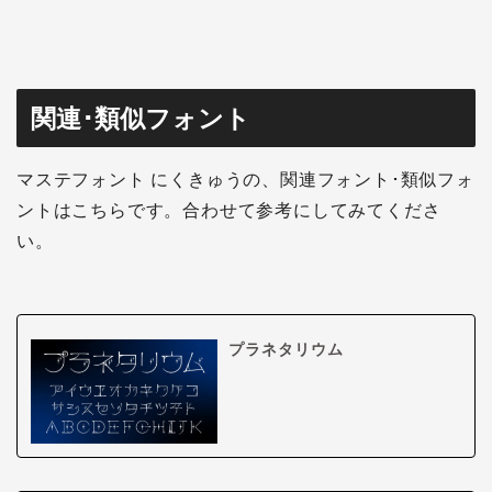
関連･類似フォント
マステフォント にくきゅうの、関連フォント･類似フォ
ントはこちらです。合わせて参考にしてみてくださ
い。
プラネタリウム