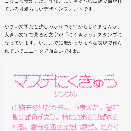
ころころ転がしたような、にくきゅうの足跡で描かれ
ている可愛らしいデザインフォントです。
小さい文字だと少しわかりづらいかもしれませんが、
大きい文字で見ると文字が「にくきゅう」スタンプに
なっています。いままでに無かったような表現で作ら
れていてユニークで面白いですね。