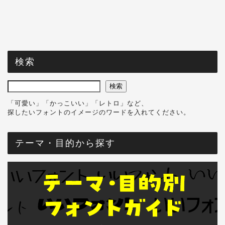
検索
検索
「可愛い」「かっこいい」「レトロ」など、
探したいフォントのイメージのワードを入れてください。
テーマ・目的から探す