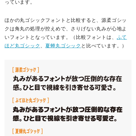
っています。
ほかの丸ゴシックフォントと比較すると、源柔ゴシッ
クは角丸の処理が控えめで、さりげない丸みが心地よ
いフォントとなっています。（比較フォントは、
ふて
ほど丸ゴシック
、
夏蝉丸ゴシック
と比べています。）