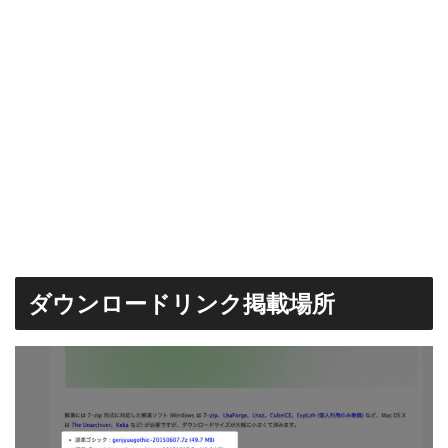
ダウンロードリンク掲載場所