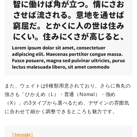
また、ウェイトは6種類用意されており、さらに角丸の
強さも「ひかえめ（L）・普通（Nomal）・強め
（X）」の3タイプから選べるため、デザインの雰囲気
に合わせて細かく調整できるところも魅力です。