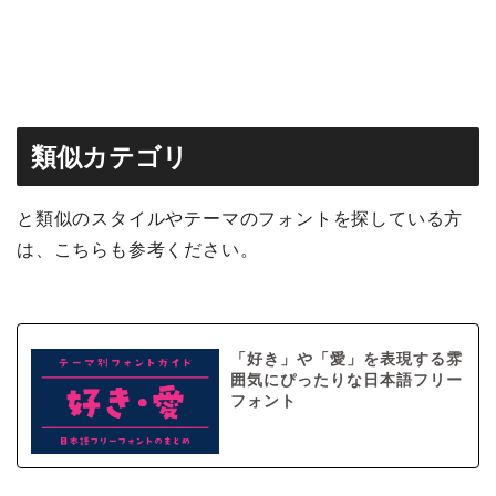
類似カテゴリ
と類似のスタイルやテーマのフォントを探している方
は、こちらも参考ください。
「好き」や「愛」を表現する雰
囲気にぴったりな日本語フリー
フォント