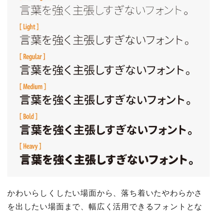
かわいらしくしたい場面から、落ち着いたやわらかさ
を出したい場面まで、幅広く活用できるフォントとな