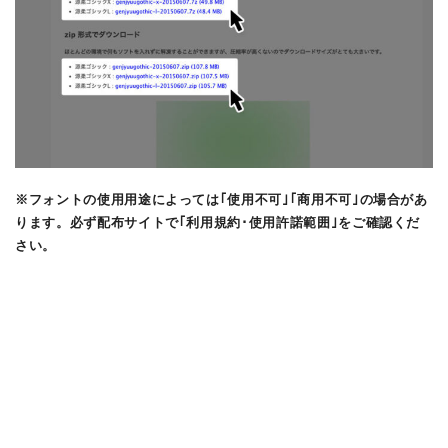
※フォントの使用用途によっては｢使用不可｣｢商用不可｣の場合があ
ります。必ず配布サイトで｢利用規約･使用許諾範囲｣をご確認くだ
さい。