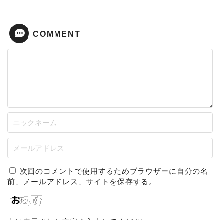
COMMENT
次回のコメントで使用するためブラウザーに自分の名
前、メールアドレス、サイトを保存する。