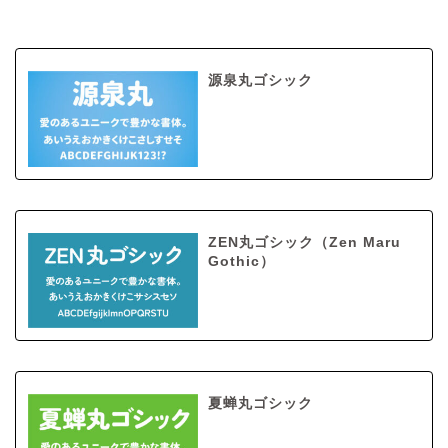
源泉丸ゴシック
ZEN丸ゴシック（Zen Maru
Gothic）
夏蝉丸ゴシック