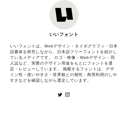
いいフォント
いいフォントは、Webデザイン・タイポグラフィ・日本
語書体を研究しながら、日本語フリーフォントを紹介し
ているメディアです。 ロゴ・映像・Webデザイン・同
人誌など、実際のデザイン用途をもとにフォントを選
定・レビューしています。 掲載するフォントは、デザ
イン性・使いやすさ・世界観との相性・商用利用のしや
すさなどを確認しながら選定しています。