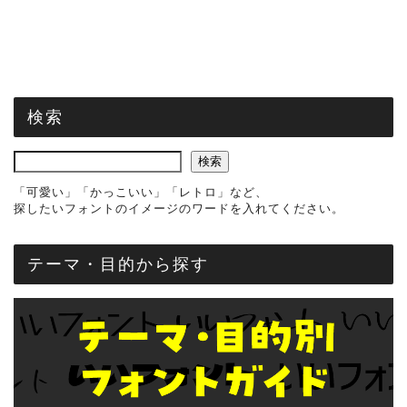
検索
検索
「可愛い」「かっこいい」「レトロ」など、
探したいフォントのイメージのワードを入れてください。
テーマ・目的から探す