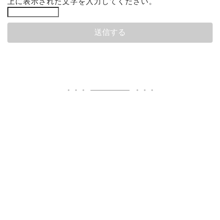
上に表示された文字を入力してください。