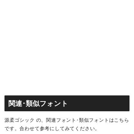
関連･類似フォント
源柔ゴシック の、関連フォント･類似フォントはこちら
です。合わせて参考にしてみてください。