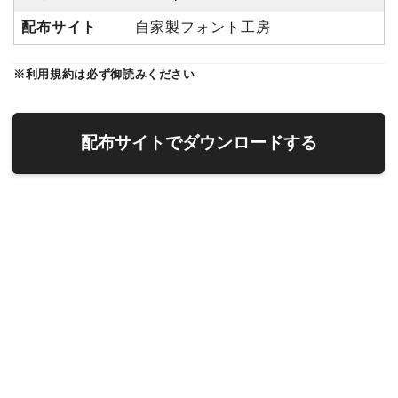
配布サイト
自家製フォント工房
※利用規約は必ず御読みください
配布サイトでダウンロードする