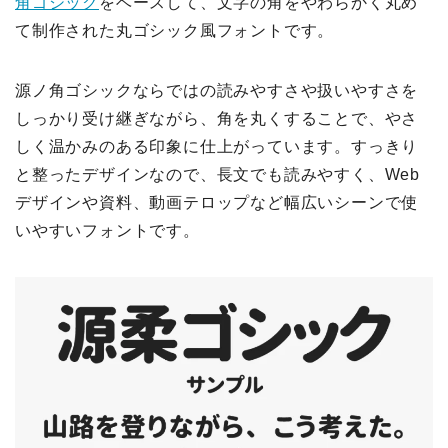
角ゴシック
をベースして、文字の角をやわらかく丸め
て制作された丸ゴシック風フォントです。
源ノ角ゴシックならではの読みやすさや扱いやすさを
しっかり受け継ぎながら、角を丸くすることで、やさ
しく温かみのある印象に仕上がっています。すっきり
と整ったデザインなので、長文でも読みやすく、Web
デザインや資料、動画テロップなど幅広いシーンで使
いやすいフォントです。