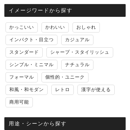
イメージワードから探す
かっこいい
かわいい
おしゃれ
インパクト・目立つ
カジュアル
スタンダード
シャープ・スタイリッシュ
シンプル・ミニマル
ナチュラル
フォーマル
個性的・ユニーク
和風・和モダン
レトロ
漢字が使える
商用可能
用途・シーンから探す