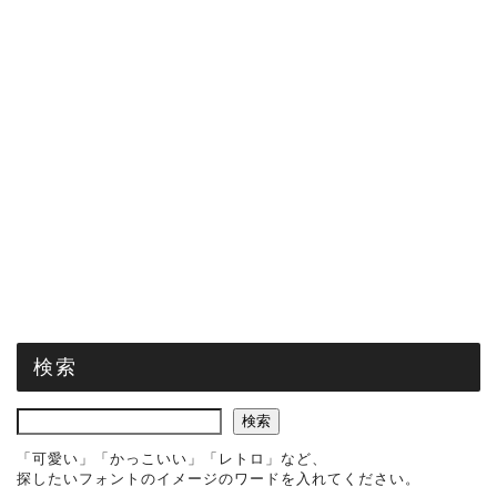
検索
検索
「可愛い」「かっこいい」「レトロ」など、
探したいフォントのイメージのワードを入れてください。