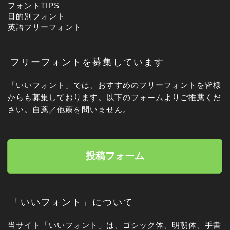
フォントTIPS
目的別フォント
英語フリーフォント
フリーフォントを募集しています
「いいフォント」では、おすすめのフリーフォントを皆様
からも募集しております。以下のフォームよりご推薦くだ
さい。自薦／他薦を問いません。
投稿フォーム
「いいフォント」について
当サイト「いいフォント」は、ゴシック体、明朝体、手書