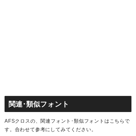
関連･類似フォント
AFSクロスの、関連フォント･類似フォントはこちらで
す。合わせて参考にしてみてください。