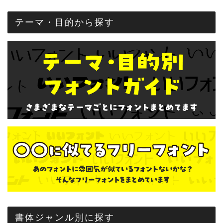
テーマ・目的から探す
書体ジャンル別に探す