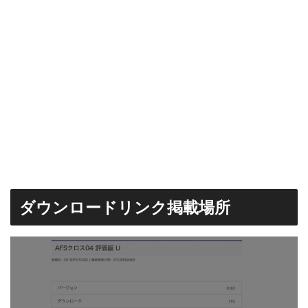
ダウンロードリンク掲載場所