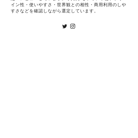
イン性・使いやすさ・世界観との相性・商用利用のしや
すさなどを確認しながら選定しています。