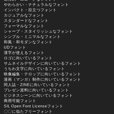
やわらかい・ナチュラルなフォント
インパクト・目立つフォント
カジュアルなフォント
スタンダードなフォント
フォーマルなフォント
シャープ・スタイリッシュなフォント
シンプル・ミニマルなフォント
和風・和モダンなフォント
UDフォント
漢字が使えるフォント
ロゴに向いているフォント
サムネイルデザインに向いているフォント
うちわ文字に向いているフォント
映像編集・テロップに向いているフォント
漫画（マンガ）制作に向いているフォント
同人誌・ZINEに向いているフォント
プレゼン資料に向いているフォント
ビジネスシーンに向いているフォント
商用可能フォント
SIL Open Font Licenseフォント
〇〇に似たフリーフォント