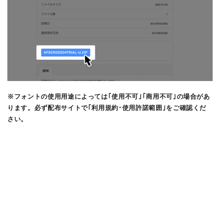
※フォントの使用用途によっては｢使用不可｣｢商用不可｣の場合があ
ります。必ず配布サイトで｢利用規約･使用許諾範囲｣をご確認くだ
さい。