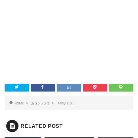
HOME
角ゴシック体
AFSクロス
RELATED POST