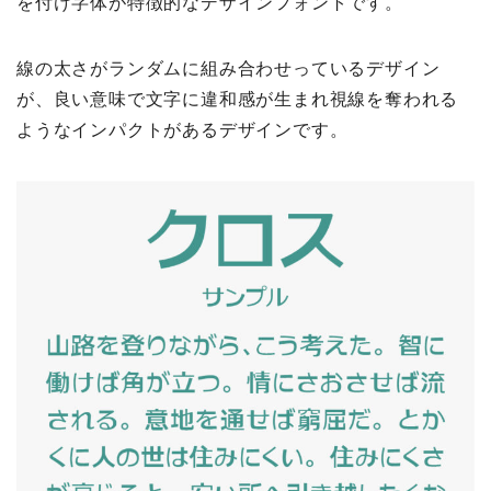
を付け字体が特徴的なデザインフォントです。
線の太さがランダムに組み合わせっているデザイン
が、良い意味で文字に違和感が生まれ視線を奪われる
ようなインパクトがあるデザインです。