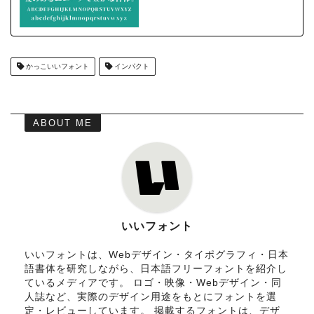
かっこいいフォント
インパクト
ABOUT ME
いいフォント
いいフォントは、Webデザイン・タイポグラフィ・日本
語書体を研究しながら、日本語フリーフォントを紹介し
ているメディアです。 ロゴ・映像・Webデザイン・同
人誌など、実際のデザイン用途をもとにフォントを選
定・レビューしています。 掲載するフォントは、デザ