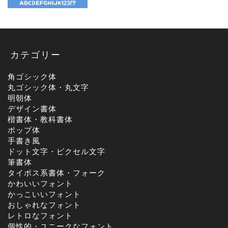
カテゴリー
角ゴシック体
丸ゴシック体・丸文字
明朝体
デザイン書体
楷書体・教科書体
ポップ体
手書き風
ドット文字・ピクセル文字
筆書体
タイポス系書体・フォーク
かわいいフォント
かっこいいフォント
おしゃれなフォント
レトロなフォント
個性的・ユニークなフォント