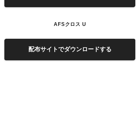
AFSクロス U
配布サイトでダウンロードする