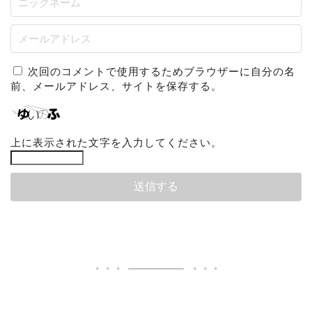
次回のコメントで使用するためブラウザーに自分の名
前、メールアドレス、サイトを保存する。
上に表示された文字を入力してください。