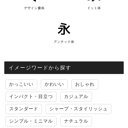
デザイン書体
ドット体
アンチック体
イメージワードから探す
かっこいい
かわいい
おしゃれ
インパクト・目立つ
カジュアル
スタンダード
シャープ・スタイリッシュ
シンプル・ミニマル
ナチュラル