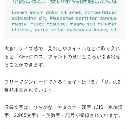
大きいサイズ感で、見出しやタイトルなどに取り入れ
ると「AFSクロス」フォントの良いところが引き出せ
ることができます。
フリーでダンロードできるウェイトは「
E
」
「U」
の2
種類用意されています。
収録文字は、ひらがな・カタカナ・漢字（JIS一水準漢
字 2,965文字）・英数字・記号が収録されています。