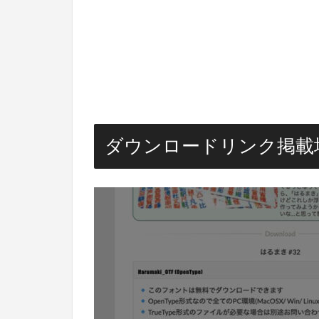
ダウンロードリンク掲載