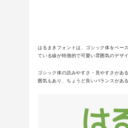
はるまきフォントは、ゴシック体をベー
ている線が特徴的で可愛い雰囲気のデザ
ゴシック体の読みやすさ・見やすさがある
囲気もあり、ちょうど良いバランスがあ