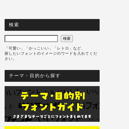
検索
検索
「可愛い」「かっこいい」「レトロ」など、
探したいフォントのイメージのワードを入れてくだ
さい。
テーマ・目的から探す