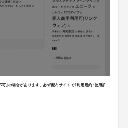
不可｣の場合があります。必ず配布サイトで｢利用規約･使用許