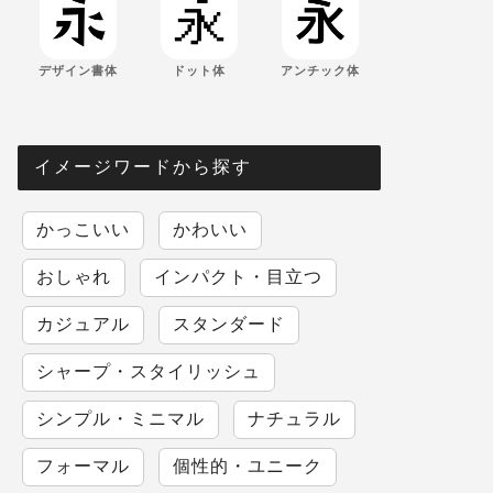
デザイン書体
ドット体
アンチック体
イメージワードから探す
かっこいい
かわいい
おしゃれ
インパクト・目立つ
カジュアル
スタンダード
シャープ・スタイリッシュ
シンプル・ミニマル
ナチュラル
フォーマル
個性的・ユニーク