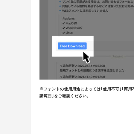
※フォントの使用用途によっては｢使用不可｣｢商用
諾範囲｣をご確認ください。