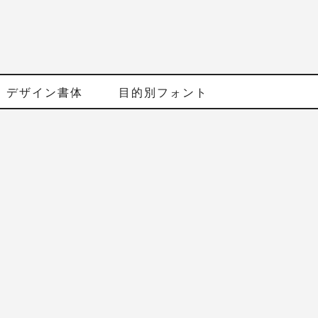
デザイン書体
目的別フォント