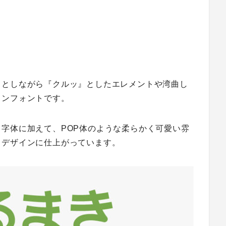
スとしながら『クルッ』としたエレメントや湾曲し
インフォントです。
字体に加えて、POP体のような柔らかく可愛い雰
るデザインに仕上がっています。