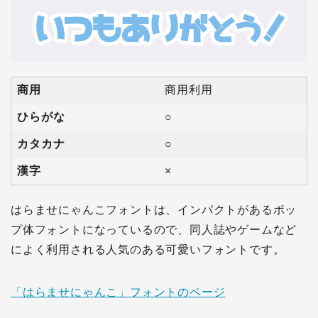
商用
商用利用
ひらがな
○
カタカナ
○
漢字
×
はらませにゃんこフォントは、インパクトがあるポッ
プ体フォントになっているので、同人誌やゲームなど
によく利用される人気のある可愛いフォントです。
「はらませにゃんこ」フォントのページ