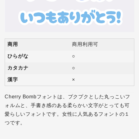
商用
商用利用可
ひらがな
○
カタカナ
○
漢字
×
Cherry Bombフォントは、プクプクとした丸っこいフ
ォルムと、手書き感のある柔らかい文字がとっても可
愛らしいフォントです。女性に人気あるフォントの１
つです。