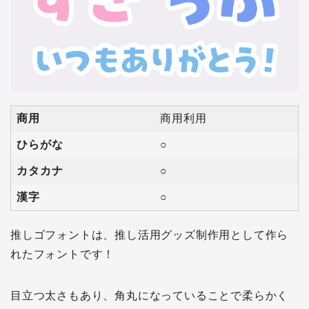
商用
商用利用
ひらがな
○
カタカナ
○
漢字
○
推しゴフォントは、推し活用グッズ制作用として作ら
れたフォントです！
目立つ太さもあり、角丸になっていることで柔らかく