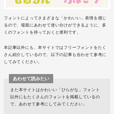
フォントによってさまざまな「かわいい」表情を感じ
るので、場面にあわせて使い分けができるように、多
くのフォントを持っておくと便利です。
本記事以外にも、本サイトではフリーフォントをたく
さん紹介しているので、以下の記事も合わせて参考に
してみてください。
あわせて読みたい
また本サイトはかわいい「ひらがな」フォント
以外にもたくさんのフォントを掲載しているの
で、あわせて参考にしてみてください。