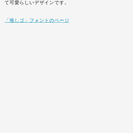
て可愛らしいデザインです。
「推しゴ」フォントのページ