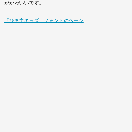
がかわいいです。
「ひま字キッズ」フォントのページ