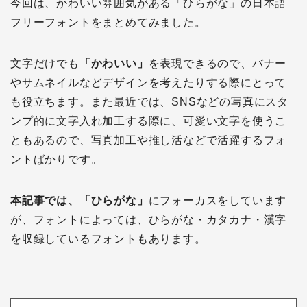
今回は、かわいい雰囲気がある「ひらがな」の日本語
フリーフォントをまとめてみました。
文字だけでも
「かわいい」
を表現できるので、バナー
やサムネイルなどデザインを考えたりする際にとって
も役立ちます。また最近では、SNSなどの写真にスタ
ンプ的に文字入れ加工する際に、可愛い文字を使うこ
ともあるので、写真加工や推し活などで活躍するフォ
ントばかりです。
本記事では、「ひらがな」
にフォーカスをしています
が、フォントによっては、ひらがな・カタカナ・漢字
を収録しているフォントもあります。