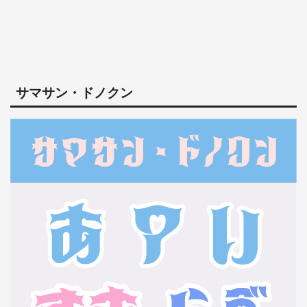
サマサン・ドノクン