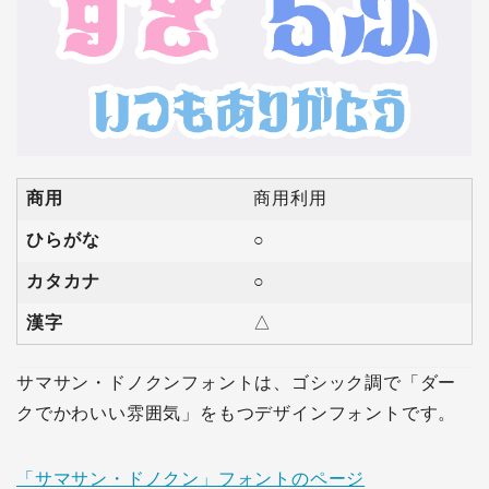
商用
商用利用
ひらがな
○
カタカナ
○
漢字
△
サマサン・ドノクンフォントは、ゴシック調で「ダー
クでかわいい雰囲気」をもつデザインフォントです。
「サマサン・ドノクン」フォントのページ