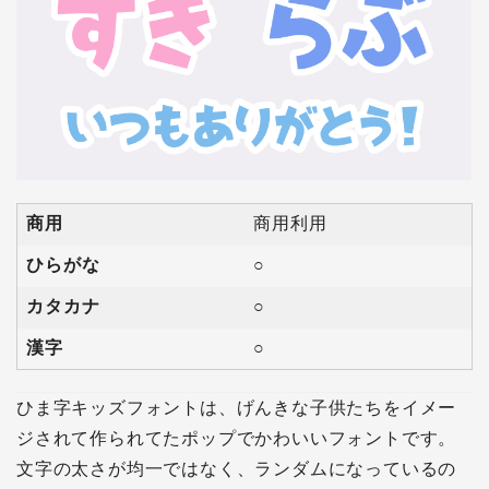
商用
商用利用
ひらがな
○
カタカナ
○
漢字
○
ひま字キッズフォントは、げんきな子供たちをイメー
ジされて作られてたポップでかわいいフォントです。
文字の太さが均一ではなく、ランダムになっているの