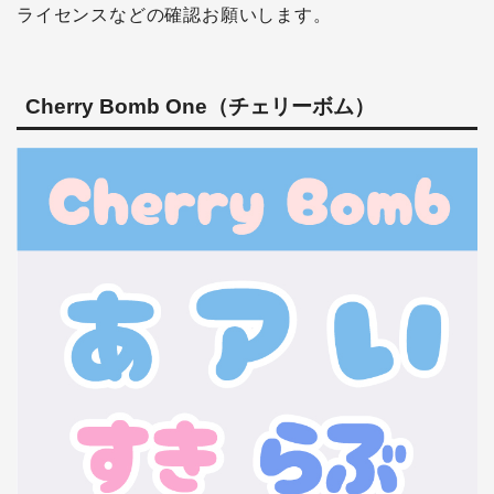
ライセンスなどの確認お願いします。
Cherry Bomb One（チェリーボム）