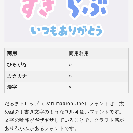
商用
商用利用
ひらがな
○
カタカナ
○
漢字
×
だるまドロップ（Darumadrop One）フォントは、太
め線の手書き文字のようなユル可愛いフォントです。
文字の輪郭がギザギザしていることで、クラフト感が
あり温かみがあるフォントです。