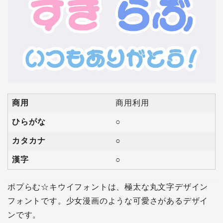
商用
商用利用
ひらがな
○
カタカナ
○
漢字
○
ポプらむ☆キウイフォントは、極太な丸文字デザイン
フォントです。少女漫画のような可愛さがあるデザイ
ンです。