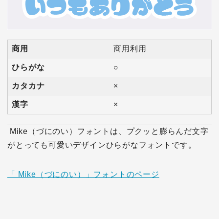
商用
商用利用
ひらがな
○
カタカナ
×
漢字
×
Mike（づにのい）フォントは、プクッと膨らんだ文字
がとっても可愛いデザインひらがなフォントです。
「 Mike（づにのい）」フォントのページ