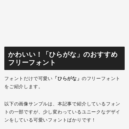
かわいい！「ひらがな」のおすすめ
フリーフォント
フォントだけで可愛い
「ひらがな」
のフリーフォント
をご紹介します。
以下の画像サンプルは、本記事で紹介しているフォン
トの一部ですが、少し変わっているユニークなデザイ
ンをしている可愛いフォントばかりです！