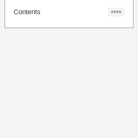
Contents
OPEN