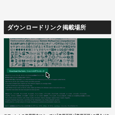
ダウンロードリンク掲載場所