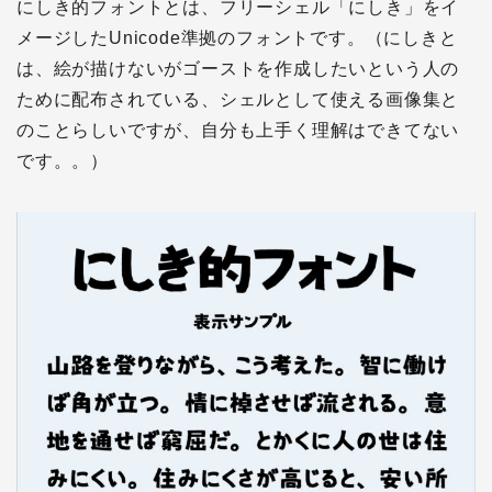
にしき的フォントとは、フリーシェル「にしき」をイ
メージしたUnicode準拠のフォントです。（にしきと
は、絵が描けないがゴーストを作成したいという人の
ために配布されている、シェルとして使える画像集と
のことらしいですが、自分も上手く理解はできてない
です。。）