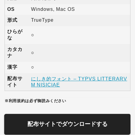
OS
Windows, Mac OS
形式
TrueType
ひらが
○
な
カタカ
○
ナ
漢字
○
配布サ
にしき的フォント – TYPVS LITTERARV
イト
M NISICIAE
※利用規約は必ず御読みください
配布サイトでダウンロードする