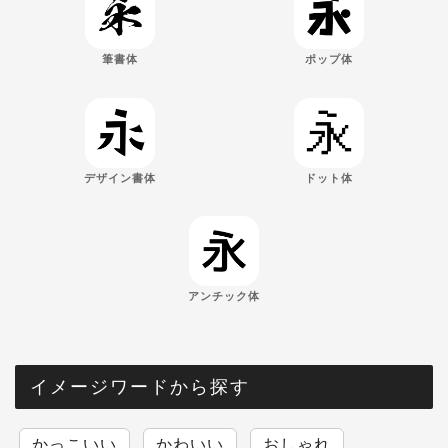
筆書体
ポップ体
デザイン書体
ドット体
アンチック体
イメージワードから探す
かっこいい
かわいい
おしゃれ