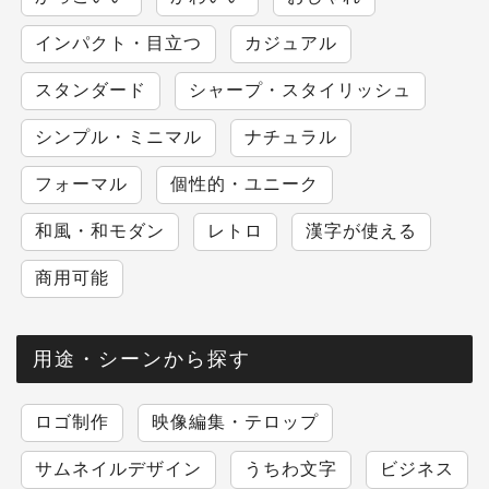
インパクト・目立つ
カジュアル
スタンダード
シャープ・スタイリッシュ
シンプル・ミニマル
ナチュラル
フォーマル
個性的・ユニーク
和風・和モダン
レトロ
漢字が使える
商用可能
用途・シーンから探す
ロゴ制作
映像編集・テロップ
サムネイルデザイン
うちわ文字
ビジネス