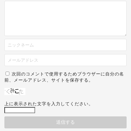
次回のコメントで使用するためブラウザーに自分の名
前、メールアドレス、サイトを保存する。
上に表示された文字を入力してください。