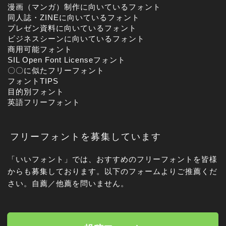
漫画（マンガ）制作に向いているフォント
同人誌・ZINEに向いているフォント
プレゼン資料に向いているフォント
ビジネスシーンに向いているフォント
商用可能フォント
SIL Open Font Licenseフォント
〇〇に似たフリーフォント
フォントTIPS
目的別フォント
英語フリーフォント
フリーフォントを募集しています
「いいフォント」では、おすすめのフリーフォントを皆様
からも募集しております。以下のフォームよりご推薦くだ
さい。自薦／他薦を問いません。