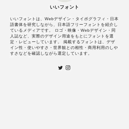
いいフォント
いいフォントは、Webデザイン・タイポグラフィ・日本
語書体を研究しながら、日本語フリーフォントを紹介し
ているメディアです。 ロゴ・映像・Webデザイン・同
人誌など、実際のデザイン用途をもとにフォントを選
定・レビューしています。 掲載するフォントは、デザ
イン性・使いやすさ・世界観との相性・商用利用のしや
すさなどを確認しながら選定しています。