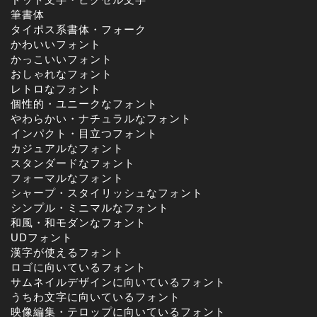
筆書体
タイポス系書体・フォーク
かわいいフォント
かっこいいフォント
おしゃれなフォント
レトロなフォント
個性的・ユニークなフォント
やわらかい・ナチュラルなフォント
インパクト・目立つフォント
カジュアルなフォント
スタンダードなフォント
フォーマルなフォント
シャープ・スタイリッシュなフォント
シンプル・ミニマルなフォント
和風・和モダンなフォント
UDフォント
漢字が使えるフォント
ロゴに向いているフォント
サムネイルデザインに向いているフォント
うちわ文字に向いているフォント
映像編集・テロップに向いているフォント