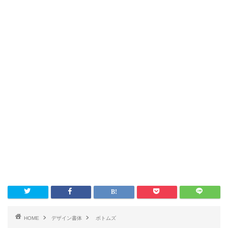
HOME
デザイン書体
ボトムズ