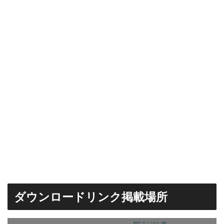
ダウンロードリンク掲載場所