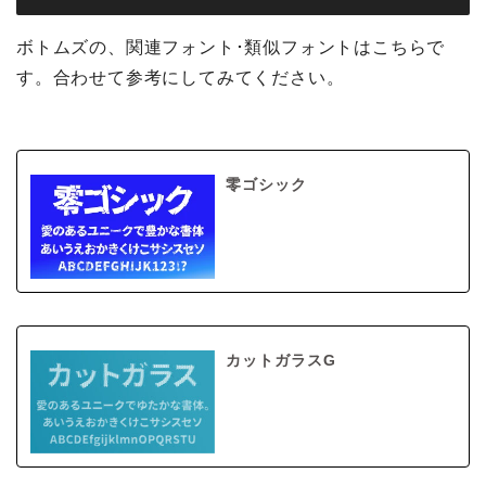
ボトムズの、関連フォント･類似フォントはこちらで
す。合わせて参考にしてみてください。
零ゴシック
カットガラスG