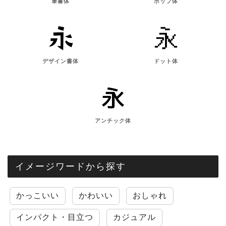
筆書体
ポップ体
デザイン書体
ドット体
アンチック体
イメージワードから探す
かっこいい
かわいい
おしゃれ
インパクト・目立つ
カジュアル