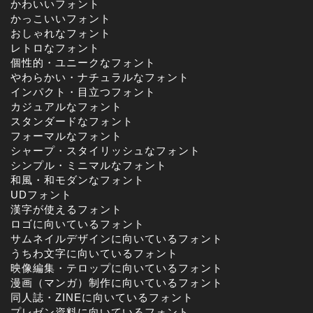
かわいいフォント
かっこいいフォント
おしゃれなフォント
レトロなフォント
個性的・ユニークなフォント
やわらかい・ナチュラルなフォント
インパクト・目立つフォント
カジュアルなフォント
スタンダードなフォント
フォーマルなフォント
シャープ・スタイリッシュなフォント
シンプル・ミニマルなフォント
和風・和モダンなフォント
UDフォント
漢字が使えるフォント
ロゴに向いているフォント
サムネイルデザインに向いているフォント
うちわ文字に向いているフォント
映像編集・テロップに向いているフォント
漫画（マンガ）制作に向いているフォント
同人誌・ZINEに向いているフォント
プレゼン資料に向いているフォント