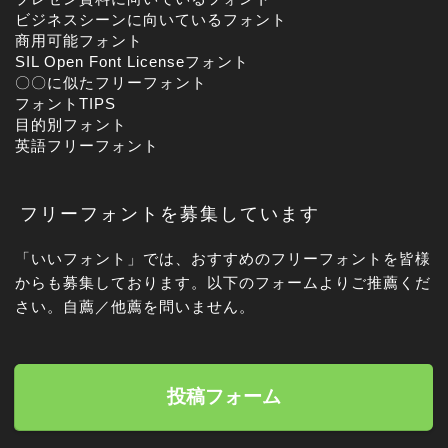
ビジネスシーンに向いているフォント
商用可能フォント
SIL Open Font Licenseフォント
〇〇に似たフリーフォント
フォントTIPS
目的別フォント
英語フリーフォント
フリーフォントを募集しています
「いいフォント」では、おすすめのフリーフォントを皆様
からも募集しております。以下のフォームよりご推薦くだ
さい。自薦／他薦を問いません。
投稿フォーム