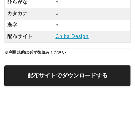
ひらがな
○
カタカナ
○
漢字
○
配布サイト
Chiba Design
※利用規約は必ず御読みください
配布サイトでダウンロードする