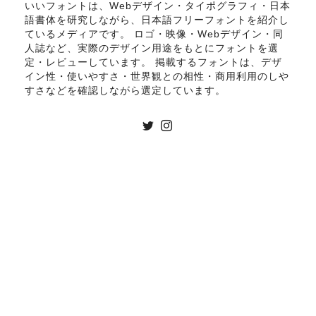
いいフォントは、Webデザイン・タイポグラフィ・日本
語書体を研究しながら、日本語フリーフォントを紹介し
ているメディアです。 ロゴ・映像・Webデザイン・同
人誌など、実際のデザイン用途をもとにフォントを選
定・レビューしています。 掲載するフォントは、デザ
イン性・使いやすさ・世界観との相性・商用利用のしや
すさなどを確認しながら選定しています。