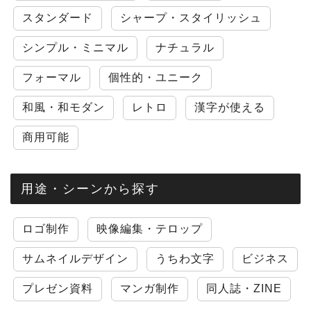
スタンダード
シャープ・スタイリッシュ
シンプル・ミニマル
ナチュラル
フォーマル
個性的・ユニーク
和風・和モダン
レトロ
漢字が使える
商用可能
用途・シーンから探す
ロゴ制作
映像編集・テロップ
サムネイルデザイン
うちわ文字
ビジネス
プレゼン資料
マンガ制作
同人誌・ZINE