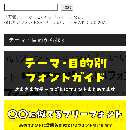
検索
「可愛い」「かっこいい」「レトロ」など、
探したいフォントのイメージのワードを入れてください。
テーマ・目的から探す