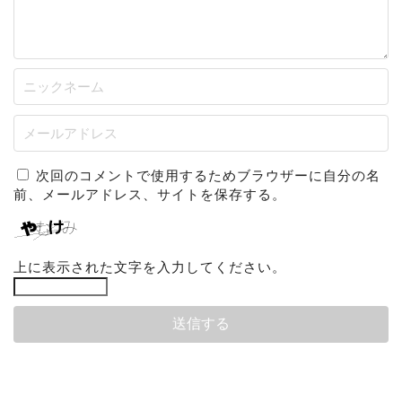
次回のコメントで使用するためブラウザーに自分の名
前、メールアドレス、サイトを保存する。
上に表示された文字を入力してください。