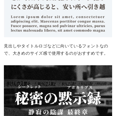
見出しやタイトルロゴなどに向いているフォントなの
で、大きめのサイズ感で使用するのがおすすめです。