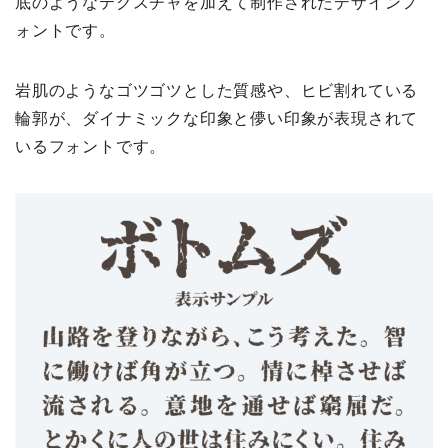
底のようなテクスチャを加えて制作されたデザインフ
ォントです。
岩肌のようなゴツゴツとした質感や、ヒビ割れている
輪郭が、ダイナミックな印象と儚い印象が表現されて
いるフォントです。