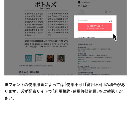
※フォントの使用用途によっては｢使用不可｣｢商用不可｣の場合があ
ります。必ず配布サイトで｢利用規約･使用許諾範囲｣をご確認くだ
さい。