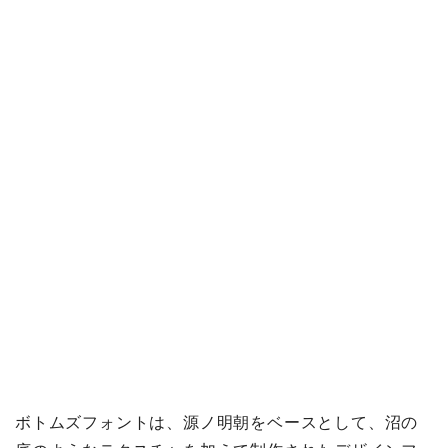
ボトムズフォントは、源ノ明朝をベースとして、沼の