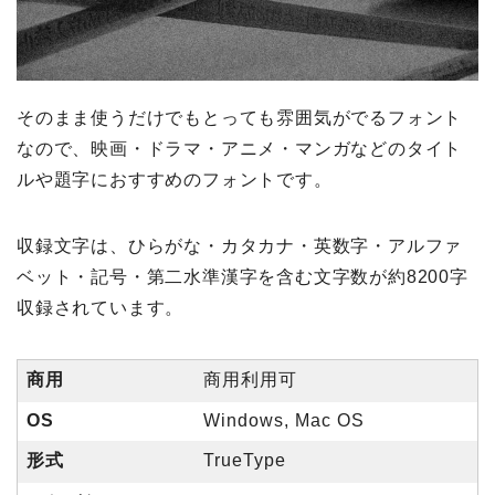
そのまま使うだけでもとっても雰囲気がでるフォント
なので、映画・ドラマ・アニメ・マンガなどのタイト
ルや題字におすすめのフォントです。
収録文字は、ひらがな・カタカナ・英数字・アルファ
ベット・記号・第二水準漢字を含む文字数が約8200字
収録されています。
商用
商用利用可
OS
Windows, Mac OS
形式
TrueType