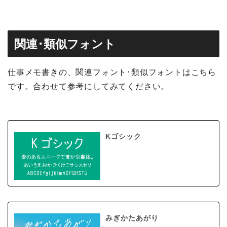
関連･類似フォント
仕事メモ書きの、関連フォント･類似フォントはこちら
です。合わせて参考にしてみてください。
Kゴシック
みぎかたあがり