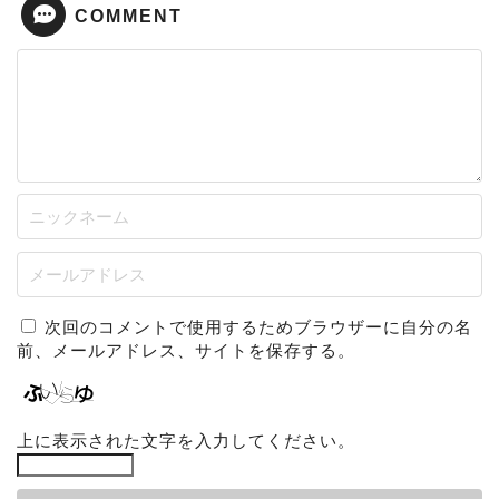
COMMENT
次回のコメントで使用するためブラウザーに自分の名
前、メールアドレス、サイトを保存する。
上に表示された文字を入力してください。