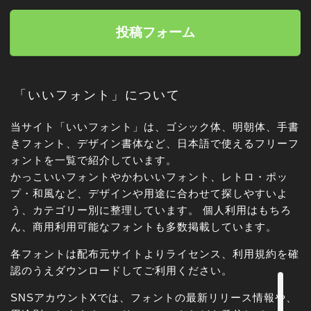
投稿フォーム
「いいフォント」について
当サイト「いいフォント」は、ゴシック体、明朝体、手書
きフォント、デザイン書体など、日本語で使えるフリーフ
ォントを一覧で紹介しています。
かっこいいフォントやかわいいフォント、レトロ・ポッ
角ゴシック
プ・和風など、デザインや用途に合わせて探しやすいよ
う、カテゴリー別に整理しています。 個人利用はもちろ
丸ゴシック体
ん、商用利用可能なフォントも多数掲載しています。
各フォントは配布元サイトよりライセンス、利用規約を確
明朝体
認のうえダウンロードしてご利用ください。
手書き風
SNSアカウントXでは、フォントの最新リリース情報や、