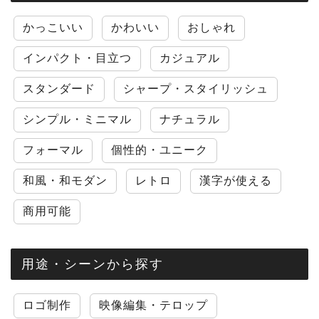
かっこいい
かわいい
おしゃれ
インパクト・目立つ
カジュアル
スタンダード
シャープ・スタイリッシュ
シンプル・ミニマル
ナチュラル
フォーマル
個性的・ユニーク
和風・和モダン
レトロ
漢字が使える
商用可能
用途・シーンから探す
ロゴ制作
映像編集・テロップ