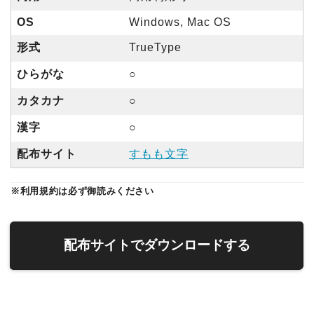
OS
Windows, Mac OS
形式
TrueType
ひらがな
○
カタカナ
○
漢字
○
配布サイト
すもも文字
※利用規約は必ず御読みください
配布サイトでダウンロードする