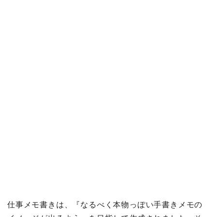
仕事メモ書きは、『なるべく本物っぽい手書きメモの