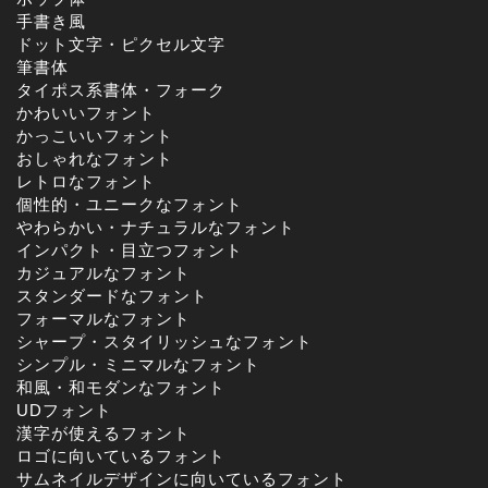
手書き風
ドット文字・ピクセル文字
筆書体
タイポス系書体・フォーク
かわいいフォント
かっこいいフォント
おしゃれなフォント
レトロなフォント
個性的・ユニークなフォント
やわらかい・ナチュラルなフォント
インパクト・目立つフォント
カジュアルなフォント
スタンダードなフォント
フォーマルなフォント
シャープ・スタイリッシュなフォント
シンプル・ミニマルなフォント
和風・和モダンなフォント
UDフォント
漢字が使えるフォント
ロゴに向いているフォント
サムネイルデザインに向いているフォント