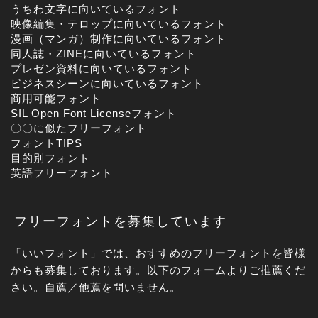
うちわ文字に向いているフォント
映像編集・テロップに向いているフォント
漫画（マンガ）制作に向いているフォント
同人誌・ZINEに向いているフォント
プレゼン資料に向いているフォント
ビジネスシーンに向いているフォント
商用可能フォント
SIL Open Font Licenseフォント
〇〇に似たフリーフォント
フォントTIPS
目的別フォント
英語フリーフォント
フリーフォントを募集しています
「いいフォント」では、おすすめのフリーフォントを皆様
からも募集しております。以下のフォームよりご推薦くだ
さい。自薦／他薦を問いません。