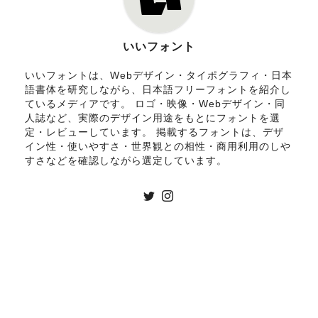
いいフォント
いいフォントは、Webデザイン・タイポグラフィ・日本
語書体を研究しながら、日本語フリーフォントを紹介し
ているメディアです。 ロゴ・映像・Webデザイン・同
人誌など、実際のデザイン用途をもとにフォントを選
定・レビューしています。 掲載するフォントは、デザ
イン性・使いやすさ・世界観との相性・商用利用のしや
すさなどを確認しながら選定しています。