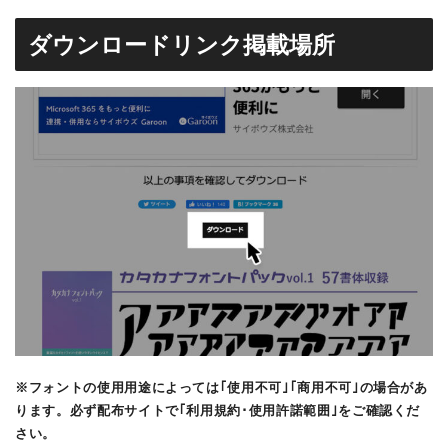
ダウンロードリンク掲載場所
※フォントの使用用途によっては｢使用不可｣｢商用不可｣の場合があ
ります。必ず配布サイトで｢利用規約･使用許諾範囲｣をご確認くだ
さい。