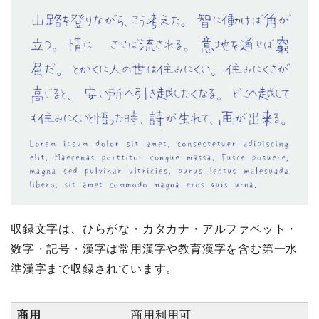
収録文字は、ひらがな・カタカナ・アルファベット・
数字・記号・漢字は常用漢字や教育漢字を含む第一水
準漢字まで収録されています。
商用
商用利用可