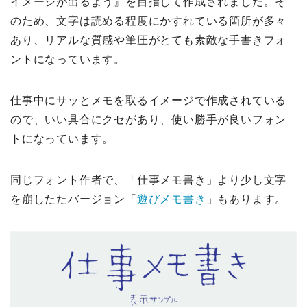
イメージが出るよう』を目指して作成されました。そ
のため、文字は読める程度にかすれている箇所が多々
あり、リアルな質感や筆圧がとても素敵な手書きフォ
ントになっています。
仕事中にサッとメモを取るイメージで作成されている
ので、いい具合にクセがあり、使い勝手が良いフォン
トになっています。
同じフォント作者で、「仕事メモ書き」より少し文字
を崩したたバージョン「
遊びメモ書き
」もあります。