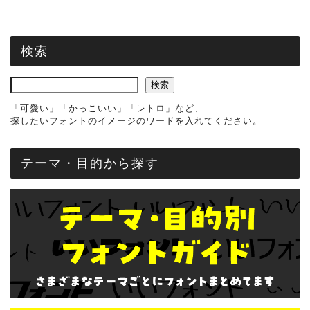
検索
検索
「可愛い」「かっこいい」「レトロ」など、
探したいフォントのイメージのワードを入れてください。
テーマ・目的から探す