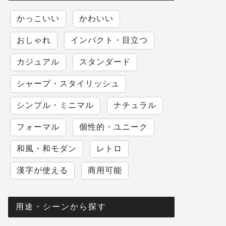
かっこいい
かわいい
おしゃれ
インパクト・目立つ
カジュアル
スタンダード
シャープ・スタイリッシュ
シンプル・ミニマル
ナチュラル
フォーマル
個性的・ユニーク
和風・和モダン
レトロ
漢字が使える
商用可能
用途・シーンから探す