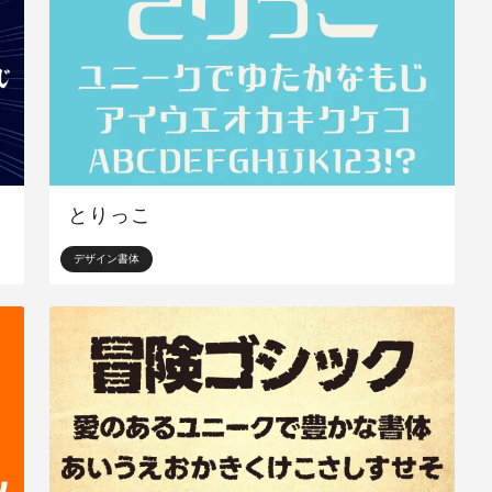
とりっこ
デザイン書体