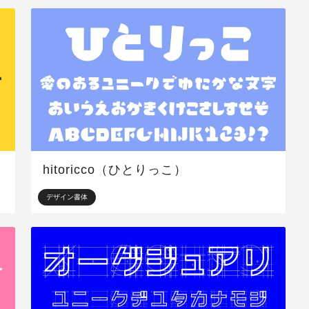
hitoricco（ひとりっこ）
デザイン書体