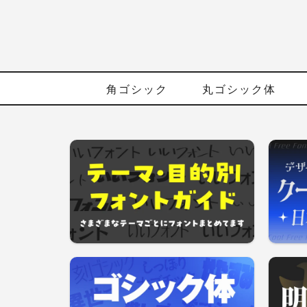
角ゴシック
丸ゴシック体