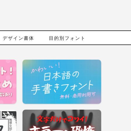
デザイン書体
目的別フォント