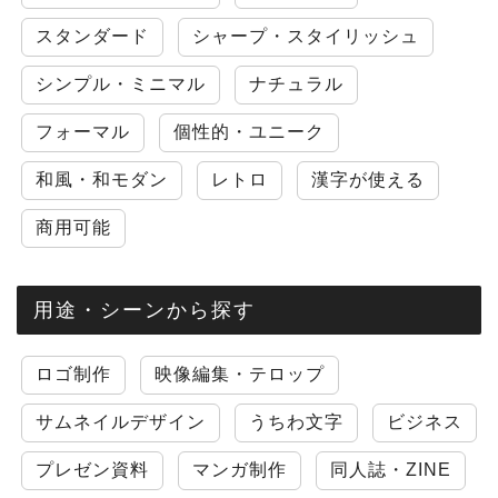
スタンダード
シャープ・スタイリッシュ
シンプル・ミニマル
ナチュラル
フォーマル
個性的・ユニーク
和風・和モダン
レトロ
漢字が使える
商用可能
用途・シーンから探す
ロゴ制作
映像編集・テロップ
サムネイルデザイン
うちわ文字
ビジネス
プレゼン資料
マンガ制作
同人誌・ZINE