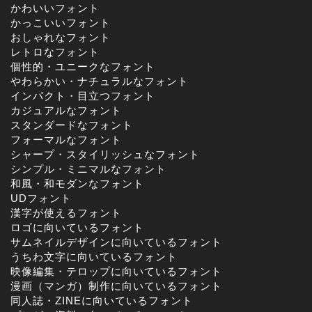
かわいいフォント
かっこいいフォント
おしゃれなフォント
レトロなフォント
個性的・ユニークなフォント
やわらかい・ナチュラルなフォント
インパクト・目立つフォント
カジュアルなフォント
スタンダードなフォント
フォーマルなフォント
シャープ・スタイリッシュなフォント
シンプル・ミニマルなフォント
和風・和モダンなフォント
UDフォント
漢字が使えるフォント
ロゴに向いているフォント
サムネイルデザインに向いているフォント
うちわ文字に向いているフォント
映像編集・テロップに向いているフォント
漫画（マンガ）制作に向いているフォント
同人誌・ZINEに向いているフォント