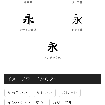
筆書体
ポップ体
デザイン書体
ドット体
アンチック体
イメージワードから探す
かっこいい
かわいい
おしゃれ
インパクト・目立つ
カジュアル