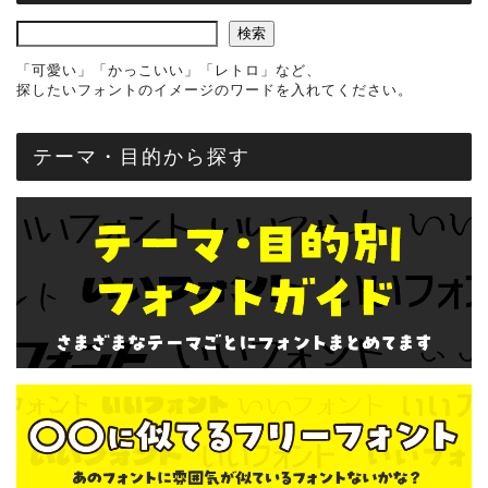
検索
「可愛い」「かっこいい」「レトロ」など、
探したいフォントのイメージのワードを入れてください。
テーマ・目的から探す