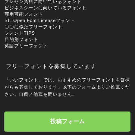
プレゼン資料に向いているフォント
ビジネスシーンに向いているフォント
商用可能フォント
SIL Open Font Licenseフォント
〇〇に似たフリーフォント
フォントTIPS
目的別フォント
英語フリーフォント
フリーフォントを募集しています
「いいフォント」では、おすすめのフリーフォントを皆様
からも募集しております。以下のフォームよりご推薦くだ
さい。自薦／他薦を問いません。
投稿フォーム