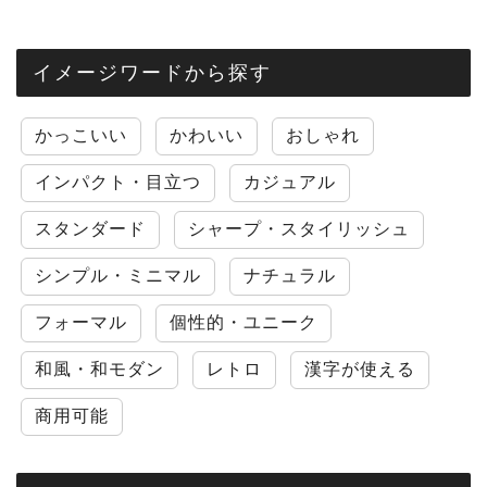
イメージワードから探す
かっこいい
かわいい
おしゃれ
インパクト・目立つ
カジュアル
スタンダード
シャープ・スタイリッシュ
シンプル・ミニマル
ナチュラル
フォーマル
個性的・ユニーク
和風・和モダン
レトロ
漢字が使える
商用可能