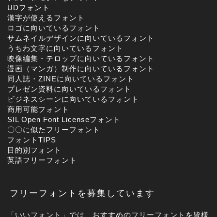
UDフォント
漢字が使えるフォント
ロゴに向いているフォント
サムネイルデザインに向いているフォント
うちわ文字に向いているフォント
映像編集・テロップに向いているフォント
漫画（マンガ）制作に向いているフォント
同人誌・ZINEに向いているフォント
プレゼン資料に向いているフォント
ビジネスシーンに向いているフォント
商用可能フォント
SIL Open Font Licenseフォント
〇〇に似たフリーフォント
フォントTIPS
目的別フォント
英語フリーフォント
フリーフォントを募集しています
「いいフォント」では、おすすめのフリーフォントを皆様