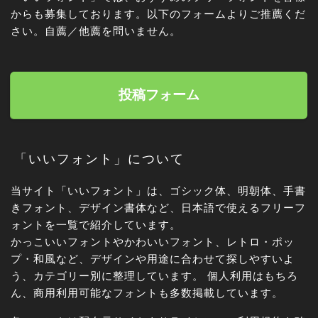
からも募集しております。以下のフォームよりご推薦くだ
さい。自薦／他薦を問いません。
投稿フォーム
「いいフォント」について
当サイト「いいフォント」は、ゴシック体、明朝体、手書
きフォント、デザイン書体など、日本語で使えるフリーフ
ォントを一覧で紹介しています。
かっこいいフォントやかわいいフォント、レトロ・ポッ
角ゴシック
プ・和風など、デザインや用途に合わせて探しやすいよ
う、カテゴリー別に整理しています。 個人利用はもちろ
丸ゴシック体
ん、商用利用可能なフォントも多数掲載しています。