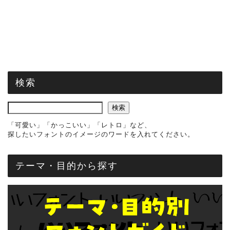
検索
検索
「可愛い」「かっこいい」「レトロ」など、
探したいフォントのイメージのワードを入れてください。
テーマ・目的から探す