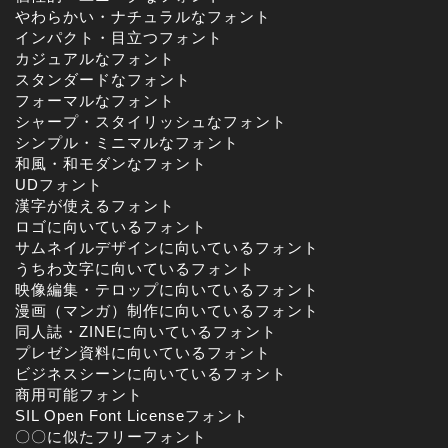
やわらかい・ナチュラルなフォント
インパクト・目立つフォント
カジュアルなフォント
スタンダードなフォント
フォーマルなフォント
シャープ・スタイリッシュなフォント
シンプル・ミニマルなフォント
和風・和モダンなフォント
UDフォント
漢字が使えるフォント
ロゴに向いているフォント
サムネイルデザインに向いているフォント
うちわ文字に向いているフォント
映像編集・テロップに向いているフォント
漫画（マンガ）制作に向いているフォント
同人誌・ZINEに向いているフォント
プレゼン資料に向いているフォント
ビジネスシーンに向いているフォント
商用可能フォント
SIL Open Font Licenseフォント
〇〇に似たフリーフォント