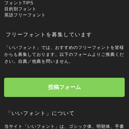
フォントTIPS
目的別フォント
英語フリーフォント
フリーフォントを募集しています
「いいフォント」では、おすすめのフリーフォントを皆様
からも募集しております。以下のフォームよりご推薦くだ
さい。自薦／他薦を問いません。
投稿フォーム
「いいフォント」について
当サイト「いいフォント」は、ゴシック体、明朝体、手書