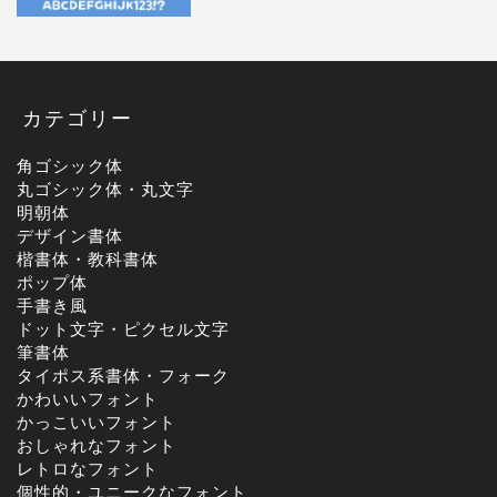
カテゴリー
角ゴシック体
丸ゴシック体・丸文字
明朝体
デザイン書体
楷書体・教科書体
ポップ体
手書き風
ドット文字・ピクセル文字
筆書体
タイポス系書体・フォーク
かわいいフォント
かっこいいフォント
おしゃれなフォント
レトロなフォント
個性的・ユニークなフォント