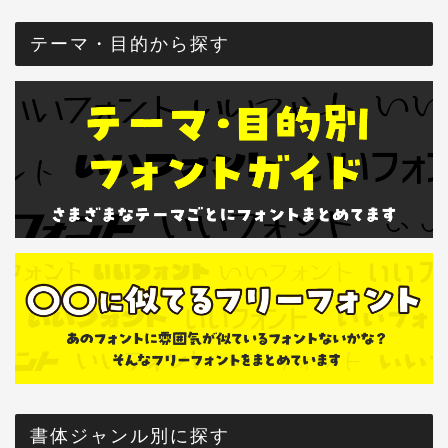
テーマ・目的から探す
書体ジャンル別に探す