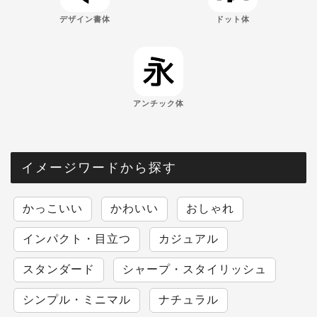
デザイン書体
ドット体
アンチック体
イメージワードから探す
かっこいい
かわいい
おしゃれ
インパクト・目立つ
カジュアル
スタンダード
シャープ・スタイリッシュ
シンプル・ミニマル
ナチュラル