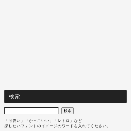
検索
検索
「可愛い」「かっこいい」「レトロ」など、
探したいフォントのイメージのワードを入れてください。