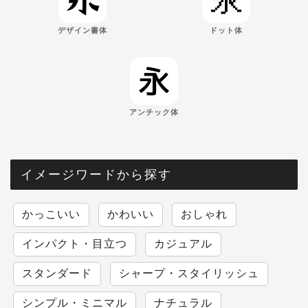
デザイン書体
ドット体
アンチック体
イメージワードから探す
かっこいい
かわいい
おしゃれ
インパクト・目立つ
カジュアル
スタンダード
シャープ・スタイリッシュ
シンプル・ミニマル
ナチュラル