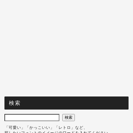
検索
検索
「可愛い」「かっこいい」「レトロ」など、
探したいフォントのイメージのワードを入れてください。