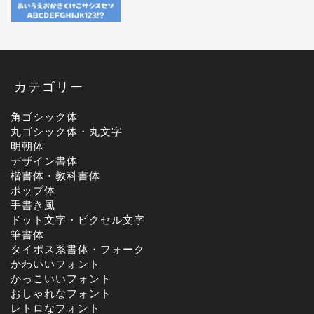
カテゴリー
角ゴシック体
丸ゴシック体・丸文字
明朝体
デザイン書体
楷書体・教科書体
ポップ体
手書き風
ドット文字・ピクセル文字
筆書体
タイポス系書体・フォーク
かわいいフォント
かっこいいフォント
おしゃれなフォント
レトロなフォント