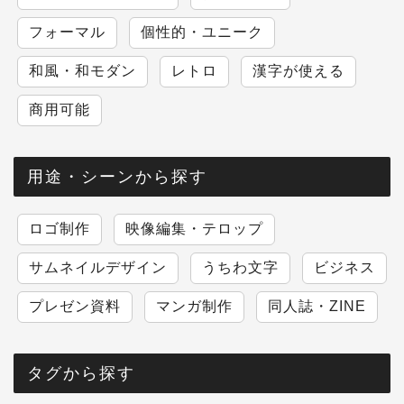
フォーマル
個性的・ユニーク
和風・和モダン
レトロ
漢字が使える
商用可能
用途・シーンから探す
ロゴ制作
映像編集・テロップ
サムネイルデザイン
うちわ文字
ビジネス
プレゼン資料
マンガ制作
同人誌・ZINE
タグから探す