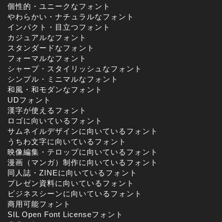
個性的・ユニークなフォント
やわらかい・ナチュラルなフォント
インパクト・目立つフォント
カジュアルなフォント
スタンダードなフォント
フォーマルなフォント
シャープ・スタイリッシュなフォント
シンプル・ミニマルなフォント
和風・和モダンなフォント
UDフォント
漢字が使えるフォント
ロゴに向いているフォント
サムネイルデザインに向いているフォント
うちわ文字に向いているフォント
映像編集・テロップに向いているフォント
漫画（マンガ）制作に向いているフォント
同人誌・ZINEに向いているフォント
プレゼン資料に向いているフォント
ビジネスシーンに向いているフォント
商用可能フォント
SIL Open Font Licenseフォント