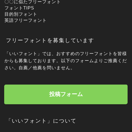
〇〇に似たフリーフォント
フォントTIPS
目的別フォント
英語フリーフォント
フリーフォントを募集しています
「いいフォント」では、おすすめのフリーフォントを皆様
からも募集しております。以下のフォームよりご推薦くだ
さい。自薦／他薦を問いません。
投稿フォーム
「いいフォント」について