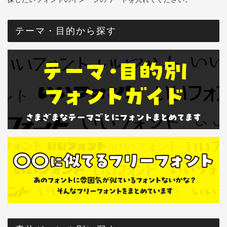
テーマ・目的から探す