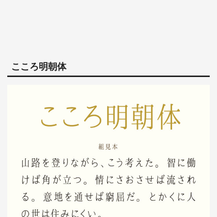
こころ明朝体