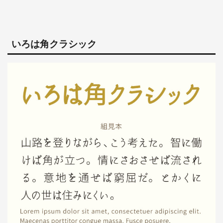
いろは角クラシック