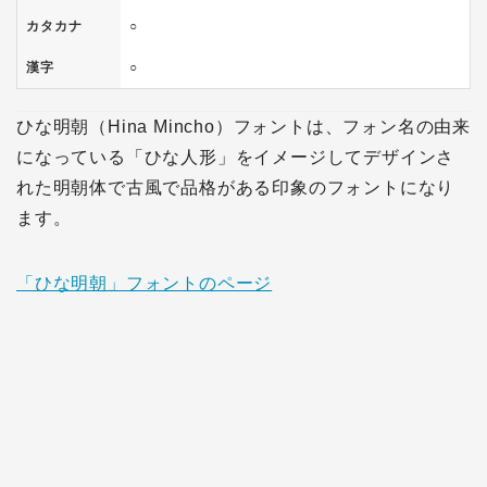
カタカナ
○
漢字
○
ひな明朝（Hina Mincho）フォントは、フォン名の由来
になっている「ひな人形」をイメージしてデザインさ
れた明朝体で古風で品格がある印象のフォントになり
ます。
「ひな明朝」フォントのページ