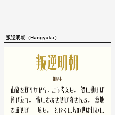
叛逆明朝（Hangyaku）