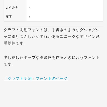
カタカナ
○
漢字
○
クラフト明朝フォントは、手書きのようなグシャグシ
ャに塗りつぶしたかすれがあるユニークなデザイン系
明朝体です。
少し崩したポップな高級感を作るときに合うフォント
です。
「クラフト明朝」フォントのページ