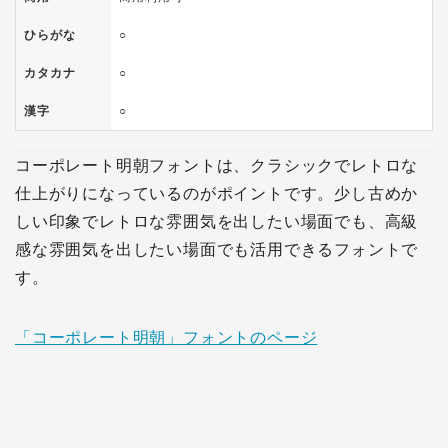
ひらがな
○
カタカナ
○
漢字
○
コーポレート明朝フォントは、クラシックでレトロな
仕上がりになっているのがポイントです。少し古めか
しい印象でレトロな雰囲気を出したい場面でも、高級
感な雰囲気を出したい場面でも活用できるフォントで
す。
「コーポレート明朝」フォントのページ