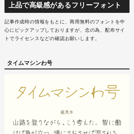
上品で高級感があるフリーフォント
記事作成時の情報をもとに、商用無料のフォントを中
心にピックアップしておりますが、念の為、配布サイ
トでライセンスなどの確認お願いします。
タイムマシンわ号