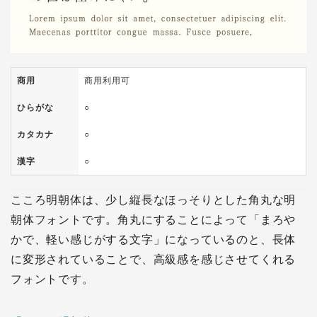
商用
商用利用可
ひらがな
○
カタカナ
○
漢字
○
こころ明朝体は、少し縦長なほっそりとした角丸な明
朝体フォントです。角丸にすることによって「まろや
かで、軽い感じがする文字」になっているのと、長体
に変形されていることで、高級感を感じさせてくれる
フォントです。