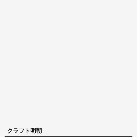
クラフト明朝