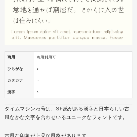
商用
商用利用可
ひらがな
○
カタカナ
○
漢字
○
タイムマシンわ号は、SF感がある漢字と日本らしい古
風なかな文字を合わせいるユニークなフォントです。
古風な印象が上品な風格があります。