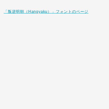
「叛逆明朝（Hangyaku）」フォントのページ