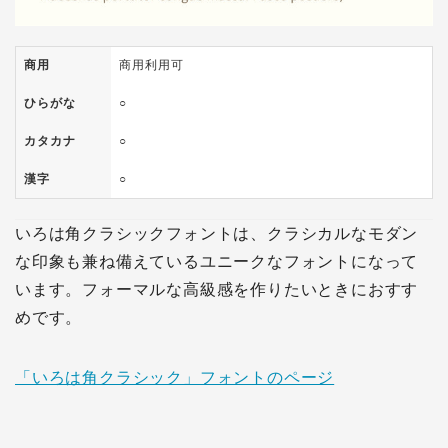
商用
商用利用可
ひらがな
○
カタカナ
○
漢字
○
いろは角クラシックフォントは、クラシカルなモダン
な印象も兼ね備えているユニークなフォントになって
います。フォーマルな高級感を作りたいときにおすす
めです。
「いろは角クラシック」フォントのページ