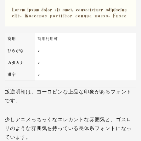
商用
商用利用可
ひらがな
○
カタカナ
○
漢字
○
叛逆明朝は、ヨーロピンな上品な印象があるフォント
です。
少しアニメっちっくなエレガントな雰囲気と、ゴスロ
リのような雰囲気を持っている長体系フォントになっ
ています。