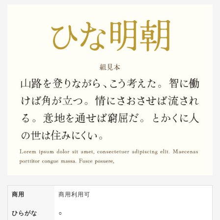
商用
商用利用可
ひらがな
○