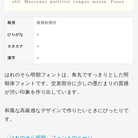
商用
商用利用可
ひらがな
○
カタカナ
○
漢字
○
はれのそら明朝フォントは、角丸ですっきりとした明
朝体フォントです。交差部分に少しの墨だまりの質感
が渋い印象を作り出しています。
和風な高級感なデザインで作りたいときにぴったりで
す。
「はれのそら明朝」フォントのページ