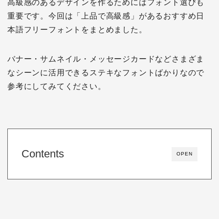
高級感のあるデザインを作るためにはフォント選びも
重要です。今回は「上品で高級感」があるおすすめ日
本語フリーフォントをまとめました。
バナー・サムネイル・メッセージカードなどさまざま
なシーンに活用できるステキなフォントばかりなので
参考にしてみてください。
Contents
OPEN