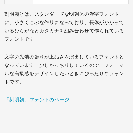
刻明朝とは、スタンダードな明朝体の漢字フォント
に、小さくこぶな作りになっており、長体がかかって
いるひらがなとカタカナを組み合わせて作られている
フォントです。
文字の先端の飾りが上品さを演出しているフォントと
なっています。少しかっちりしているので、フォーマ
ルな高級感をデザインしたいときにぴったりなフォン
トです。
「刻明朝」フォントのページ