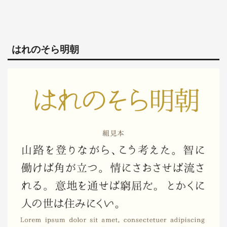
はれのそら明朝