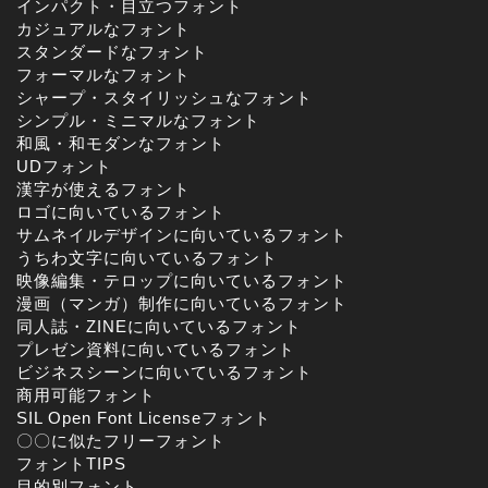
インパクト・目立つフォント
カジュアルなフォント
スタンダードなフォント
フォーマルなフォント
シャープ・スタイリッシュなフォント
シンプル・ミニマルなフォント
和風・和モダンなフォント
UDフォント
漢字が使えるフォント
ロゴに向いているフォント
サムネイルデザインに向いているフォント
うちわ文字に向いているフォント
映像編集・テロップに向いているフォント
漫画（マンガ）制作に向いているフォント
同人誌・ZINEに向いているフォント
プレゼン資料に向いているフォント
ビジネスシーンに向いているフォント
商用可能フォント
SIL Open Font Licenseフォント
〇〇に似たフリーフォント
フォントTIPS
目的別フォント