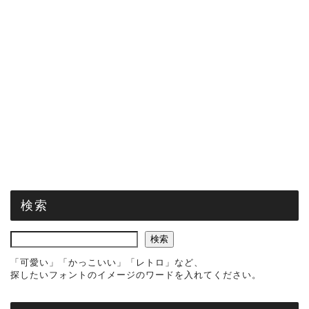
検索
検索
「可愛い」「かっこいい」「レトロ」など、
探したいフォントのイメージのワードを入れてください。