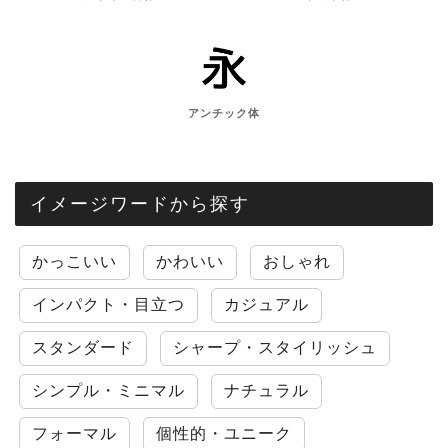
アンチック体
イメージワードから探す
かっこいい
かわいい
おしゃれ
インパクト・目立つ
カジュアル
スタンダード
シャープ・スタイリッシュ
シンプル・ミニマル
ナチュラル
フォーマル
個性的・ユニーク