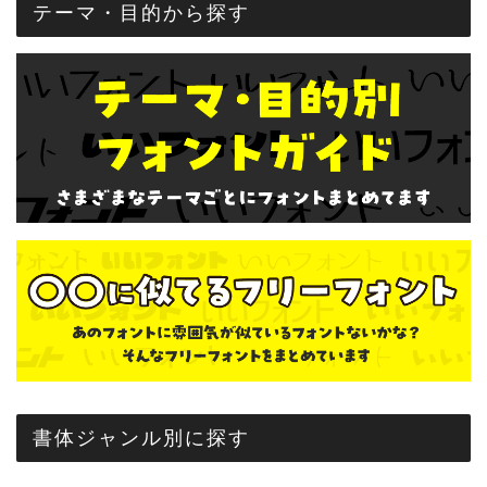
テーマ・目的から探す
書体ジャンル別に探す