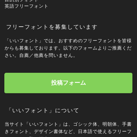
英語フリーフォント
フリーフォントを募集しています
「いいフォント」では、おすすめのフリーフォントを皆様
からも募集しております。以下のフォームよりご推薦くだ
さい。自薦／他薦を問いません。
投稿フォーム
「いいフォント」について
当サイト「いいフォント」は、ゴシック体、明朝体、手書
きフォント、デザイン書体など、日本語で使えるフリーフ