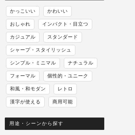
かっこいい
かわいい
おしゃれ
インパクト・目立つ
カジュアル
スタンダード
シャープ・スタイリッシュ
シンプル・ミニマル
ナチュラル
フォーマル
個性的・ユニーク
和風・和モダン
レトロ
漢字が使える
商用可能
用途・シーンから探す