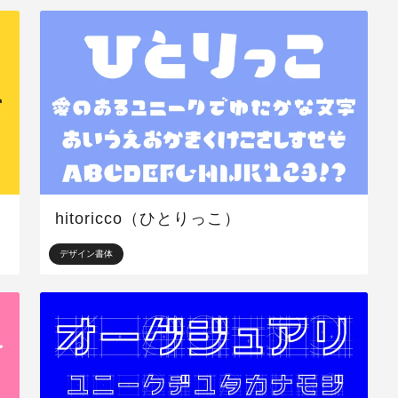
hitoricco（ひとりっこ）
デザイン書体