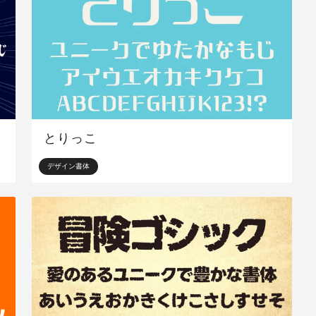
とりっこ
デザイン書体