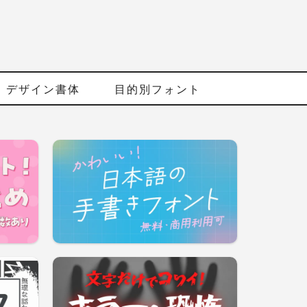
デザイン書体
目的別フォント