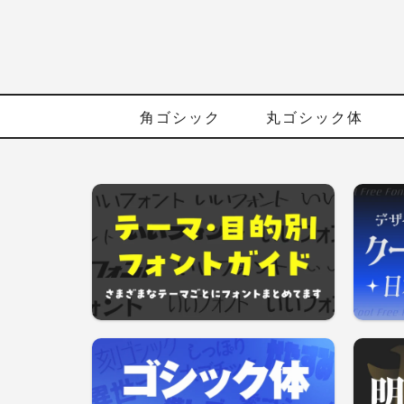
角ゴシック
丸ゴシック体